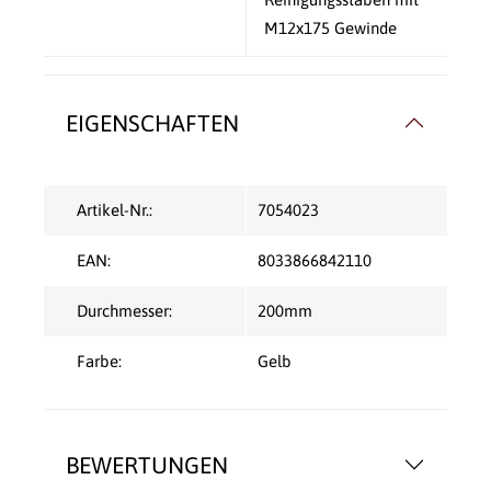
M12x175 Gewinde
EIGENSCHAFTEN
Artikel-Nr.:
7054023
EAN:
8033866842110
Durchmesser:
200mm
Farbe:
Gelb
BEWERTUNGEN