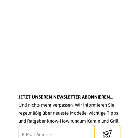
JETZT UNSEREN NEWSLETTER ABONNIEREN...
Und nichts mehr verpassen. Wir informieren Sie
regelmäßig über neueste Modelle, wichtige Tipps
und Ratgeber Know-How rundum Kamin und Grill.
Send newsletter