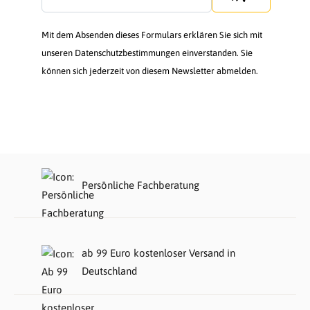
Mit dem Absenden dieses Formulars erklären Sie sich mit
unseren Datenschutzbestimmungen einverstanden. Sie
können sich jederzeit von diesem Newsletter abmelden.
Persönliche Fachberatung
ab 99 Euro kostenloser Versand in
Deutschland