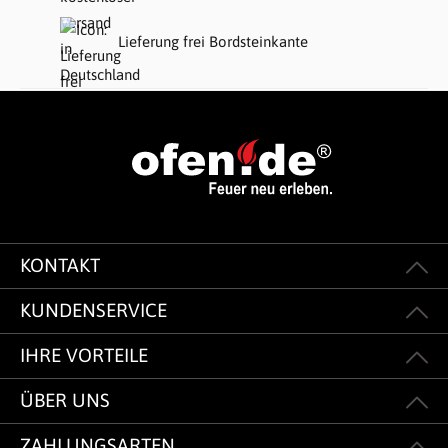
Lieferung frei Bordsteinkante
KONTAKT
KUNDENSERVICE
IHRE VORTEILE
ÜBER UNS
ZAHLUNGSARTEN