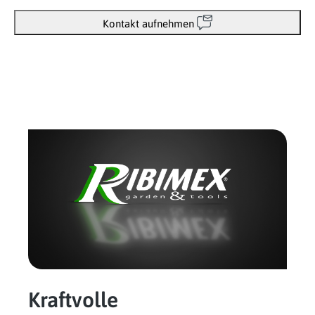
Kontakt aufnehmen
Kraftvolle