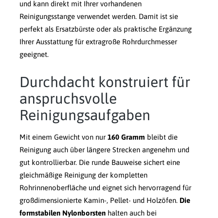
und kann direkt mit Ihrer vorhandenen
Reinigungsstange verwendet werden. Damit ist sie
perfekt als Ersatzbürste oder als praktische Ergänzung
Ihrer Ausstattung für extragroße Rohrdurchmesser
geeignet.
Durchdacht konstruiert für
anspruchsvolle
Reinigungsaufgaben
Mit einem Gewicht von nur
160 Gramm
bleibt die
Reinigung auch über längere Strecken angenehm und
gut kontrollierbar. Die runde Bauweise sichert eine
gleichmäßige Reinigung der kompletten
Rohrinnenoberfläche und eignet sich hervorragend für
großdimensionierte Kamin-, Pellet- und Holzöfen.
Die
formstabilen Nylonborsten
halten auch bei