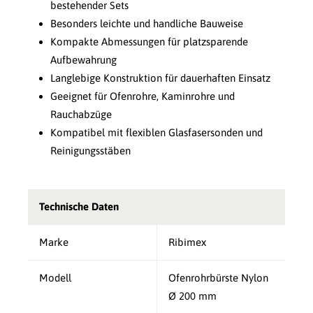
bestehender Sets
Besonders leichte und handliche Bauweise
Kompakte Abmessungen für platzsparende
Aufbewahrung
Langlebige Konstruktion für dauerhaften Einsatz
Geeignet für Ofenrohre, Kaminrohre und
Rauchabzüge
Kompatibel mit flexiblen Glasfasersonden und
Reinigungsstäben
Technische Daten
Marke
Ribimex
Modell
Ofenrohrbürste Nylon
Ø 200 mm