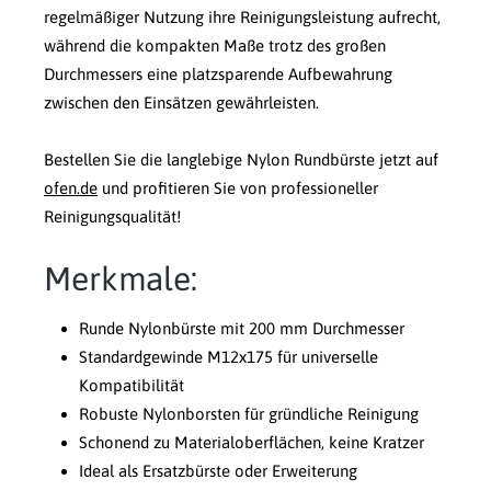
regelmäßiger Nutzung ihre Reinigungsleistung aufrecht,
während die kompakten Maße trotz des großen
Durchmessers eine platzsparende Aufbewahrung
zwischen den Einsätzen gewährleisten.
Bestellen Sie die langlebige Nylon Rundbürste jetzt auf
ofen.de
und profitieren Sie von professioneller
Reinigungsqualität!
Merkmale:
Runde Nylonbürste mit 200 mm Durchmesser
Standardgewinde M12x175 für universelle
Kompatibilität
Robuste Nylonborsten für gründliche Reinigung
Schonend zu Materialoberflächen, keine Kratzer
Ideal als Ersatzbürste oder Erweiterung