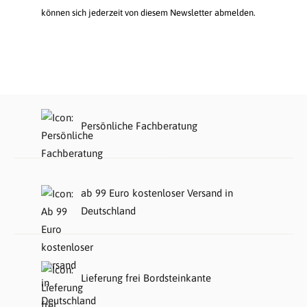
können sich jederzeit von diesem Newsletter abmelden.
Persönliche Fachberatung
ab 99 Euro kostenloser Versand in
Deutschland
Lieferung frei Bordsteinkante