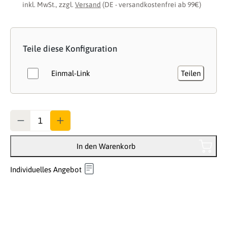
inkl. MwSt., zzgl.
Versand
(DE - versandkostenfrei ab 99€)
Teile diese Konfiguration
Einmal-Link
Teilen
Anzahl
In den Warenkorb
Individuelles Angebot