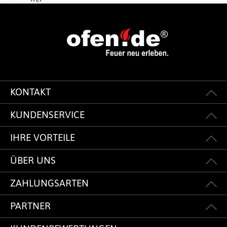
KONTAKT
KUNDENSERVICE
IHRE VORTEILE
ÜBER UNS
ZAHLUNGSARTEN
PARTNER