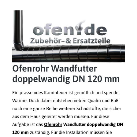
Ofenrohr Wandfutter
doppelwandig DN 120 mm
Ein prasselndes Kaminfeuer ist gemütlich und spendet
Wärme. Doch dabei entstehen neben Qualm und Ruß
noch eine ganze Reihe weiterer Schadstoffe, die sicher
aus dem Haus geleitet werden müssen. Für diese
Aufgabe ist das
Ofenrohr
Wandfutter doppelwandig DN
120 mm
zuständig. Für die Installation müssen Sie