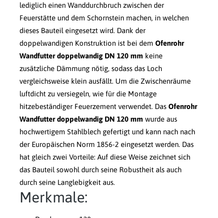
lediglich einen Wanddurchbruch zwischen der
Feuerstätte und dem Schornstein machen, in welchen
dieses Bauteil eingesetzt wird. Dank der
doppelwandigen Konstruktion ist bei dem
Ofenrohr
Wandfutter doppelwandig DN 120 mm
keine
zusätzliche Dämmung nötig, sodass das Loch
vergleichsweise klein ausfällt. Um die Zwischenräume
luftdicht zu versiegeln, wie für die Montage
hitzebeständiger Feuerzement verwendet. Das
Ofenrohr
Wandfutter doppelwandig DN 120 mm
wurde aus
hochwertigem Stahlblech gefertigt und kann nach nach
der Europäischen Norm 1856-2 eingesetzt werden. Das
hat gleich zwei Vorteile: Auf diese Weise zeichnet sich
das Bauteil sowohl durch seine Robustheit als auch
durch seine Langlebigkeit aus.
Merkmale: