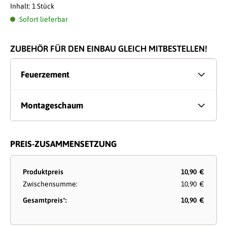
Inhalt:
1 Stück
Sofort lieferbar
ZUBEHÖR FÜR DEN EINBAU GLEICH MITBESTELLEN!
Feuerzement
Montageschaum
PREIS-ZUSAMMENSETZUNG
Produktpreis
10,90 €
Zwischensumme:
10,90 €
Gesamtpreis*:
10,90 €