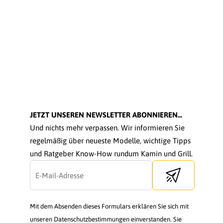
JETZT UNSEREN NEWSLETTER ABONNIEREN...
Und nichts mehr verpassen. Wir informieren Sie
regelmäßig über neueste Modelle, wichtige Tipps
und Ratgeber Know-How rundum Kamin und Grill.
Send newsletter
Mit dem Absenden dieses Formulars erklären Sie sich mit
unseren Datenschutzbestimmungen einverstanden. Sie