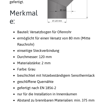
gefertigt.
Merkmal
e:
Bauteil: Versatzbogen für Ofenrohr
ermöglicht für einen Versatz von 80 mm (Mitte
Rauchrohr)
einseitige Steckverbindung
Durchmesser: 120 mm
Materialstärke: 2 mm
Farbe: Grau
beschichtet mit hitzebeständigem Senothermlack
geschliffene Quernähte
gefertigt nach EN 1856-2
nur für die Installation in Innenräumen
Abstand zu brennbaren Materialien: min. 375 mm