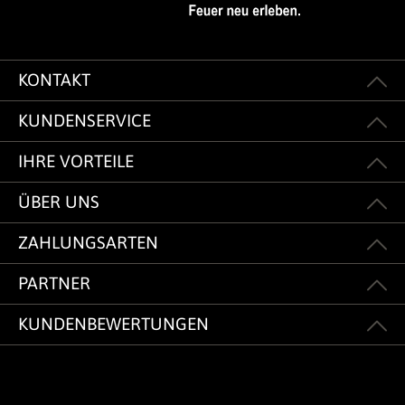
KONTAKT
KUNDENSERVICE
IHRE VORTEILE
ÜBER UNS
ZAHLUNGSARTEN
PARTNER
KUNDENBEWERTUNGEN