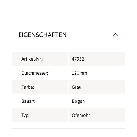
EIGENSCHAFTEN
Artikel-Nr.:
47932
Durchmesser:
120mm
Farbe:
Grau
Bauart:
Bogen
Typ:
Ofenrohr