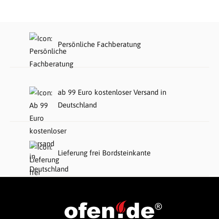
Persönliche Fachberatung
ab 99 Euro kostenloser Versand in
Deutschland
Lieferung frei Bordsteinkante