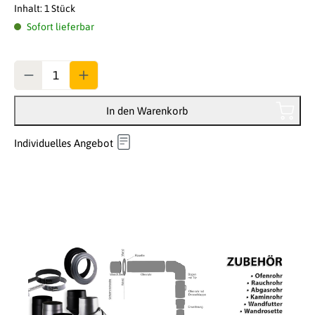
Inhalt:
1 Stück
Sofort lieferbar
Anzahl
In den Warenkorb
Individuelles Angebot