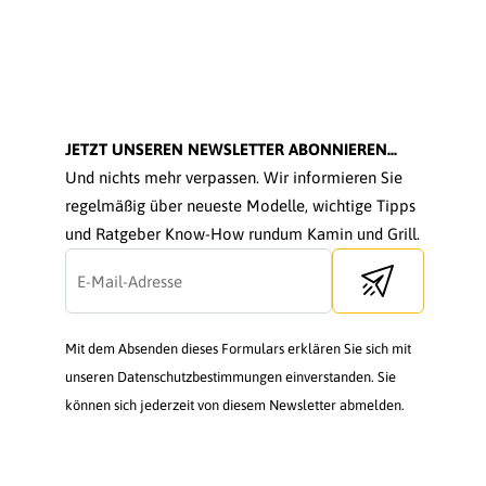
JETZT UNSEREN NEWSLETTER ABONNIEREN...
Und nichts mehr verpassen. Wir informieren Sie
regelmäßig über neueste Modelle, wichtige Tipps
und Ratgeber Know-How rundum Kamin und Grill.
Send newsletter
Mit dem Absenden dieses Formulars erklären Sie sich mit
unseren Datenschutzbestimmungen einverstanden. Sie
können sich jederzeit von diesem Newsletter abmelden.