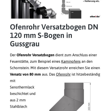
Ofenrohr Versatzbogen DN
120 mm S-Bogen in
Gussgrau
Der
Ofenrohr Versatzbogen
dient zum Anschluss einer
Feuerstätte, zum Beispiel eines
Kaminofens
an den
Schornstein. Mit diesem Versatzrohr erreichen Sie einen
Versatz von 80 mm
aus.
Das
Ofenrohr
ist hitzebeständig
mit
Senothermlack
beschichtet und
aus 2 mm
Stahlblech