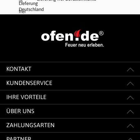
KONTAKT
KUNDENSERVICE
IHRE VORTEILE
ÜBER UNS
ZAHLUNGSARTEN
PARTNER