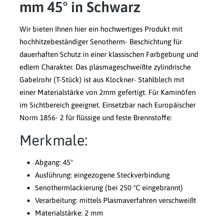
mm 45° in Schwarz
Wir bieten Ihnen hier ein hochwertiges Produkt mit
hochhitzebeständiger Senotherm- Beschichtung für
dauerhaften Schutz in einer klassischen Farbgebung und
edlem Charakter. Das plasmageschweißte zylindrische
Gabelrohr (T-Stück) ist aus Klockner- Stahlblech mit
einer Materialstärke von 2mm gefertigt. Für Kaminöfen
im Sichtbereich geeignet. Einsetzbar nach Europäischer
Norm 1856- 2 für flüssige und feste Brennstoffe:
Merkmale:
Abgang: 45°
Ausführung: eingezogene Steckverbindung
Senothermlackierung (bei 250 °C eingebrannt)
Verarbeitung: mittels Plasmaverfahren verschweißt
Materialstärke: 2 mm