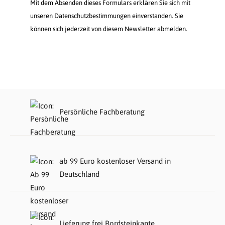
Mit dem Absenden dieses Formulars erklären Sie sich mit
unseren Datenschutzbestimmungen einverstanden. Sie
können sich jederzeit von diesem Newsletter abmelden.
Persönliche Fachberatung
ab 99 Euro kostenloser Versand in
Deutschland
Lieferung frei Bordsteinkante