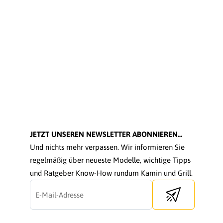
JETZT UNSEREN NEWSLETTER ABONNIEREN...
Und nichts mehr verpassen. Wir informieren Sie
regelmäßig über neueste Modelle, wichtige Tipps
und Ratgeber Know-How rundum Kamin und Grill.
Send newsletter