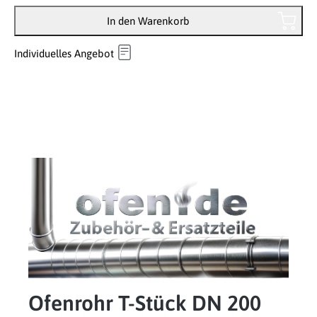
In den Warenkorb
Individuelles Angebot
Ofenrohr T-Stück DN 200