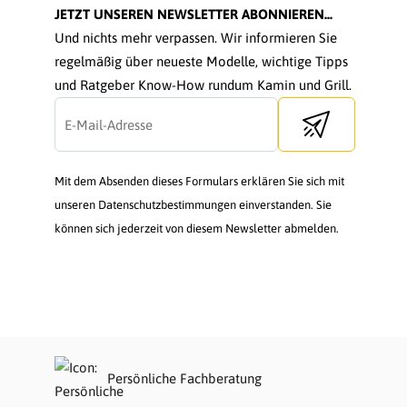
JETZT UNSEREN NEWSLETTER ABONNIEREN...
Und nichts mehr verpassen. Wir informieren Sie
regelmäßig über neueste Modelle, wichtige Tipps
und Ratgeber Know-How rundum Kamin und Grill.
Send newsletter
Mit dem Absenden dieses Formulars erklären Sie sich mit
unseren Datenschutzbestimmungen einverstanden. Sie
können sich jederzeit von diesem Newsletter abmelden.
Persönliche Fachberatung