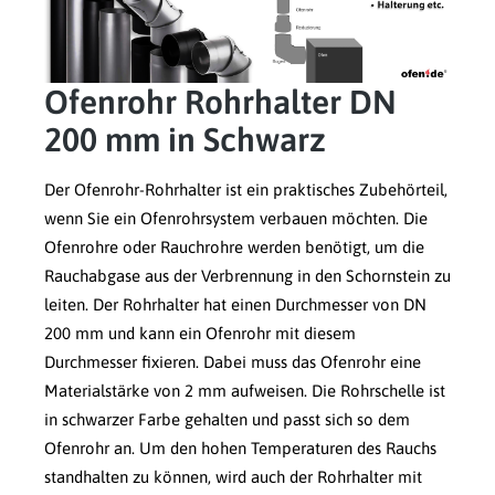
Ofenrohr Rohrhalter DN
200 mm in Schwarz
Der Ofenrohr-Rohrhalter ist ein praktisches Zubehörteil,
wenn Sie ein Ofenrohrsystem verbauen möchten. Die
Ofenrohre oder Rauchrohre werden benötigt, um die
Rauchabgase aus der Verbrennung in den Schornstein zu
leiten. Der Rohrhalter hat einen Durchmesser von DN
200 mm und kann ein Ofenrohr mit diesem
Durchmesser fixieren. Dabei muss das Ofenrohr eine
Materialstärke von 2 mm aufweisen. Die Rohrschelle ist
in schwarzer Farbe gehalten und passt sich so dem
Ofenrohr an. Um den hohen Temperaturen des Rauchs
standhalten zu können, wird auch der Rohrhalter mit