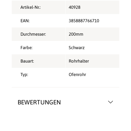
Artikel-Nr.:
40928
EAN:
3858887766710
Durchmesser:
200mm
Farbe:
Schwarz
Bauart:
Rohrhalter
Typ:
Ofenrohr
BEWERTUNGEN