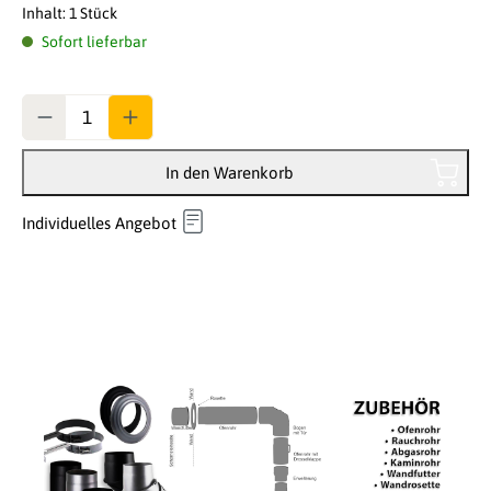
Inhalt:
1 Stück
Sofort lieferbar
Anzahl
In den Warenkorb
Individuelles Angebot