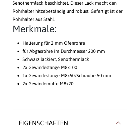
Senothermlack beschichtet. Dieser Lack macht den
Rohrhalter hitzebeständig und robust. Gefertigt ist der
Rohrhalter aus Stahl.
Merkmale:
Halterung für 2 mm Ofenrohre
für Abgasrohre im Durchmesser 200 mm
Schwarz lackiert, Senothermlack
2x Gewindestange M8x100
1x Gewindestange M8x50/Schraube 50 mm
2x Gewindemuffe M8x20
EIGENSCHAFTEN