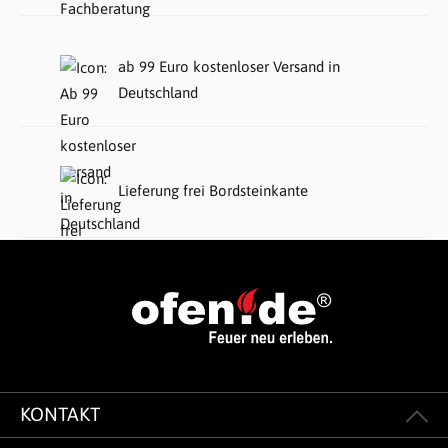
ab 99 Euro kostenloser Versand in
Deutschland
Lieferung frei Bordsteinkante
KONTAKT