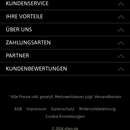
KUNDENSERVICE
IHRE VORTEILE
ÜBER UNS
ZAHLUNGSARTEN
PARTNER
KUNDENBEWERTUNGEN
* Alle Preise inkl. gesetzl. Mehrwertsteuer zzgl.
Versandkosten
AGB
Impressum
Datenschutz
Widerrufsbelehrung
Cookie-Einstellungen
© 2026 ofen.de