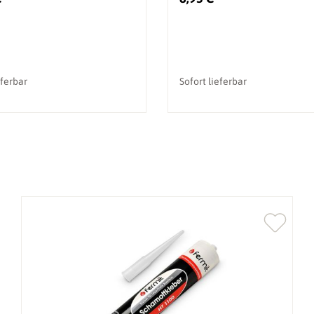
eferbar
Sofort lieferbar