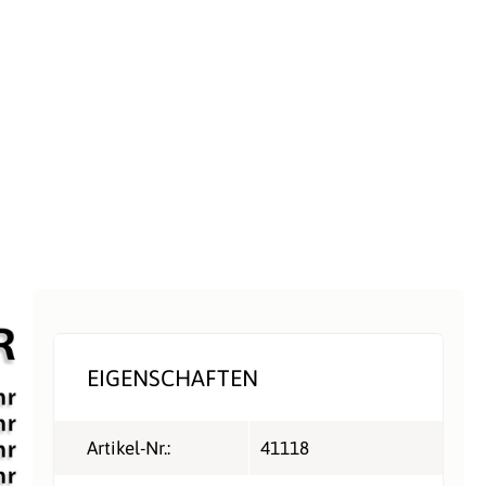
EIGENSCHAFTEN
Artikel-Nr.:
41118