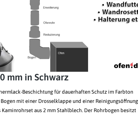
30 mm in Schwarz
hermlack-Beschichtung für dauerhaften Schutz im Farbton
 Bogen mit einer Drosselklappe und einer Reinigungsöffnung
as Kaminrohrset aus 2 mm Stahlblech. Der Rohrbogen besitzt