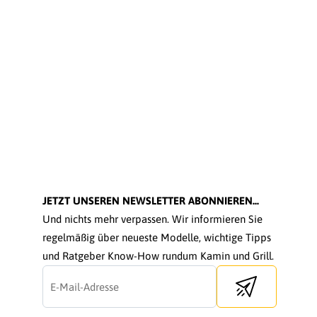
JETZT UNSEREN NEWSLETTER ABONNIEREN...
Und nichts mehr verpassen. Wir informieren Sie
regelmäßig über neueste Modelle, wichtige Tipps
und Ratgeber Know-How rundum Kamin und Grill.
Send newsletter