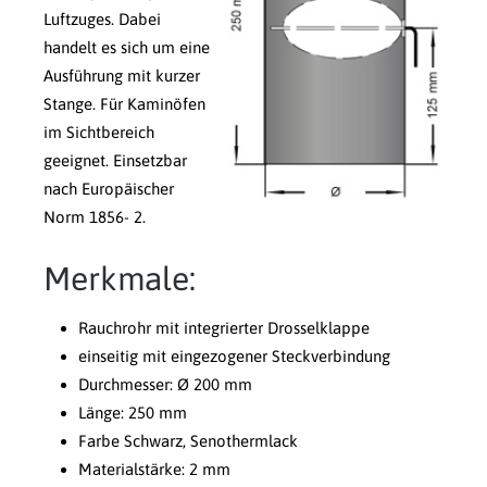
Luftzuges. Dabei
handelt es sich um eine
Ausführung mit kurzer
Stange. Für Kaminöfen
im Sichtbereich
geeignet. Einsetzbar
nach Europäischer
Norm 1856- 2.
Merkmale:
Rauchrohr mit integrierter Drosselklappe
einseitig mit eingezogener Steckverbindung
Durchmesser: Ø 200 mm
Länge: 250 mm
Farbe Schwarz, Senothermlack
Materialstärke: 2 mm