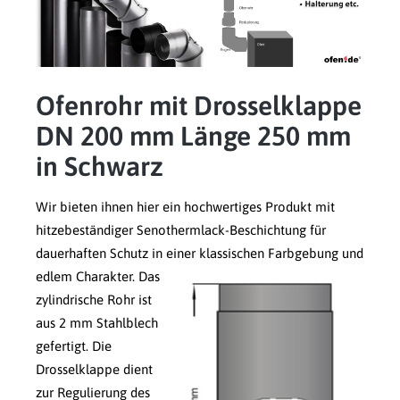
Ofenrohr mit Drosselklappe
DN 200 mm Länge 250 mm
in Schwarz
Wir bieten ihnen hier ein hochwertiges Produkt mit
hitzebeständiger Senothermlack-Beschichtung für
dauerhaften Schutz in einer klassischen Farbgebung und
edlem Charakter.
Das
zylindrische Rohr ist
aus 2 mm Stahlblech
gefertigt. Die
Drosselklappe dient
zur Regulierung des