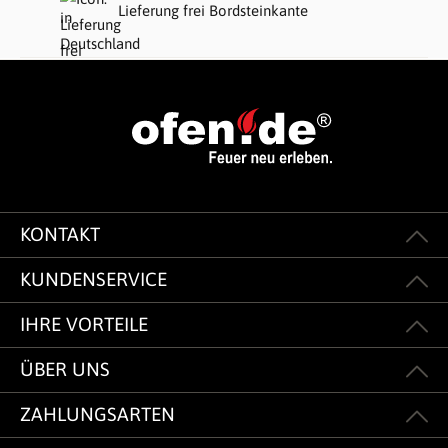
Lieferung frei Bordsteinkante
KONTAKT
KUNDENSERVICE
IHRE VORTEILE
ÜBER UNS
ZAHLUNGSARTEN