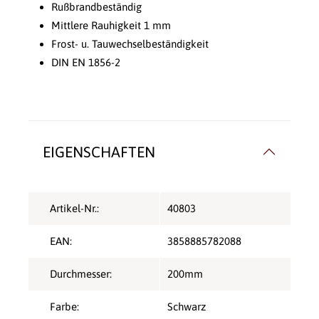
Rußbrandbeständig
Mittlere Rauhigkeit 1 mm
Frost- u. Tauwechselbeständigkeit
DIN EN 1856-2
EIGENSCHAFTEN
Artikel-Nr.:
40803
EAN:
3858885782088
Durchmesser:
200mm
Farbe:
Schwarz