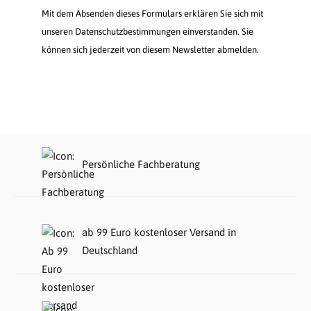
Mit dem Absenden dieses Formulars erklären Sie sich mit
unseren Datenschutzbestimmungen einverstanden. Sie
können sich jederzeit von diesem Newsletter abmelden.
Persönliche Fachberatung
ab 99 Euro kostenloser Versand in
Deutschland