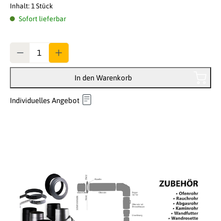
Inhalt:
1 Stück
Sofort lieferbar
Anzahl
In den Warenkorb
Individuelles Angebot