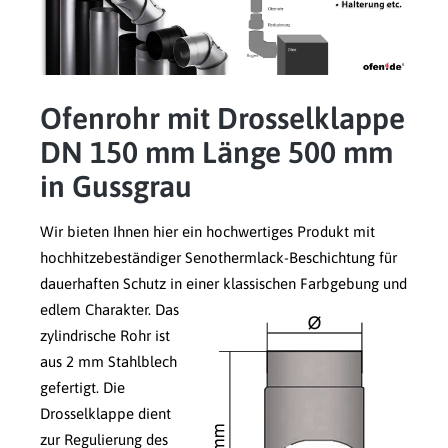
Ofenrohr mit Drosselklappe
DN 150 mm Länge 500 mm
in Gussgrau
Wir bieten Ihnen hier ein hochwertiges Produkt mit
hochhitzebeständiger Senothermlack-Beschichtung für
dauerhaften Schutz in einer klassischen Farbgebung und
edlem Charakter.
Das
zylindrische Rohr ist
aus 2 mm Stahlblech
gefertigt. Die
Drosselklappe dient
zur Regulierung des