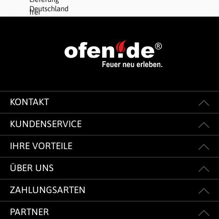
KONTAKT
KUNDENSERVICE
IHRE VORTEILE
ÜBER UNS
ZAHLUNGSARTEN
PARTNER