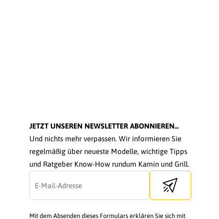
JETZT UNSEREN NEWSLETTER ABONNIEREN...
Und nichts mehr verpassen. Wir informieren Sie
regelmäßig über neueste Modelle, wichtige Tipps
und Ratgeber Know-How rundum Kamin und Grill.
Send newsletter
Mit dem Absenden dieses Formulars erklären Sie sich mit