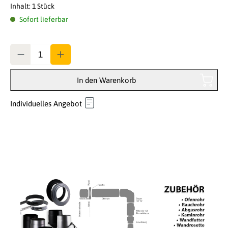
Inhalt:
1 Stück
Sofort lieferbar
Anzahl
In den Warenkorb
Individuelles Angebot