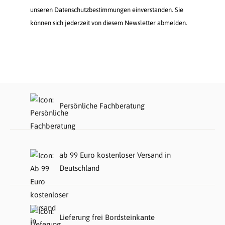
unseren Datenschutzbestimmungen einverstanden. Sie
können sich jederzeit von diesem Newsletter abmelden.
Persönliche Fachberatung
ab 99 Euro kostenloser Versand in
Deutschland
Lieferung frei Bordsteinkante