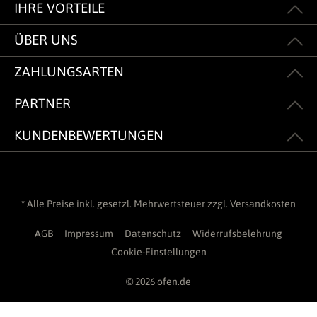
IHRE VORTEILE
ÜBER UNS
ZAHLUNGSARTEN
PARTNER
KUNDENBEWERTUNGEN
* Alle Preise inkl. gesetzl. Mehrwertsteuer zzgl.
Versandkosten
AGB
Impressum
Datenschutz
Widerrufsbelehrung
Cookie-Einstellungen
© 2026 ofen.de