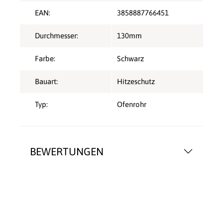
EAN:
3858887766451
Durchmesser:
130mm
Farbe:
Schwarz
Bauart:
Hitzeschutz
Typ:
Ofenrohr
BEWERTUNGEN