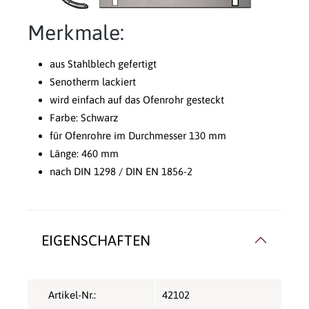
Merkmale:
aus Stahlblech gefertigt
Senotherm lackiert
wird einfach auf das Ofenrohr gesteckt
Farbe: Schwarz
für Ofenrohre im Durchmesser 130 mm
Länge: 460 mm
nach DIN 1298 / DIN EN 1856-2
EIGENSCHAFTEN
Artikel-Nr.:
42102