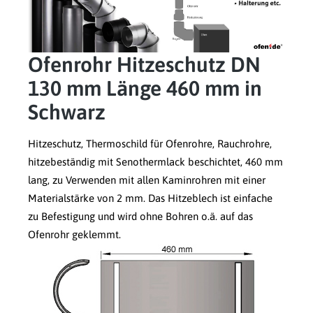
Ofenrohr Hitzeschutz DN
130 mm Länge 460 mm in
Schwarz
Hitzeschutz, Thermoschild für Ofenrohre, Rauchrohre,
hitzebeständig mit Senothermlack beschichtet, 460 mm
lang, zu Verwenden mit allen Kaminrohren mit einer
Materialstärke von 2 mm. Das Hitzeblech ist einfache
zu Befestigung und wird ohne Bohren o.ä. auf das
Ofenrohr geklemmt.