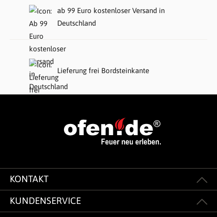
ab 99 Euro kostenloser Versand in
Deutschland
Lieferung frei Bordsteinkante
KONTAKT
KUNDENSERVICE