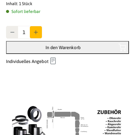
Inhalt:
1 Stück
Sofort lieferbar
Anzahl
In den Warenkorb
Individuelles Angebot