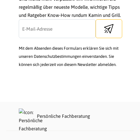
regelmäßig über neueste Modelle, wichtige Tipps
und Ratgeber Know-How rundum Kamin und Grill.
Send newsletter
Mit dem Absenden dieses Formulars erklären Sie sich mit
unseren Datenschutzbestimmungen einverstanden. Sie
können sich jederzeit von diesem Newsletter abmelden.
Persönliche Fachberatung