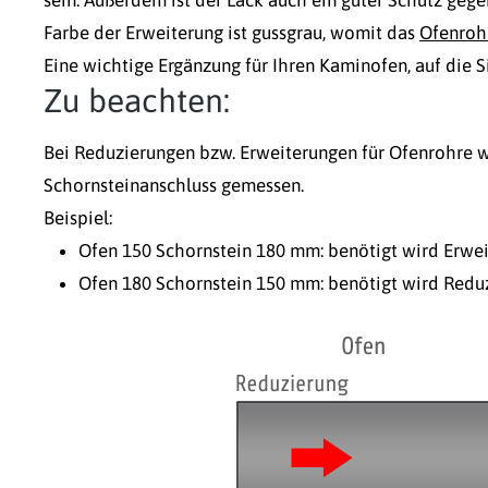
Farbe der Erweiterung ist gussgrau, womit das
Ofenroh
Eine wichtige Ergänzung für Ihren Kaminofen, auf die S
Zu beachten:
Bei Reduzierungen bzw. Erweiterungen für Ofenrohre w
Schornsteinanschluss gemessen.
Beispiel:
Ofen 150 Schornstein 180 mm: benötigt wird Erwe
Ofen 180 Schornstein 150 mm: benötigt wird Redu