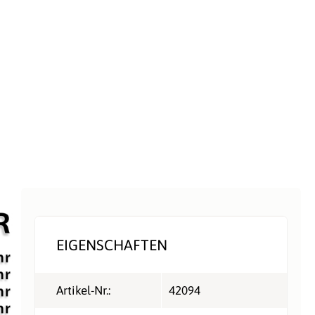
EIGENSCHAFTEN
Artikel-Nr.:
42094