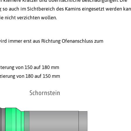
r
so auch im Sichtbereich des Kamins eingesetzt werden kan
ie nicht verzichten wollen.
ird immer erst aus Richtung Ofenanschluss zum
iterung von 150 auf 180 mm
zierung von 180 auf 150 mm