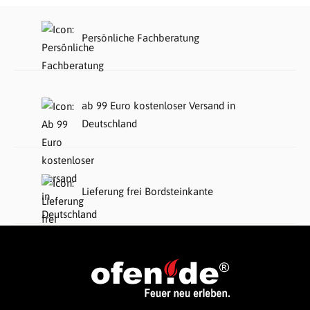
Persönliche Fachberatung
ab 99 Euro kostenloser Versand in
Deutschland
Lieferung frei Bordsteinkante