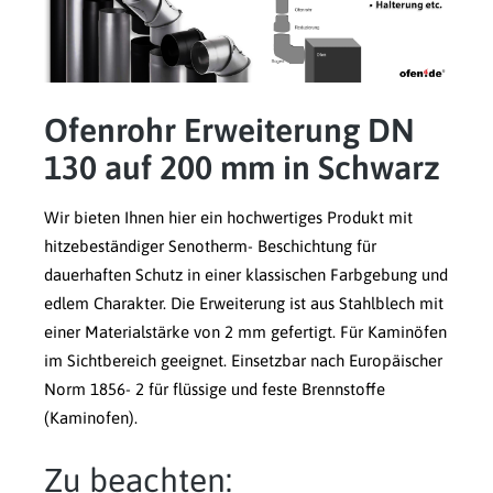
Ofenrohr Erweiterung DN
130 auf 200 mm in Schwarz
Wir bieten Ihnen hier ein hochwertiges Produkt mit
hitzebeständiger Senotherm- Beschichtung für
dauerhaften Schutz in einer klassischen Farbgebung und
edlem Charakter. Die Erweiterung ist aus Stahlblech mit
einer Materialstärke von 2 mm gefertigt. Für Kaminöfen
im Sichtbereich geeignet. Einsetzbar nach Europäischer
Norm 1856- 2 für flüssige und feste Brennstoffe
(Kaminofen).
Zu beachten: