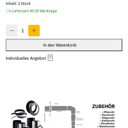
Inhalt:
1 Stück
Lieferzeit 45-50 Werktage
Anzahl
In den Warenkorb
Individuelles Angebot