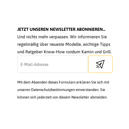
JETZT UNSEREN NEWSLETTER ABONNIEREN...
Und nichts mehr verpassen. Wir informieren Sie
regelmäßig über neueste Modelle, wichtige Tipps
und Ratgeber Know-How rundum Kamin und Grill.
Send newsletter
Mit dem Absenden dieses Formulars erklären Sie sich mit
unseren Datenschutzbestimmungen einverstanden. Sie
können sich jederzeit von diesem Newsletter abmelden.