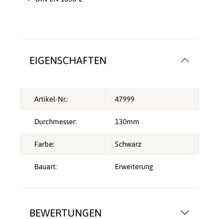
EIGENSCHAFTEN
Artikel-Nr.:
47999
Durchmesser:
130mm
Farbe:
Schwarz
Bauart:
Erweiterung
BEWERTUNGEN