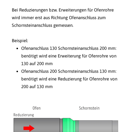
Bei Reduzierungen bzw. Erweiterungen für Ofenrohre
wird immer erst aus Richtung Ofenanschluss zum
Schornsteinanschluss gemessen.
Beispiel:
Ofenanschluss 130 Schornsteinanschluss 200 mm:
benötigt wird eine Erweiterung für Ofenrohre von
130 auf 200 mm
Ofenanschluss 200 Schornsteinanschluss 130 mm:
benötigt wird eine Reduzierung für Ofenrohre von
200 auf 130 mm