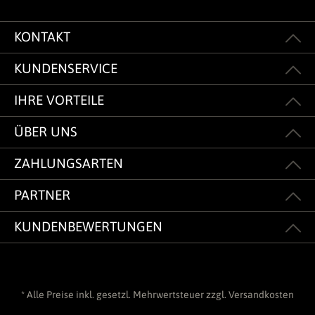
KONTAKT
KUNDENSERVICE
IHRE VORTEILE
ÜBER UNS
ZAHLUNGSARTEN
PARTNER
KUNDENBEWERTUNGEN
* Alle Preise inkl. gesetzl. Mehrwertsteuer zzgl.
Versandkosten