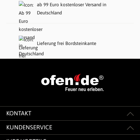
ab 99 Euro kostenloser Versand in
Deutschland
Lieferung frei Bordsteinkante
KONTAKT
KUNDENSERVICE