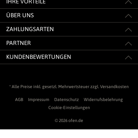
IHRE VORTEILE
ÜBER UNS
ZAHLUNGSARTEN
PARTNER
KUNDENBEWERTUNGEN
* Alle Preise inkl. gesetzl. Mehrwertsteuer zzgl.
Versandkosten
AGB
Impressum
Datenschutz
Widerrufsbelehrung
Cookie-Einstellungen
© 2026 ofen.de