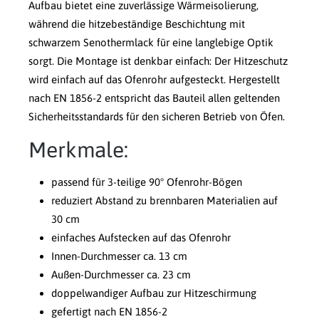
Aufbau bietet eine zuverlässige Wärmeisolierung,
während die hitzebeständige Beschichtung mit
schwarzem Senothermlack für eine langlebige Optik
sorgt. Die Montage ist denkbar einfach: Der Hitzeschutz
wird einfach auf das Ofenrohr aufgesteckt. Hergestellt
nach EN 1856-2 entspricht das Bauteil allen geltenden
Sicherheitsstandards für den sicheren Betrieb von Öfen.
Merkmale:
passend für 3-teilige 90° Ofenrohr-Bögen
reduziert Abstand zu brennbaren Materialien auf
30 cm
einfaches Aufstecken auf das Ofenrohr
Innen-Durchmesser ca. 13 cm
Außen-Durchmesser ca. 23 cm
doppelwandiger Aufbau zur Hitzeschirmung
gefertigt nach EN 1856-2