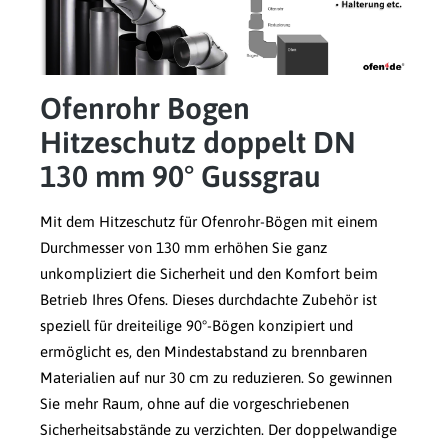
Ofenrohr Bogen
Hitzeschutz doppelt DN
130 mm 90° Gussgrau
Mit dem Hitzeschutz für Ofenrohr-Bögen mit einem
Durchmesser von 130 mm erhöhen Sie ganz
unkompliziert die Sicherheit und den Komfort beim
Betrieb Ihres Ofens. Dieses durchdachte Zubehör ist
speziell für dreiteilige 90°-Bögen konzipiert und
ermöglicht es, den Mindestabstand zu brennbaren
Materialien auf nur 30 cm zu reduzieren. So gewinnen
Sie mehr Raum, ohne auf die vorgeschriebenen
Sicherheitsabstände zu verzichten. Der doppelwandige