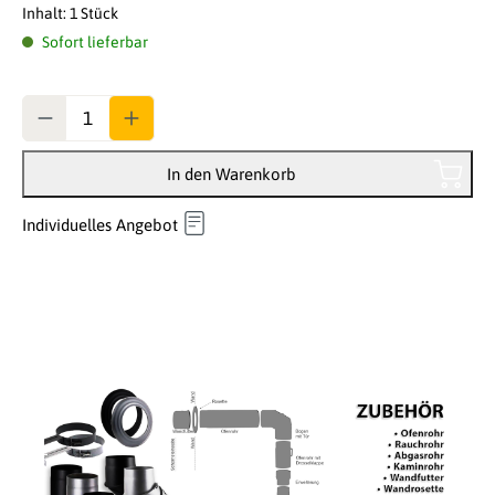
Inhalt:
1 Stück
Sofort lieferbar
Anzahl
In den Warenkorb
Individuelles Angebot