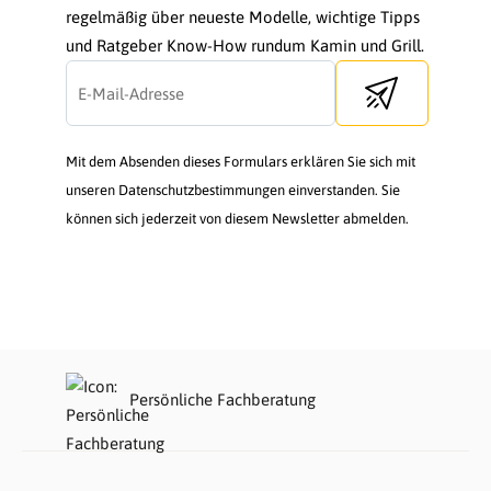
regelmäßig über neueste Modelle, wichtige Tipps
und Ratgeber Know-How rundum Kamin und Grill.
Send newsletter
Mit dem Absenden dieses Formulars erklären Sie sich mit
unseren Datenschutzbestimmungen einverstanden. Sie
können sich jederzeit von diesem Newsletter abmelden.
Persönliche Fachberatung