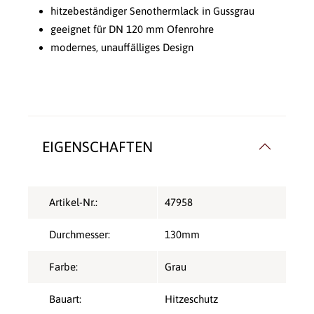
hitzebeständiger Senothermlack in Gussgrau
geeignet für DN 120 mm Ofenrohre
modernes, unauffälliges Design
EIGENSCHAFTEN
Artikel-Nr.:
47958
Durchmesser:
130mm
Farbe:
Grau
Bauart:
Hitzeschutz