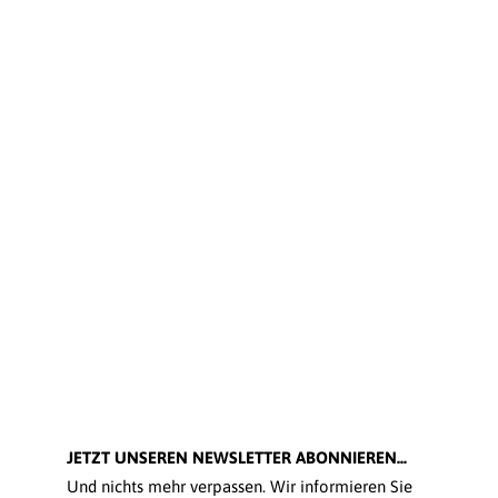
JETZT UNSEREN NEWSLETTER ABONNIEREN...
Und nichts mehr verpassen. Wir informieren Sie