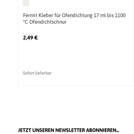
Fermit Kleber für Ofendichtung 17 ml bis 1100
°C Ofendichtschnur
2,49 €
Sofort lieferbar
JETZT UNSEREN NEWSLETTER ABONNIEREN...