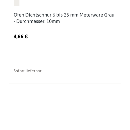
Ofen Dichtschnur 6 bis 25 mm Meterware Grau
- Durchmesser: 10mm
4,66 €
Sofort lieferbar