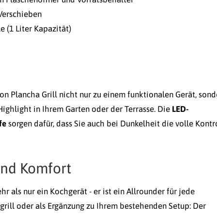
 Verschieben
 (1 Liter Kapazität)
 Plancha Grill nicht nur zu einem funktionalen Gerät, sond
ighlight in Ihrem Garten oder der Terrasse.
Die
LED-
fe
sorgen dafür, dass Sie auch bei Dunkelheit die volle Kontr
 und Komfort
hr als nur ein Kochgerät - er ist ein Allrounder für jede
grill oder als Ergänzung zu Ihrem bestehenden Setup: Der