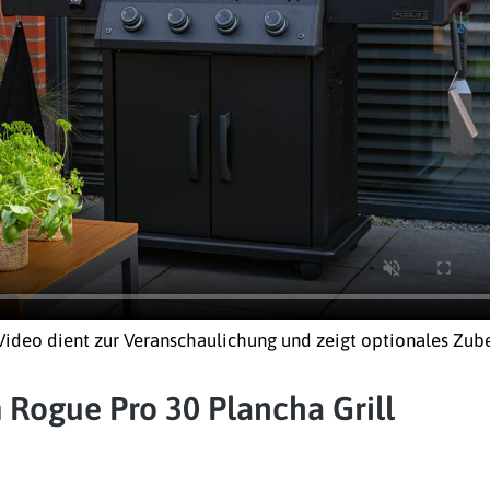
Video dient zur Veranschaulichung und zeigt optionales Zub
ogue Pro 30 Plancha Grill