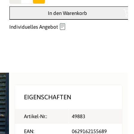
In den Warenkorb
Individuelles Angebot
EIGENSCHAFTEN
Artikel-Nr.:
49883
EAN:
0629162155689