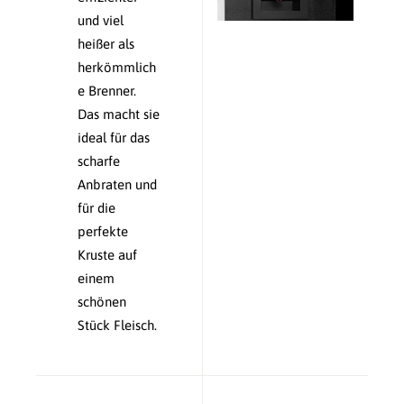
und viel
heißer als
herkömmlich
e Brenner.
Das macht sie
ideal für das
scharfe
Anbraten und
für die
perfekte
Kruste auf
einem
schönen
Stück Fleisch.