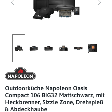
Outdoorküche Napoleon Oasis
Compact 106 BIG32 Mattschwarz, mit
Heckbrenner, Sizzle Zone, Drehspieß
& Abdeckhaube