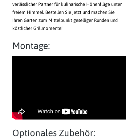
verlässlicher Partner für kulinarische Höhenflüge unter
freiem Himmel. Bestellen Sie jetzt und machen Sie
Ihren Garten zum Mittelpunkt geselliger Runden und
köstlicher Grillmomente!
Montage:
Optionales Zubehör: