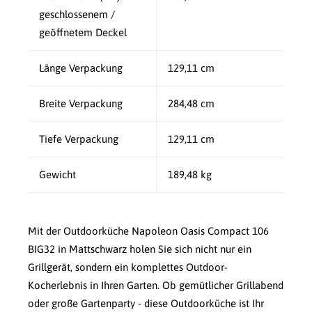
geschlossenem /
geöffnetem Deckel
Länge Verpackung
129,11 cm
Breite Verpackung
284,48 cm
Tiefe Verpackung
129,11 cm
Gewicht
189,48 kg
Mit der Outdoorküche Napoleon Oasis Compact 106
BIG32 in Mattschwarz holen Sie sich nicht nur ein
Grillgerät, sondern ein komplettes Outdoor-
Kocherlebnis in Ihren Garten. Ob gemütlicher Grillabend
oder große Gartenparty - diese Outdoorküche ist Ihr