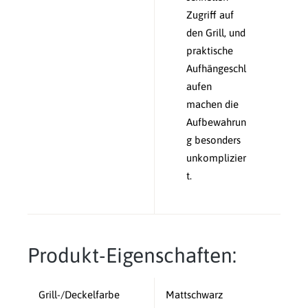
Zugriff auf
den Grill, und
praktische
Aufhängeschl
aufen
machen die
Aufbewahrun
g besonders
unkomplizier
t.
Produkt-Eigenschaften:
Grill-/Deckelfarbe
Mattschwarz