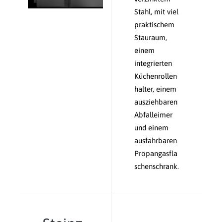
Stahl, mit viel
praktischem
Stauraum,
einem
integrierten
Küchenrollen
halter, einem
ausziehbaren
Abfalleimer
und einem
ausfahrbaren
Propangasfla
schenschrank.