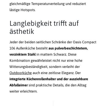
gleichmäßige Temperaturverteilung und reduziert
lästige Hotspots.
Langlebigkeit trifft auf
ästhetik
Jeder der beiden seitlichen Schränke der Oasis Compact
106 Außenküche besteht
aus pulverbeschichtetem,
verzinktem Stahl
in mattem Schwarz. Diese
Kombination gewährleistet nicht nur eine hohe
Witterungsbeständigkeit, sondern verleiht der
Outdoorküche
auch eine zeitlose Eleganz. Der
integrierte Küchenrollenhalter und der ausziehbare
Abfalleimer
sind praktische Details, die den Alltag
weiter erleichtern.