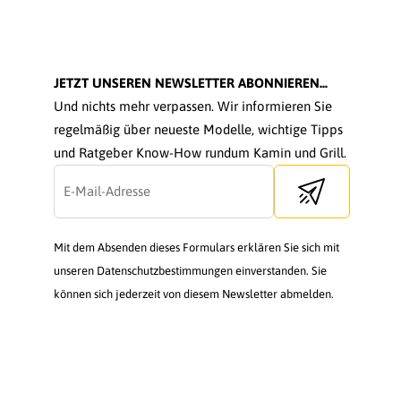
JETZT UNSEREN NEWSLETTER ABONNIEREN...
Und nichts mehr verpassen. Wir informieren Sie
regelmäßig über neueste Modelle, wichtige Tipps
und Ratgeber Know-How rundum Kamin und Grill.
Send newsletter
Mit dem Absenden dieses Formulars erklären Sie sich mit
unseren Datenschutzbestimmungen einverstanden. Sie
können sich jederzeit von diesem Newsletter abmelden.