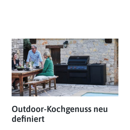
Outdoor-Kochgenuss neu
definiert