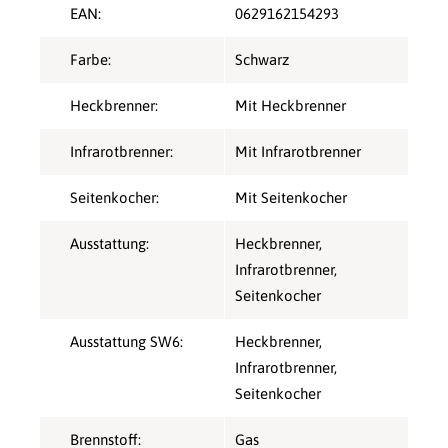
EAN:
0629162154293
Farbe:
Schwarz
Heckbrenner:
Mit Heckbrenner
Infrarotbrenner:
Mit Infrarotbrenner
Seitenkocher:
Mit Seitenkocher
Ausstattung:
Heckbrenner
,
Infrarotbrenner
,
Seitenkocher
Ausstattung SW6:
Heckbrenner
,
Infrarotbrenner
,
Seitenkocher
Brennstoff:
Gas