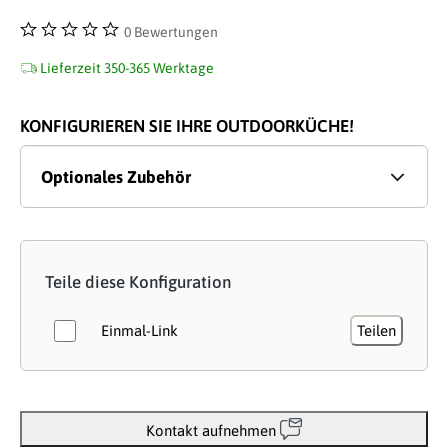
0 Bewertungen
Durchschnittliche Bewertung von 0 von 5 Sternen
Lieferzeit 350-365 Werktage
KONFIGURIEREN SIE IHRE OUTDOORKÜCHE!
Optionales Zubehör
Teile diese Konfiguration
Einmal-Link
Teilen
Kontakt aufnehmen