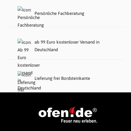
Persönliche Fachberatung
ab 99 Euro kostenloser Versand in
Deutschland
Lieferung frei Bordsteinkante