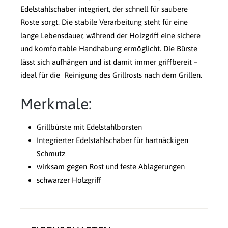
Edelstahlschaber integriert, der schnell für saubere
Roste sorgt. Die stabile Verarbeitung steht für eine
lange Lebensdauer, während der Holzgriff eine sichere
und komfortable Handhabung ermöglicht. Die Bürste
lässt sich aufhängen und ist damit immer griffbereit –
ideal für die Reinigung des Grillrosts nach dem Grillen.
Merkmale:
Grillbürste mit Edelstahlborsten
Integrierter Edelstahlschaber für hartnäckigen
Schmutz
wirksam gegen Rost und feste Ablagerungen
schwarzer Holzgriff