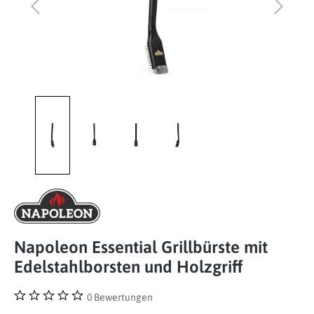
Napoleon Essential Grillbürste mit
Edelstahlborsten und Holzgriff
0 Bewertungen