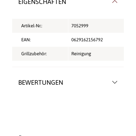
EIGENSCHAFTEN
Artikel-Nr.:
7052999
EAN:
0629162156792
Grillzubehör:
Reinigung
BEWERTUNGEN