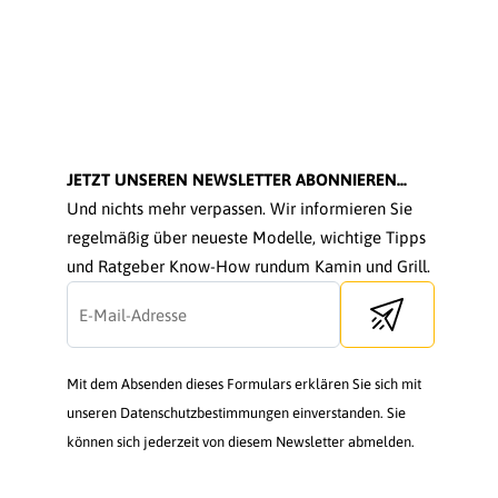
JETZT UNSEREN NEWSLETTER ABONNIEREN...
Und nichts mehr verpassen. Wir informieren Sie
regelmäßig über neueste Modelle, wichtige Tipps
und Ratgeber Know-How rundum Kamin und Grill.
Send newsletter
Mit dem Absenden dieses Formulars erklären Sie sich mit
unseren Datenschutzbestimmungen einverstanden. Sie
können sich jederzeit von diesem Newsletter abmelden.