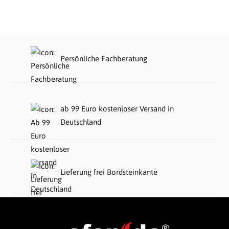
Persönliche Fachberatung
ab 99 Euro kostenloser Versand in
Deutschland
Lieferung frei Bordsteinkante