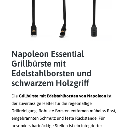
Napoleon Essential
Grillbürste mit
Edelstahlborsten und
schwarzem Holzgriff
Die
Grillbürste mit Edelstahlborsten von Napoleon
ist
der zuverlässige Helfer für die regelmäßige
Grillreinigung. Robuste Borsten entfernen mühelos Rost,
eingebrannten Schmutz und feste Rückstände. Für
besonders hartnäckige Stellen ist ein integrierter