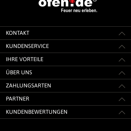
KONTAKT
KUNDENSERVICE
IHRE VORTEILE
ÜBER UNS
ZAHLUNGSARTEN
PARTNER
KUNDENBEWERTUNGEN