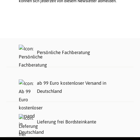
können sich jederzeit von diesem Newsletter abmelden.
Persönliche Fachberatung
ab 99 Euro kostenloser Versand in
Deutschland
Lieferung frei Bordsteinkante