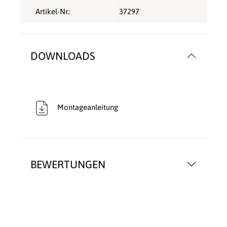
Artikel-Nr.:
37297
DOWNLOADS
Montageanleitung
BEWERTUNGEN