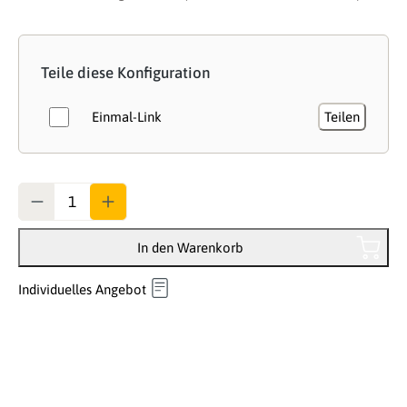
Teile diese Konfiguration
Einmal-Link
Teilen
Anzahl
In den Warenkorb
Individuelles Angebot