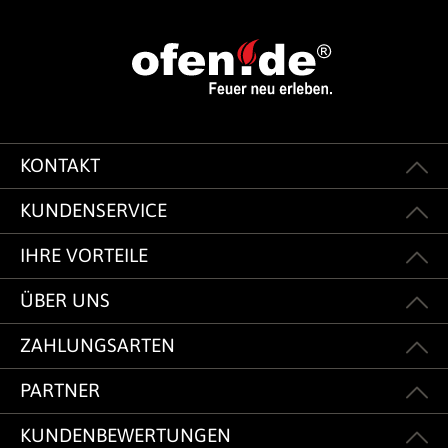
KONTAKT
KUNDENSERVICE
IHRE VORTEILE
ÜBER UNS
ZAHLUNGSARTEN
PARTNER
KUNDENBEWERTUNGEN