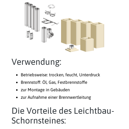
Verwendung:
Betriebsweise: trocken, feucht, Unterdruck
Brennstoff: Öl, Gas, Festbrennstoffe
zur Montage in Gebäuden
zur Aufnahme einer Brennwertleitung
Die Vorteile des Leichtbau-
Schornsteines: