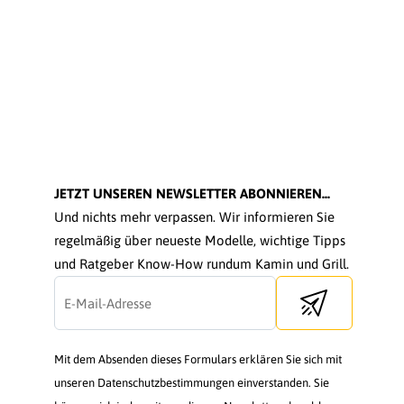
JETZT UNSEREN NEWSLETTER ABONNIEREN...
Und nichts mehr verpassen. Wir informieren Sie
regelmäßig über neueste Modelle, wichtige Tipps
und Ratgeber Know-How rundum Kamin und Grill.
Send newsletter
Mit dem Absenden dieses Formulars erklären Sie sich mit
unseren Datenschutzbestimmungen einverstanden. Sie