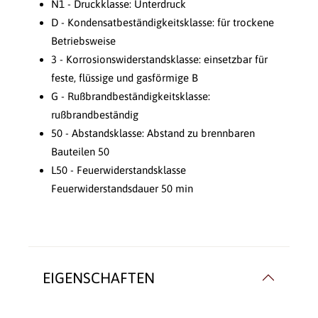
N1 - Druckklasse: Unterdruck
D - Kondensatbeständigkeitsklasse: für trockene
Betriebsweise
3 - Korrosionswiderstandsklasse: einsetzbar für
feste, flüssige und gasförmige B
G - Rußbrandbeständigkeitsklasse:
rußbrandbeständig
50 - Abstandsklasse: Abstand zu brennbaren
Bauteilen 50
L50 - Feuerwiderstandsklasse
Feuerwiderstandsdauer 50 min
EIGENSCHAFTEN