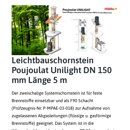
Leichtbauschornstein
Poujoulat Unilight DN 150
mm Länge 5 m
Der zweischalige Systemschornstein ist für feste
Brennstoffe einsetzbar und als F90 Schacht
(Prüfzeugnis-Nr. P-MPAE-03-018) zur Aufnahme von
zugelassenen Abgasleitungen (flüssige u. gasförmige
Brennstoffe) geeignet. Das System ist in die