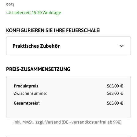
99€)
Lieferzeit 15-20 Werktage
KONFIGURIEREN SIE IHRE FEUERSCHALE!
Praktisches Zubehör
PREIS-ZUSAMMENSETZUNG
Produktpreis
565,00 €
Zwischensumme:
565,00 €
Gesamtpreis*:
565,00 €
inkl. MwSt., zzgl.
Versand
(DE - versandkostenfrei ab 99€)