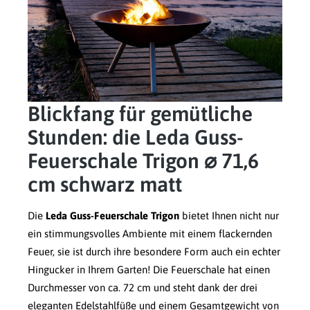
Blickfang für gemütliche
Stunden: die Leda Guss-
Feuerschale Trigon ⌀ 71,6
cm schwarz matt
Die
Leda Guss-Feuerschale Trigon
bietet Ihnen nicht nur
ein stimmungsvolles Ambiente mit einem flackernden
Feuer, sie ist durch ihre besondere Form auch ein echter
Hingucker in Ihrem Garten! Die Feuerschale hat einen
Durchmesser von ca. 72 cm und steht dank der drei
eleganten Edelstahlfüße und einem Gesamtgewicht von