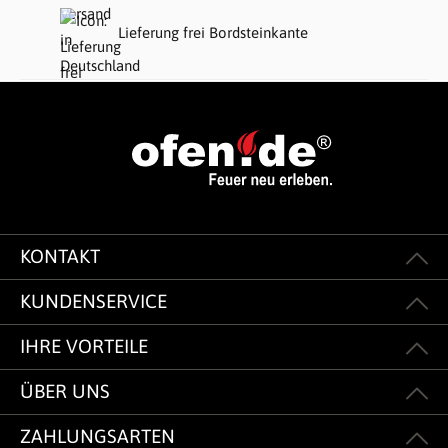
Lieferung frei Bordsteinkante
KONTAKT
KUNDENSERVICE
IHRE VORTEILE
ÜBER UNS
ZAHLUNGSARTEN