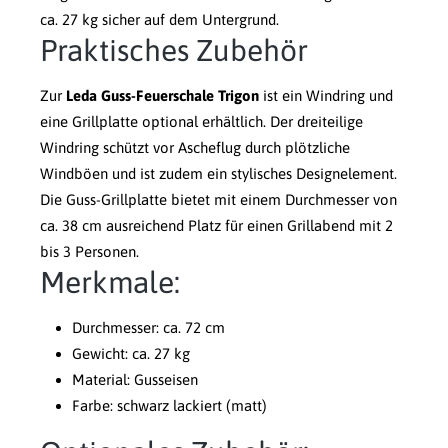
ca. 27 kg sicher auf dem Untergrund.
Praktisches Zubehör
Zur
Leda Guss-Feuerschale Trigon
ist ein Windring und
eine Grillplatte optional erhältlich. Der dreiteilige
Windring schützt vor Ascheflug durch plötzliche
Windböen und ist zudem ein stylisches Designelement.
Die Guss-Grillplatte bietet mit einem Durchmesser von
ca. 38 cm ausreichend Platz für einen Grillabend mit 2
bis 3 Personen.
Merkmale:
Durchmesser: ca. 72 cm
Gewicht: ca. 27 kg
Material: Gusseisen
Farbe: schwarz lackiert (matt)