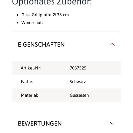
Optionales Zubehör:
Guss-Grillplatte Ø 38 cm
Windschutz
EIGENSCHAFTEN
Artikel-Nr.:
7037525
Farbe:
Schwarz
Material:
Gusseisen
BEWERTUNGEN