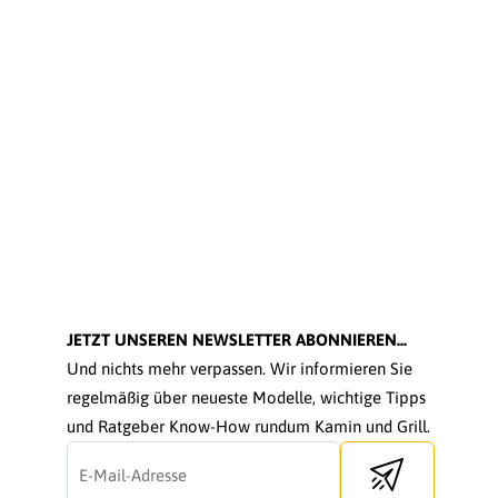
JETZT UNSEREN NEWSLETTER ABONNIEREN...
Und nichts mehr verpassen. Wir informieren Sie
regelmäßig über neueste Modelle, wichtige Tipps
und Ratgeber Know-How rundum Kamin und Grill.
Send newsletter