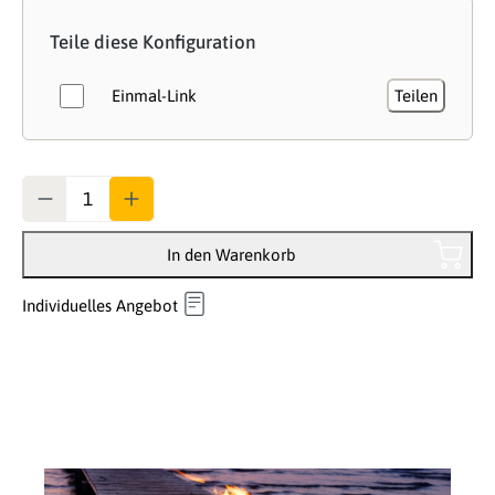
Teile diese Konfiguration
Einmal-Link
Teilen
Anzahl
In den Warenkorb
Individuelles Angebot