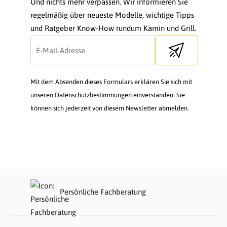
Und nichts mehr verpassen. Wir informieren Sie
regelmäßig über neueste Modelle, wichtige Tipps
und Ratgeber Know-How rundum Kamin und Grill.
Send newsletter
Mit dem Absenden dieses Formulars erklären Sie sich mit
unseren Datenschutzbestimmungen einverstanden. Sie
können sich jederzeit von diesem Newsletter abmelden.
Persönliche Fachberatung