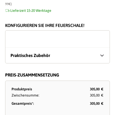
99€)
Lieferzeit 15-20 Werktage
KONFIGURIEREN SIE IHRE FEUERSCHALE!
Praktisches Zubehör
PREIS-ZUSAMMENSETZUNG
Produktpreis
305,00 €
Zwischensumme:
305,00 €
Gesamtpreis*:
305,00 €