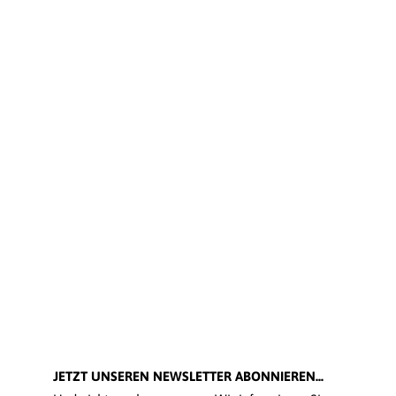
JETZT UNSEREN NEWSLETTER ABONNIEREN...