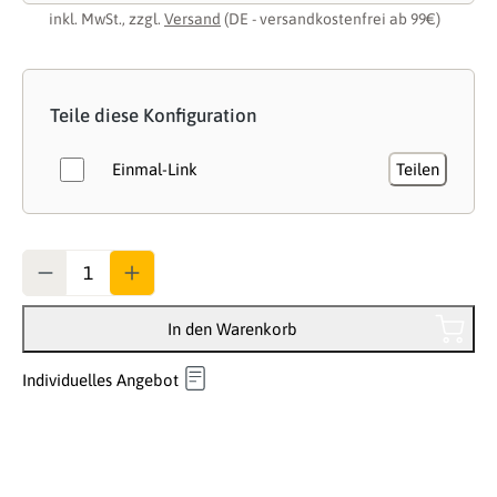
inkl. MwSt., zzgl.
Versand
(DE - versandkostenfrei ab 99€)
Teile diese Konfiguration
Einmal-Link
Teilen
Anzahl
In den Warenkorb
Individuelles Angebot