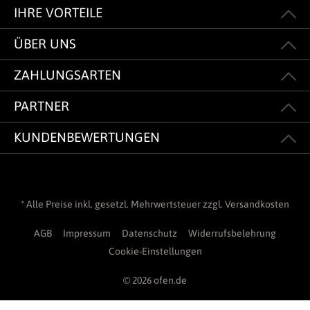
IHRE VORTEILE
ÜBER UNS
ZAHLUNGSARTEN
PARTNER
KUNDENBEWERTUNGEN
* Alle Preise inkl. gesetzl. Mehrwertsteuer zzgl.
Versandkosten
AGB
Impressum
Datenschutz
Widerrufsbelehrung
Cookie-Einstellungen
© 2026 ofen.de