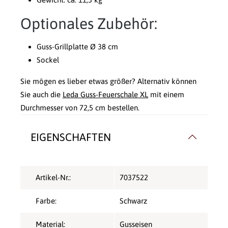
Optionales Zubehör:
Guss-Grillplatte Ø 38 cm
Sockel
Sie mögen es lieber etwas größer? Alternativ können
Sie auch die
Leda Guss-Feuerschale XL
mit einem
Durchmesser von 72,5 cm bestellen.
EIGENSCHAFTEN
Artikel-Nr.:
7037522
Farbe:
Schwarz
Material:
Gusseisen