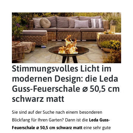
Stimmungsvolles Licht im
modernen Design: die Leda
Guss-Feuerschale ⌀ 50,5 cm
schwarz matt
Sie sind auf der Suche nach einem besonderen
Blickfang für Ihren Garten? Dann ist die
Leda Guss-
Feuerschale ⌀ 50,5 cm schwarz matt
eine sehr gute