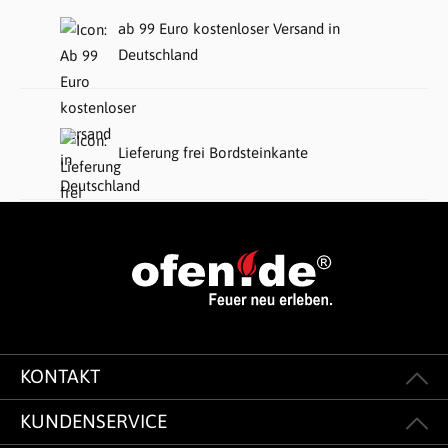
ab 99 Euro kostenloser Versand in
Deutschland
Lieferung frei Bordsteinkante
KONTAKT
KUNDENSERVICE