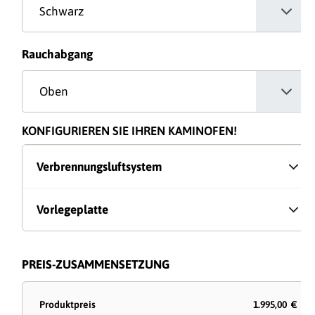
auswählen
Rauchabgang
KONFIGURIEREN SIE IHREN KAMINOFEN!
Verbrennungsluftsystem
Vorlegeplatte
PREIS-ZUSAMMENSETZUNG
Produktpreis
1.995,00 €