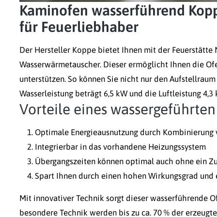
Kaminofen wasserführend Kop
für Feuerliebhaber
Der Hersteller Koppe bietet Ihnen mit der Feuerstätte
Wasserwärmetauscher. Dieser ermöglicht Ihnen die Of
unterstützen. So können Sie nicht nur den Aufstellraum
Wasserleistung beträgt 6,5 kW und die Luftleistung 4,3 
Vorteile eines wassergeführte
Optimale Energieausnutzung durch Kombinierung
Integrierbar in das vorhandene Heizungssystem
Übergangszeiten können optimal auch ohne ein Zu
Spart Ihnen durch einen hohen Wirkungsgrad und 
Mit innovativer Technik sorgt dieser wasserführende O
besondere Technik werden bis zu ca. 70 % der erzeugte