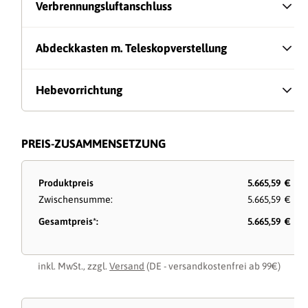
Verbrennungsluftanschluss
Abdeckkasten m. Teleskopverstellung
Hebevorrichtung
PREIS-ZUSAMMENSETZUNG
Produktpreis
5.665,59 €
Zwischensumme:
5.665,59 €
Gesamtpreis*:
5.665,59 €
inkl. MwSt., zzgl.
Versand
(DE - versandkostenfrei ab 99€)