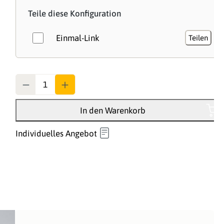
Teile diese Konfiguration
Einmal-Link
Teilen
Anzahl
In den Warenkorb
Individuelles Angebot