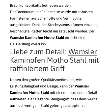
Braunkohlebriketts betrieben werden.
Der Brennraum der Feuerstätte wurde mit robusten
Formsteinen aus Schamotte und Vermiculite
ausgekleidet. Dank des Stecksystems können einzelne,
beschädigte Platten leicht ausgetauscht werden. Der
Wamsler Kaminofen Motho Stahl
erreicht eine
Heizleistung von 8 kW.
Liebe zum Detail:
Wamsler
Kaminofen Motho Stahl mit
raffiniertem Griff
Neben den großen Qualitätsmerkmalen, wie
Leistungsfähigkeit und Design, kann der
Wamsler
Kaminofen Motho Stahl
mit einem besonderen Detail
aufwarten. Der elegante Stangengriff des Ofens wurde
aus hochwertigem Stahl gefertigt und optimal