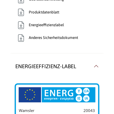
Produktdatenblatt
Energieeffizienzlabel
Anderes Sicherheitsdokument
ENERGIEEFFIZIENZ-LABEL
Wamsler
20043