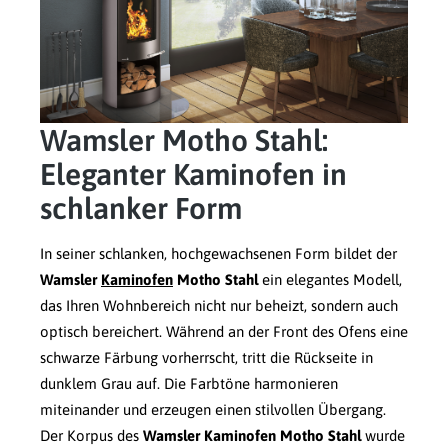
Wamsler Motho Stahl:
Eleganter Kaminofen in
schlanker Form
In seiner schlanken, hochgewachsenen Form bildet der
Wamsler
Kaminofen
Motho Stahl
ein elegantes Modell,
das Ihren Wohnbereich nicht nur beheizt, sondern auch
optisch bereichert. Während an der Front des Ofens eine
schwarze Färbung vorherrscht, tritt die Rückseite in
dunklem Grau auf. Die Farbtöne harmonieren
miteinander und erzeugen einen stilvollen Übergang.
Der Korpus des
Wamsler Kaminofen Motho Stahl
wurde