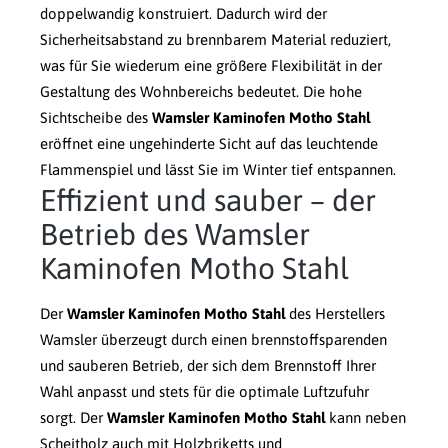
doppelwandig konstruiert. Dadurch wird der
Sicherheitsabstand zu brennbarem Material reduziert,
was für Sie wiederum eine größere Flexibilität in der
Gestaltung des Wohnbereichs bedeutet. Die hohe
Sichtscheibe des
Wamsler Kaminofen Motho Stahl
eröffnet eine ungehinderte Sicht auf das leuchtende
Flammenspiel und lässt Sie im Winter tief entspannen.
Effizient und sauber – der
Betrieb des Wamsler
Kaminofen Motho Stahl
Der
Wamsler Kaminofen Motho Stahl
des Herstellers
Wamsler überzeugt durch einen brennstoffsparenden
und sauberen Betrieb, der sich dem Brennstoff Ihrer
Wahl anpasst und stets für die optimale Luftzufuhr
sorgt. Der
Wamsler Kaminofen Motho Stahl
kann neben
Scheitholz auch mit Holzbriketts und