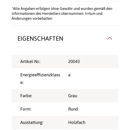
*Alle Angaben erfolgen ohne Gewähr und wurden gemäß den
Informationen des Herstellers übernommen. Irrtum und
Änderungen vorbehalten
EIGENSCHAFTEN
Artikel-Nr.:
20043
Energieeffizienzklass
a
e:
Farbe:
Grau
Form:
Rund
Ausstattung:
Holzfach