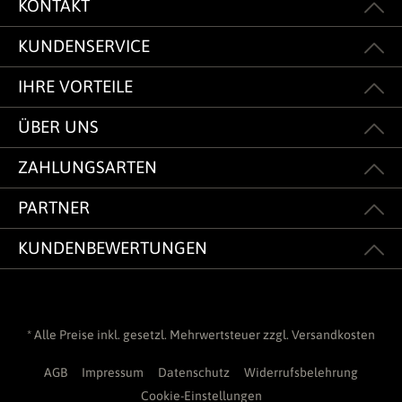
KONTAKT
KUNDENSERVICE
IHRE VORTEILE
ÜBER UNS
ZAHLUNGSARTEN
PARTNER
KUNDENBEWERTUNGEN
* Alle Preise inkl. gesetzl. Mehrwertsteuer zzgl.
Versandkosten
AGB
Impressum
Datenschutz
Widerrufsbelehrung
Cookie-Einstellungen