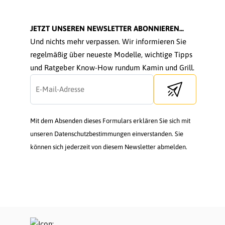
JETZT UNSEREN NEWSLETTER ABONNIEREN...
Und nichts mehr verpassen. Wir informieren Sie
regelmäßig über neueste Modelle, wichtige Tipps
und Ratgeber Know-How rundum Kamin und Grill.
Send newsletter
Mit dem Absenden dieses Formulars erklären Sie sich mit
unseren Datenschutzbestimmungen einverstanden. Sie
können sich jederzeit von diesem Newsletter abmelden.