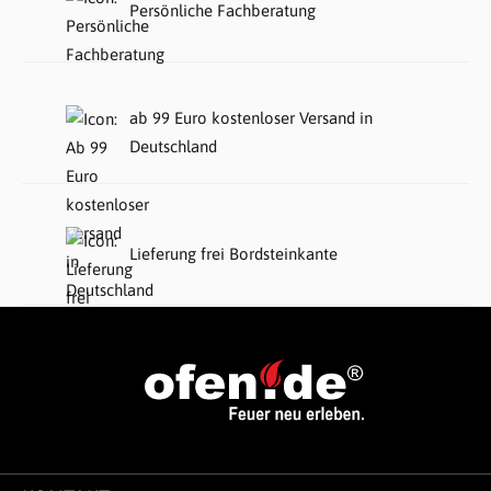
Persönliche Fachberatung
ab 99 Euro kostenloser Versand in
Deutschland
Lieferung frei Bordsteinkante