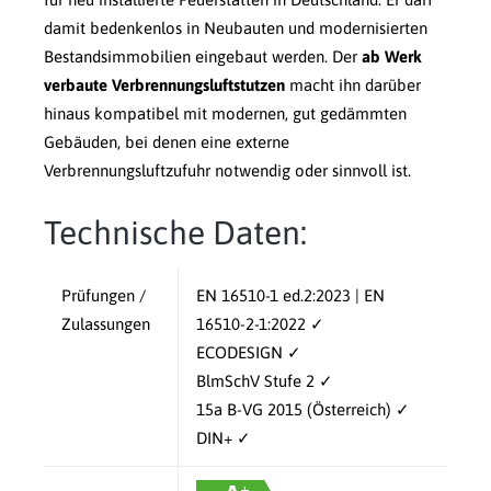
damit bedenkenlos in Neubauten und modernisierten
Bestandsimmobilien eingebaut werden. Der
ab Werk
verbaute Verbrennungsluftstutzen
macht ihn darüber
hinaus kompatibel mit modernen, gut gedämmten
Gebäuden, bei denen eine externe
Verbrennungsluftzufuhr notwendig oder sinnvoll ist.
Technische Daten:
Prüfungen /
EN 16510-1 ed.2:2023 | EN
Zulassungen
16510-2-1:2022 ✓
ECODESIGN ✓
BlmSchV Stufe 2 ✓
15a B-VG 2015 (Österreich) ✓
DIN+ ✓