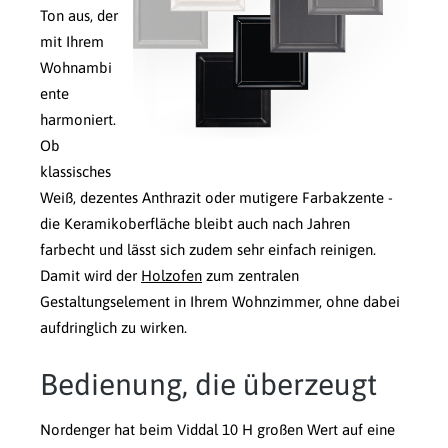
Ton aus, der
mit Ihrem
Wohnambi
ente
harmoniert.
Ob
klassisches
Weiß, dezentes Anthrazit oder mutigere Farbakzente -
die Keramikoberfläche bleibt auch nach Jahren
farbecht und lässt sich zudem sehr einfach reinigen.
Damit wird der
Holzofen
zum zentralen
Gestaltungselement in Ihrem Wohnzimmer, ohne dabei
aufdringlich zu wirken.
Bedienung, die überzeugt
Nordenger hat beim Viddal 10 H großen Wert auf eine