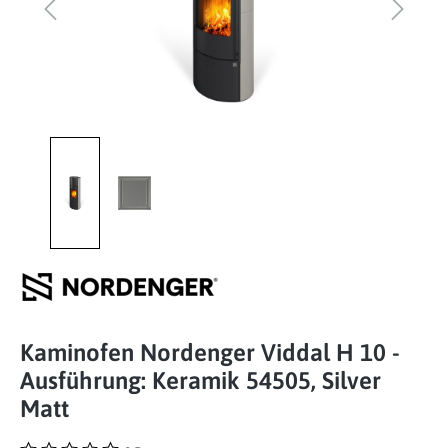
Kaminofen Nordenger Viddal H 10 -
Ausführung: Keramik 54505, Silver
Matt