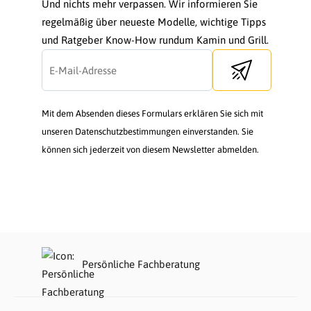
Und nichts mehr verpassen. Wir informieren Sie
regelmäßig über neueste Modelle, wichtige Tipps
und Ratgeber Know-How rundum Kamin und Grill.
Send newsletter
Mit dem Absenden dieses Formulars erklären Sie sich mit
unseren Datenschutzbestimmungen einverstanden. Sie
können sich jederzeit von diesem Newsletter abmelden.
Persönliche Fachberatung