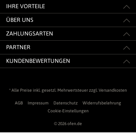
IHRE VORTEILE
ÜBER UNS
ZAHLUNGSARTEN
PARTNER
KUNDENBEWERTUNGEN
* Alle Preise inkl. gesetzl. Mehrwertsteuer zzgl.
Versandkosten
AGB
Impressum
Datenschutz
Widerrufsbelehrung
Cookie-Einstellungen
© 2026 ofen.de