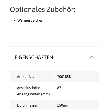
Optionales Zubehör:
Wärmespeicher
EIGENSCHAFTEN
Artikel-Nr.:
7061858
Anschlusshöhe
871
Abgang hinten (mm):
Durchmesser:
150mm