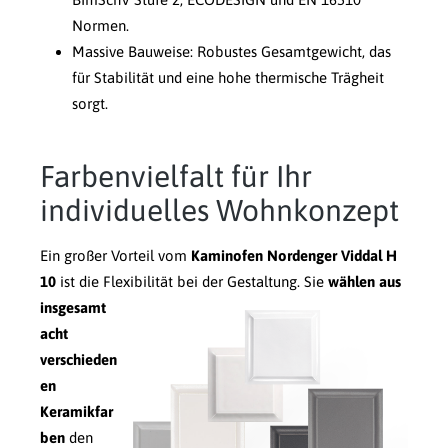
Normen.
Massive Bauweise: Robustes Gesamtgewicht, das
für Stabilität und eine hohe thermische Trägheit
sorgt.
Farbenvielfalt für Ihr
individuelles Wohnkonzept
Ein großer Vorteil vom
Kaminofen Nordenger Viddal H
10
ist die Flexibilität bei der Gestaltung.
Sie
wählen aus
insgesamt
acht
verschieden
en
Keramikfar
ben
den