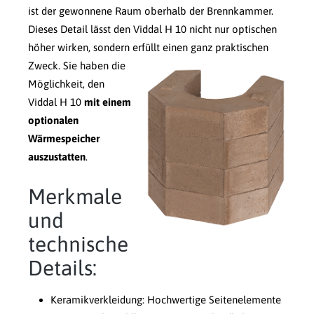
ist der gewonnene Raum oberhalb der Brennkammer.
Dieses Detail lässt den Viddal H 10 nicht nur optischen
höher wirken, sondern erfüllt einen ganz praktischen
Zweck.
Sie haben die
Möglichkeit, den
Viddal H 10
mit einem
optionalen
Wärmespeicher
auszustatten
.
Merkmale
und
technische
Details:
Keramikverkleidung: Hochwertige Seitenelemente