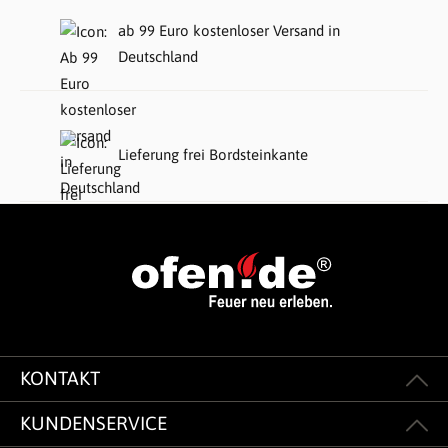
ab 99 Euro kostenloser Versand in
Deutschland
Lieferung frei Bordsteinkante
KONTAKT
KUNDENSERVICE