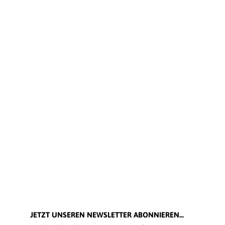
JETZT UNSEREN NEWSLETTER ABONNIEREN...