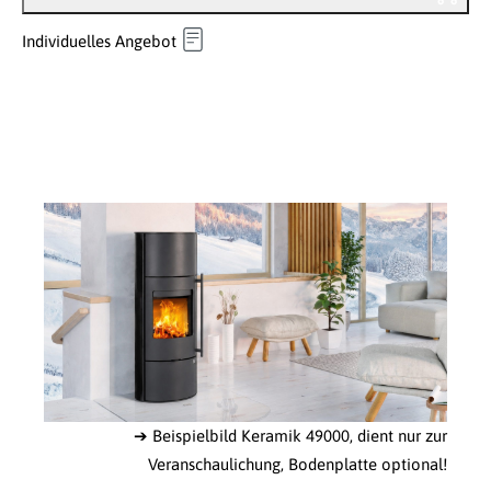
Individuelles Angebot
➔ Beispielbild Keramik 49000, dient nur zur
Veranschaulichung, Bodenplatte optional!