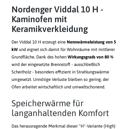
Nordenger Viddal 10 H -
Kaminofen mit
Keramikverkleidung
Der Viddal 10 H erzeugt eine
Nennwärmeleistung von 5
kW
und eignet sich damit für Wohnräume mit mittlerer
Grundfläche. Dank des hohen
Wirkungsgrads von 80 %
wird der eingesetzte Brennstoff - ausschließlich
Scheitholz - besonders effizient in Strahlungswärme
umgesetzt. Unnötige Verluste bleiben so gering, der
Ofen arbeitet wirtschaftlich und umweltschonend.
Speicherwärme für
langanhaltenden Komfort
Das herausragende Merkmal dieser "H"-Variante (High)