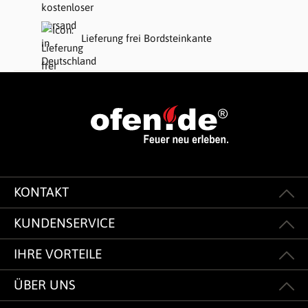
Lieferung frei Bordsteinkante
KONTAKT
KUNDENSERVICE
IHRE VORTEILE
ÜBER UNS