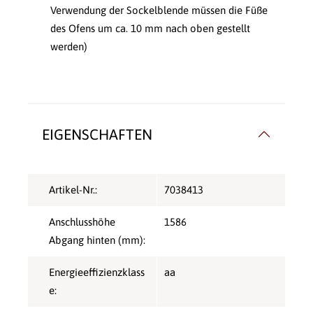
Verwendung der Sockelblende müssen die Füße
des Ofens um ca. 10 mm nach oben gestellt
werden)
EIGENSCHAFTEN
Artikel-Nr.:
7038413
Anschlusshöhe
1586
Abgang hinten (mm):
Energieeffizienzklass
aa
e: