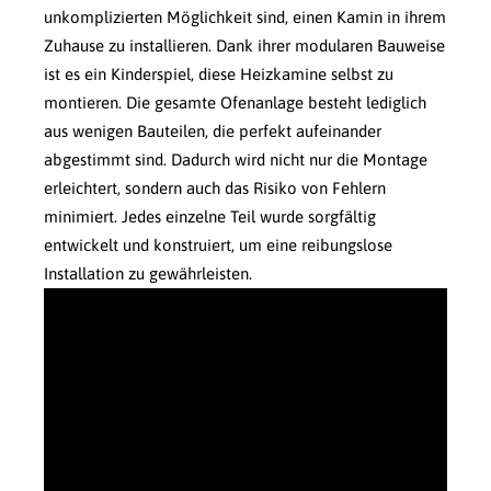
unkomplizierten Möglichkeit sind, einen Kamin in ihrem
Zuhause zu installieren. Dank ihrer modularen Bauweise
ist es ein Kinderspiel, diese Heizkamine selbst zu
montieren. Die gesamte Ofenanlage besteht lediglich
aus wenigen Bauteilen, die perfekt aufeinander
abgestimmt sind. Dadurch wird nicht nur die Montage
erleichtert, sondern auch das Risiko von Fehlern
minimiert. Jedes einzelne Teil wurde sorgfältig
entwickelt und konstruiert, um eine reibungslose
Installation zu gewährleisten.