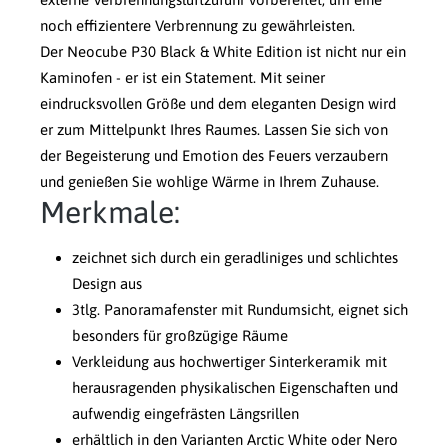
noch effizientere Verbrennung zu gewährleisten.
Der Neocube P30 Black & White Edition ist nicht nur ein
Kaminofen - er ist ein Statement. Mit seiner
eindrucksvollen Größe und dem eleganten Design wird
er zum Mittelpunkt Ihres Raumes. Lassen Sie sich von
der Begeisterung und Emotion des Feuers verzaubern
und genießen Sie wohlige Wärme in Ihrem Zuhause.
Merkmale:
zeichnet sich durch ein geradliniges und schlichtes
Design aus
3tlg. Panoramafenster mit Rundumsicht, eignet sich
besonders für großzügige Räume
Verkleidung aus hochwertiger Sinterkeramik mit
herausragenden physikalischen Eigenschaften und
aufwendig eingefrästen Längsrillen
erhältlich in den Varianten Arctic White oder Nero