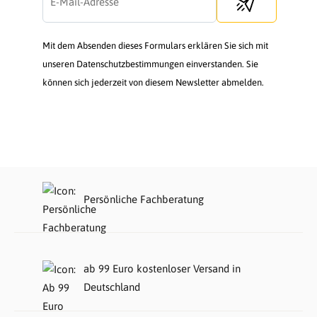
Mit dem Absenden dieses Formulars erklären Sie sich mit
unseren Datenschutzbestimmungen einverstanden. Sie
können sich jederzeit von diesem Newsletter abmelden.
Persönliche Fachberatung
ab 99 Euro kostenloser Versand in
Deutschland