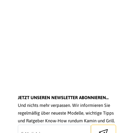
JETZT UNSEREN NEWSLETTER ABONNIEREN...
Und nichts mehr verpassen. Wir informieren Sie
regelmäßig über neueste Modelle, wichtige Tipps
und Ratgeber Know-How rundum Kamin und Grill.
Send newsletter