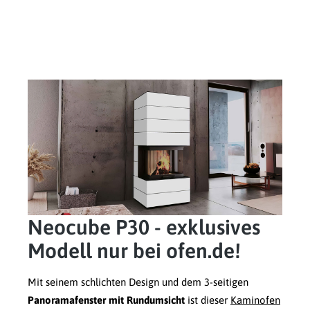
Neocube P30 - exklusives
Modell nur bei ofen.de!
Mit seinem schlichten Design und dem 3-seitigen
Panoramafenster mit Rundumsicht
ist dieser
Kaminofen