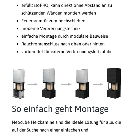
erfüllt isoPRO, kann direkt ohne Abstand an zu
schützenden Wänden montiert werden
Feuerraumtür zum hochschieben
moderne Verbrennungstechnik
einfache Montage durch modulare Bauweise
Rauchrohranschluss nach oben oder hinten
vorbereitet für externe Verbrennungsluftzufuhr
So einfach geht Montage
Neocube Heizkamine sind die ideale Lösung für alle, die
auf der Suche nach einer einfachen und