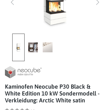
Kaminofen Neocube P30 Black &
White Edition 10 kW Sondermodell -
Verkleidung: Arctic White satin