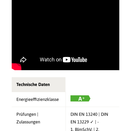
Technische Daten
Energieeffizienzklasse
Prüfungen |
DIN EN 13240 | DIN
Zulassungen
EN 13229 ✓ | -
1. BlmSchV. | 2.