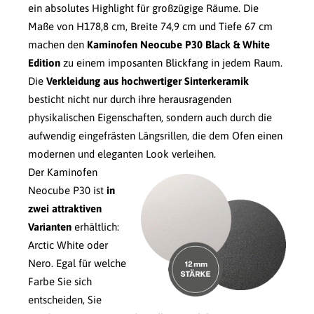
ein absolutes Highlight für großzügige Räume. Die
Maße von H178,8 cm, Breite 74,9 cm und Tiefe 67 cm
machen den
Kaminofen Neocube P30 Black & White
Edition
zu einem imposanten Blickfang in jedem Raum.
Die
Verkleidung aus hochwertiger Sinterkeramik
besticht nicht nur durch ihre herausragenden
physikalischen Eigenschaften, sondern auch durch die
aufwendig eingefrästen Längsrillen, die dem Ofen einen
modernen und eleganten Look verleihen.
Der Kaminofen
Neocube P30 ist
in
zwei attraktiven
Varianten
erhältlich:
Arctic White oder
Nero. Egal für welche
Farbe Sie sich
entscheiden, Sie