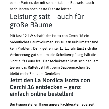
echter Partner, der mit seiner stabilen Bauweise auch
nach Jahren noch beste Dienste leistet.
Leistung satt – auch für
große Räume
Mit fast 12 kW schafft der Isotta con Cerchi.16 ein
ordentliches Raumvolumen. Bis zu 338 Kubikmeter sind
kein Problem. Dank getrennter Luftzufuhr lässt sich die
Verbrennung gut steuern, die Scheibenspülung hält die
Sicht aufs Feuer frei. Der Aschekasten lässt sich bequem
leeren, das Rüttelrost hilft beim Saubermachen. So
bleibt mehr Zeit zum Genießen.
Jetzt den La Nordica Isotta con
Cerchi.16 entdecken – ganz
einfach online bestellen!
Bei Fragen stehen Ihnen unsere Fachberater jederzeit