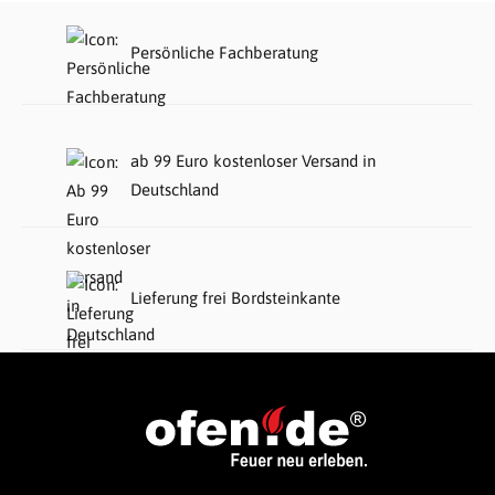
Persönliche Fachberatung
ab 99 Euro kostenloser Versand in
Deutschland
Lieferung frei Bordsteinkante