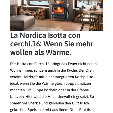
La Nordica Isotta con
cerchi.16: Wenn Sie mehr
wollen als Wärme.
Der Isotta con Cerchi.16 bringt das Feuer nicht nur ins
Wohnzimmer, sondern auch in die Küche. Der Ofen
vereint Heizkraft mit einer integrierten Kochplatte –
ideal, wenn Sie die Wärme gleich doppelt nutzen
möchten. Ob Suppe köcheln oder in der Pfanne
brutzeln: Hier wird die Hitze sinnvoll eingesetzt. So
sparen Sie Energie und genießen den Duft frisch
gekochter Speisen direkt aus Ihrem Ofen. Praktisch,