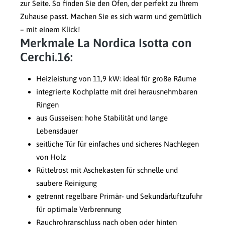
zur Seite. So finden Sie den Ofen, der perfekt zu Ihrem
Zuhause passt. Machen Sie es sich warm und gemütlich
– mit einem Klick!
Merkmale La Nordica Isotta con
Cerchi.16:
Heizleistung von 11,9 kW: ideal für große Räume
integrierte Kochplatte mit drei herausnehmbaren
Ringen
aus Gusseisen: hohe Stabilität und lange
Lebensdauer
seitliche Tür für einfaches und sicheres Nachlegen
von Holz
Rüttelrost mit Aschekasten für schnelle und
saubere Reinigung
getrennt regelbare Primär- und Sekundärluftzufuhr
für optimale Verbrennung
Rauchrohranschluss nach oben oder hinten