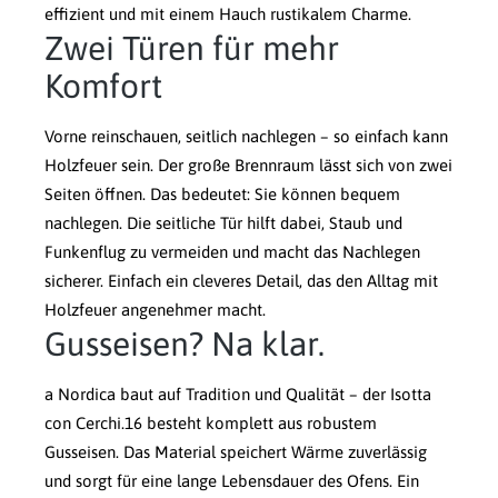
effizient und mit einem Hauch rustikalem Charme.
Zwei Türen für mehr
Komfort
Vorne reinschauen, seitlich nachlegen – so einfach kann
Holzfeuer sein. Der große Brennraum lässt sich von zwei
Seiten öffnen. Das bedeutet: Sie können bequem
nachlegen. Die seitliche Tür hilft dabei, Staub und
Funkenflug zu vermeiden und macht das Nachlegen
sicherer. Einfach ein cleveres Detail, das den Alltag mit
Holzfeuer angenehmer macht.
Gusseisen? Na klar.
a Nordica baut auf Tradition und Qualität – der Isotta
con Cerchi.16 besteht komplett aus robustem
Gusseisen. Das Material speichert Wärme zuverlässig
und sorgt für eine lange Lebensdauer des Ofens. Ein