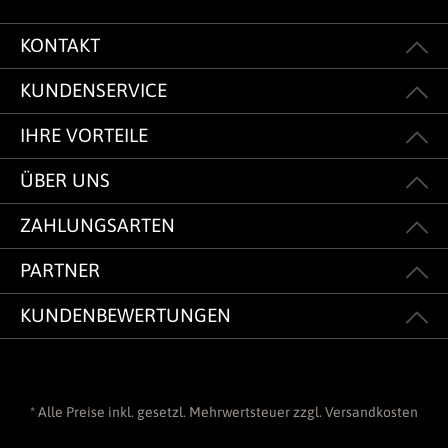
KONTAKT
KUNDENSERVICE
IHRE VORTEILE
ÜBER UNS
ZAHLUNGSARTEN
PARTNER
KUNDENBEWERTUNGEN
* Alle Preise inkl. gesetzl. Mehrwertsteuer zzgl.
Versandkosten