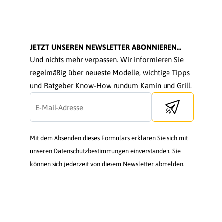
JETZT UNSEREN NEWSLETTER ABONNIEREN...
Und nichts mehr verpassen. Wir informieren Sie
regelmäßig über neueste Modelle, wichtige Tipps
und Ratgeber Know-How rundum Kamin und Grill.
Send newsletter
Mit dem Absenden dieses Formulars erklären Sie sich mit
unseren Datenschutzbestimmungen einverstanden. Sie
können sich jederzeit von diesem Newsletter abmelden.