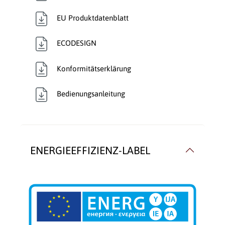
EU Produktdatenblatt
ECODESIGN
Konformitätserklärung
Bedienungsanleitung
ENERGIEEFFIZIENZ-LABEL