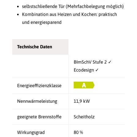
selbstschließende Tür (Mehrfachbelegung möglich)
Kombination aus Heizen und Kochen: praktisch
und energiesparend
Technische Daten
BImSchV Stufe 2 ✓
Ecodesign ✓
Energieeffizienzklasse
Nennwärmeleistung
11,9 kW
geeignete Brennstoffe
Scheitholz
Wirkungsgrad
80 %