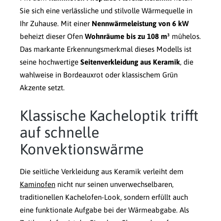
Sie sich eine verlässliche und stilvolle Wärmequelle in
Ihr Zuhause. Mit einer
Nennwärmeleistung von 6 kW
beheizt dieser Ofen
Wohnräume bis zu 108 m³
mühelos.
Das markante Erkennungsmerkmal dieses Modells ist
seine hochwertige
Seitenverkleidung aus Keramik
, die
wahlweise in Bordeauxrot oder klassischem Grün
Akzente setzt.
Klassische Kacheloptik trifft
auf schnelle
Konvektionswärme
Die seitliche Verkleidung aus Keramik verleiht dem
Kaminofen
nicht nur seinen unverwechselbaren,
traditionellen Kachelofen-Look, sondern erfüllt auch
eine funktionale Aufgabe bei der Wärmeabgabe. Als