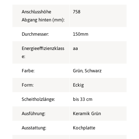
Anschlusshöhe
758
Abgang hinten (mm):
Durchmesser:
150mm
Energieeffizienzklass
aa
e:
Farbe:
Grün
, Schwarz
Form:
Eckig
Scheitholzlänge:
bis 33 cm
Ausführung:
Keramik Grün
Ausstattung:
Kochplatte