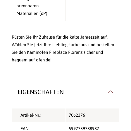
brennbaren
Materialien (dP)
Rüsten Sie Ihr Zuhause für die kalte Jahreszeit auf.
Wählen Sie jetzt Ihre Lieblingsfarbe aus und bestellen
Sie den Kaminofen Fireplace Florenz sicher und
bequem auf ofen.de!
EIGENSCHAFTEN
Artikel-Nr.:
7062376
EAN:
5997739788987