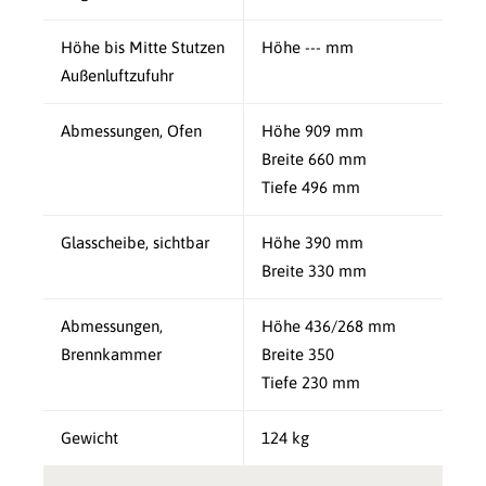
Höhe bis Mitte Stutzen
Höhe --- mm
Außenluftzufuhr
Abmessungen, Ofen
Höhe 909 mm
Breite 660 mm
Tiefe 496 mm
Glasscheibe, sichtbar
Höhe 390 mm
Breite 330 mm
Abmessungen,
Höhe 436/268 mm
Brennkammer
Breite 350
Tiefe 230 mm
Gewicht
124 kg