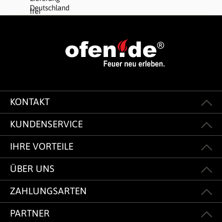
KONTAKT
KUNDENSERVICE
IHRE VORTEILE
ÜBER UNS
ZAHLUNGSARTEN
PARTNER