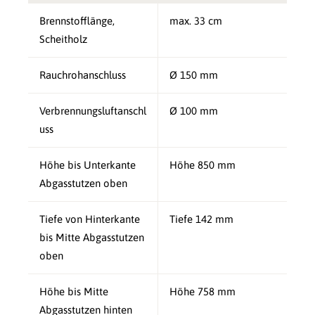
Brennstofflänge,
max. 33 cm
Scheitholz
Rauchrohanschluss
Ø 150 mm
Verbrennungsluftanschl
Ø 100 mm
uss
Höhe bis Unterkante
Höhe 850 mm
Abgasstutzen oben
Tiefe von Hinterkante
Tiefe 142 mm
bis Mitte Abgasstutzen
oben
Höhe bis Mitte
Höhe 758 mm
Abgasstutzen hinten