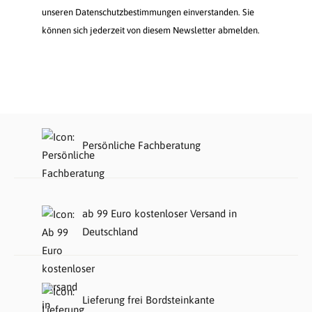
unseren Datenschutzbestimmungen einverstanden. Sie
können sich jederzeit von diesem Newsletter abmelden.
Persönliche Fachberatung
ab 99 Euro kostenloser Versand in
Deutschland
Lieferung frei Bordsteinkante