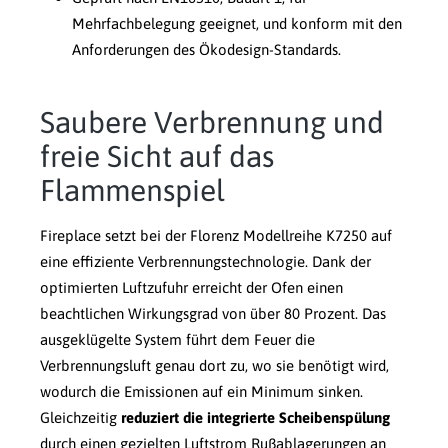
Mehrfachbelegung geeignet, und konform mit den
Anforderungen des Ökodesign-Standards.
Saubere Verbrennung und
freie Sicht auf das
Flammenspiel
Fireplace setzt bei der Florenz Modellreihe K7250 auf
eine effiziente Verbrennungstechnologie. Dank der
optimierten Luftzufuhr erreicht der Ofen einen
beachtlichen Wirkungsgrad von über 80 Prozent. Das
ausgeklügelte System führt dem Feuer die
Verbrennungsluft genau dort zu, wo sie benötigt wird,
wodurch die Emissionen auf ein Minimum sinken.
Gleichzeitig
reduziert die integrierte Scheibenspülung
durch einen gezielten Luftstrom Rußablagerungen an