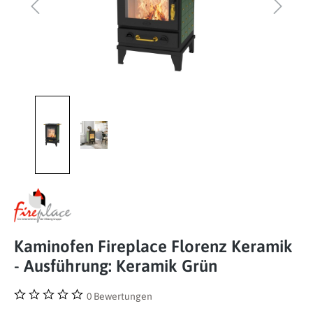
Kaminofen Fireplace Florenz Keramik
- Ausführung: Keramik Grün
0 Bewertungen