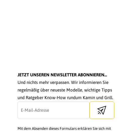
JETZT UNSEREN NEWSLETTER ABONNIEREN...
Und nichts mehr verpassen. Wir informieren Sie
regelmäßig über neueste Modelle, wichtige Tipps
und Ratgeber Know-How rundum Kamin und Grill.
Send newsletter
Mit dem Absenden dieses Formulars erklären Sie sich mit