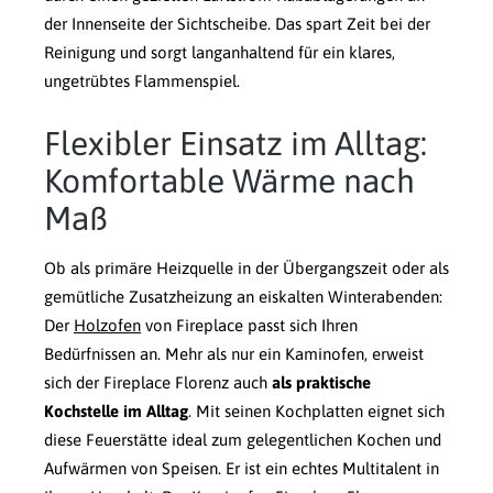
der Innenseite der Sichtscheibe. Das spart Zeit bei der
Reinigung und sorgt langanhaltend für ein klares,
ungetrübtes Flammenspiel.
Flexibler Einsatz im Alltag:
Komfortable Wärme nach
Maß
Ob als primäre Heizquelle in der Übergangszeit oder als
gemütliche Zusatzheizung an eiskalten Winterabenden:
Der
Holzofen
von Fireplace passt sich Ihren
Bedürfnissen an. Mehr als nur ein Kaminofen, erweist
sich der Fireplace Florenz auch
als praktische
Kochstelle im Alltag
. Mit seinen Kochplatten eignet sich
diese Feuerstätte ideal zum gelegentlichen Kochen und
Aufwärmen von Speisen. Er ist ein echtes Multitalent in