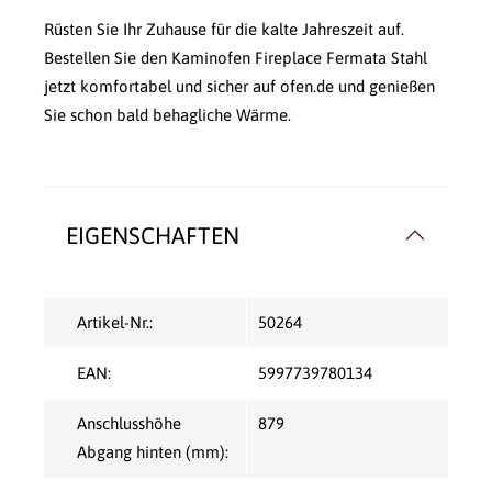
Rüsten Sie Ihr Zuhause für die kalte Jahreszeit auf.
Bestellen Sie den Kaminofen Fireplace Fermata Stahl
jetzt komfortabel und sicher auf ofen.de und genießen
Sie schon bald behagliche Wärme.
EIGENSCHAFTEN
Artikel-Nr.:
50264
EAN:
5997739780134
Anschlusshöhe
879
Abgang hinten (mm):