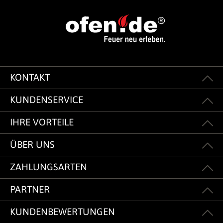
KONTAKT
KUNDENSERVICE
IHRE VORTEILE
ÜBER UNS
ZAHLUNGSARTEN
PARTNER
KUNDENBEWERTUNGEN