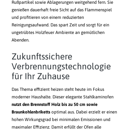
Rußpartikel sowie Ablagerungen weitgehend fern. Sie
genießen dauerhaft freie Sicht auf das Flammenspiel
und profitieren von einem reduzierten
Reinigungsaufwand. Das spart Zeit und sorgt für ein
ungetrübtes Holzfeuer Ambiente an gemütlichen
Abenden.
Zukunftssichere
Verbrennungstechnologie
für Ihr Zuhause
Das Thema effizient heizen steht heute im Fokus
moderner Haushalte. Dieser elegante Stahlkaminofen
nutzt den Brennstoff Holz bis zu 50 cm sowie
Braunkohlenbriketts
optimal aus. Dabei erzielt er einen
hohen Wirkungsgrad bei minimalen Emissionen und
maximaler Effizienz. Damit erfüllt der Ofen alle