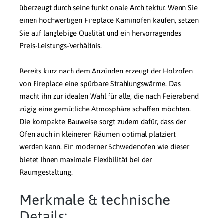
überzeugt durch seine funktionale Architektur. Wenn Sie
einen hochwertigen Fireplace Kaminofen kaufen, setzen
Sie auf langlebige Qualität und ein hervorragendes
Preis-Leistungs-Verhältnis.
Bereits kurz nach dem Anzünden erzeugt der
Holzofen
von Fireplace eine spürbare Strahlungswärme. Das
macht ihn zur idealen Wahl für alle, die nach Feierabend
zügig eine gemütliche Atmosphäre schaffen möchten.
Die kompakte Bauweise sorgt zudem dafür, dass der
Ofen auch in kleineren Räumen optimal platziert
werden kann. Ein moderner Schwedenofen wie dieser
bietet Ihnen maximale Flexibilität bei der
Raumgestaltung.
Merkmale & technische
Details: