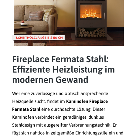
Fireplace Fermata Stahl:
Effiziente Heizleistung im
modernen Gewand
Wer eine zuverlässige und optisch ansprechende
Heizquelle sucht, findet im
Kaminofen Fireplace
Fermata Stahl
eine durchdachte Lösung. Dieser
Kaminofen
verbindet ein geradliniges, dunkles
Stahldesign mit ausgereifter Verbrennungstechnik. Er
fügt sich nahtlos in zeitgemäße Einrichtungsstile ein und