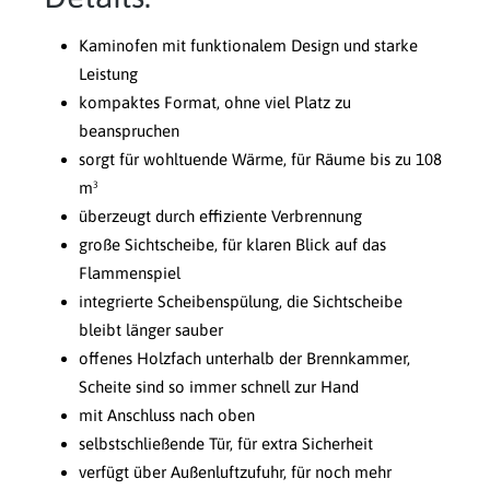
Kaminofen mit funktionalem Design und starke
Leistung
kompaktes Format, ohne viel Platz zu
beanspruchen
sorgt für wohltuende Wärme, für Räume bis zu 108
m³
überzeugt durch effiziente Verbrennung
große Sichtscheibe, für klaren Blick auf das
Flammenspiel
integrierte Scheibenspülung, die Sichtscheibe
bleibt länger sauber
offenes Holzfach unterhalb der Brennkammer,
Scheite sind so immer schnell zur Hand
mit Anschluss nach oben
selbstschließende Tür, für extra Sicherheit
verfügt über Außenluftzufuhr, für noch mehr