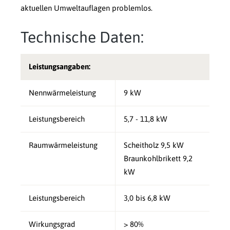
aktuellen Umweltauflagen problemlos.
Technische Daten:
Leistungsangaben:
Nennwärmeleistung
9 kW
Leistungsbereich
5,7 - 11,8 kW
Raumwärmeleistung
Scheitholz 9,5 kW
Braunkohlbrikett 9,2
kW
Leistungsbereich
3,0 bis 6,8 kW
Wirkungsgrad
> 80%