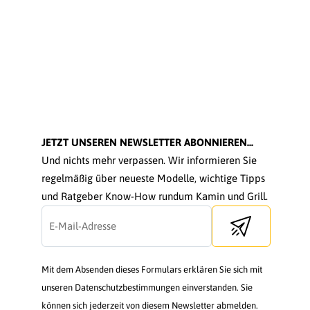
JETZT UNSEREN NEWSLETTER ABONNIEREN...
Und nichts mehr verpassen. Wir informieren Sie
regelmäßig über neueste Modelle, wichtige Tipps
und Ratgeber Know-How rundum Kamin und Grill.
Send newsletter
Mit dem Absenden dieses Formulars erklären Sie sich mit
unseren Datenschutzbestimmungen einverstanden. Sie
können sich jederzeit von diesem Newsletter abmelden.