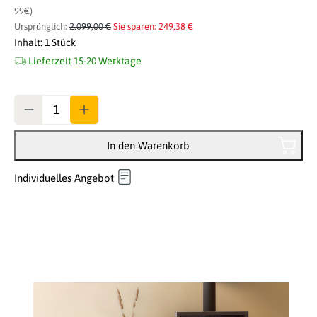
99€)
Ursprünglich:
2.099,00 €
Sie sparen: 249,38 €
Inhalt:
1 Stück
Lieferzeit 15-20 Werktage
Anzahl
In den Warenkorb
Individuelles Angebot