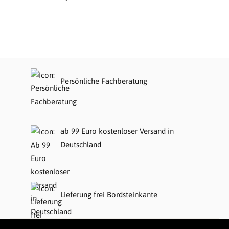
Persönliche Fachberatung
ab 99 Euro kostenloser Versand in
Deutschland
Lieferung frei Bordsteinkante