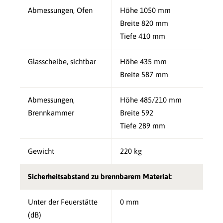
Abmessungen, Ofen
Höhe 1050 mm
Breite 820 mm
Tiefe 410 mm
Glasscheibe, sichtbar
Höhe 435 mm
Breite 587 mm
Abmessungen,
Höhe 485/210 mm
Brennkammer
Breite 592
Tiefe 289 mm
Gewicht
220 kg
Sicherheitsabstand zu brennbarem Material:
Unter der Feuerstätte
0 mm
(dB)