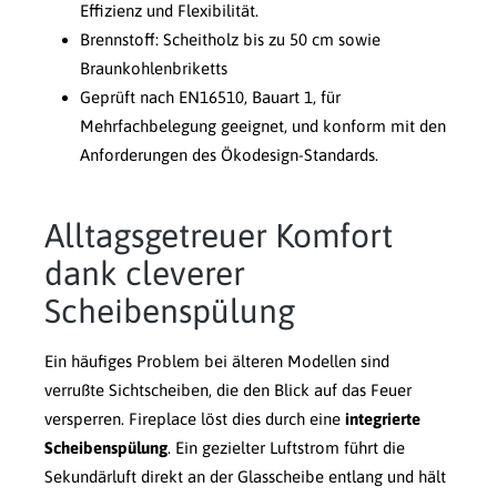
Effizienz und Flexibilität.
Brennstoff: Scheitholz bis zu 50 cm sowie
Braunkohlenbriketts
Geprüft nach EN16510, Bauart 1, für
Mehrfachbelegung geeignet, und konform mit den
Anforderungen des Ökodesign-Standards.
Alltagsgetreuer Komfort
dank cleverer
Scheibenspülung
Ein häufiges Problem bei älteren Modellen sind
verrußte Sichtscheiben, die den Blick auf das Feuer
versperren. Fireplace löst dies durch eine
integrierte
Scheibenspülung
. Ein gezielter Luftstrom führt die
Sekundärluft direkt an der Glasscheibe entlang und hält