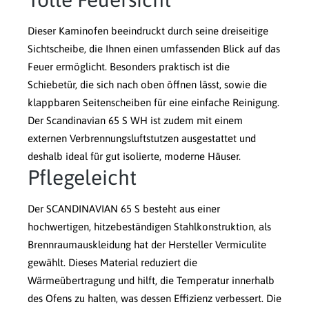
Dieser Kaminofen beeindruckt durch seine dreiseitige
Sichtscheibe, die Ihnen einen umfassenden Blick auf das
Feuer ermöglicht. Besonders praktisch ist die
Schiebetür, die sich nach oben öffnen lässt, sowie die
klappbaren Seitenscheiben für eine einfache Reinigung.
Der Scandinavian 65 S WH ist zudem mit einem
externen Verbrennungsluftstutzen ausgestattet und
deshalb ideal für gut isolierte, moderne Häuser.
Pflegeleicht
Der SCANDINAVIAN 65 S besteht aus einer
hochwertigen, hitzebeständigen Stahlkonstruktion, als
Brennraumauskleidung hat der Hersteller Vermiculite
gewählt. Dieses Material reduziert die
Wärmeübertragung und hilft, die Temperatur innerhalb
des Ofens zu halten, was dessen Effizienz verbessert. Die