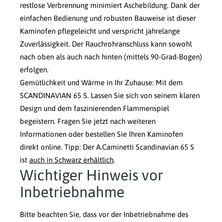
restlose Verbrennung minimiert Aschebildung. Dank der
einfachen Bedienung und robusten Bauweise ist dieser
Kaminofen pflegeleicht und verspricht jahrelange
Zuverlässigkeit. Der Rauchrohranschluss kann sowohl
nach oben als auch nach hinten (mittels 90-Grad-Bogen)
erfolgen.
Gemütlichkeit und Wärme in Ihr Zuhause: Mit dem
SCANDINAVIAN 65 S. Lassen Sie sich von seinem klaren
Design und dem faszinierenden Flammenspiel
begeistern. Fragen Sie jetzt nach weiteren
Informationen oder bestellen Sie Ihren Kaminofen
direkt online. Tipp: Der A.Caminetti Scandinavian 65 S
ist
auch in Schwarz erhältlich
.
Wichtiger Hinweis vor
Inbetriebnahme
Bitte beachten Sie, dass vor der Inbetriebnahme des