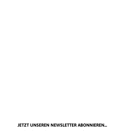
JETZT UNSEREN NEWSLETTER ABONNIEREN...