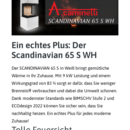
Ein echtes Plus: Der
Scandinavian 65 S WH
Der SCANDINAVIAN 65 S in Weiß bringt gemütliche
Wärme in Ihr Zuhause. Mit 9 kW Leistung und einem
Wirkungsgrad von 83 % sorgt er dafür, dass Sie weniger
Brennstoff verbrauchen und dabei die Umwelt schonen.
Dank modernster Standards wie BIMSCHV Stufe 2 und
ECOdesign 2022 können Sie sicher sein, dass Sie
nachhaltig heizen. Ein echtes Plus für jedes moderne
Zuhause!
Tolle Feuersicht