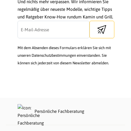
Und nichts mehr verpassen. Wir informieren Sie
regelmäßig über neueste Modelle, wichtige Tipps
und Ratgeber Know-How rundum Kamin und Grill.
Send newsletter
Mit dem Absenden dieses Formulars erklären Sie sich mit
unseren Datenschutzbestimmungen einverstanden. Sie
können sich jederzeit von diesem Newsletter abmelden.
Persönliche Fachberatung