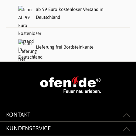
ab 99 Euro kostenloser Versand in
Deutschland
Lieferung frei Bordsteinkante
KONTAKT
KUNDENSERVICE