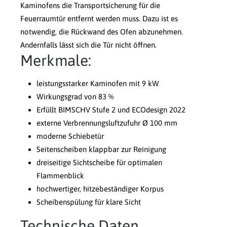
Kaminofens die Transportsicherung für die
Feuerraumtür entfernt werden muss. Dazu ist es
notwendig, die Rückwand des Ofen abzunehmen.
Andernfalls lässt sich die Tür nicht öffnen.
Merkmale:
leistungsstarker Kaminofen mit 9 kW
Wirkungsgrad von 83 %
Erfüllt BIMSCHV Stufe 2 und ECOdesign 2022
externe Verbrennungsluftzufuhr Ø 100 mm
moderne Schiebetür
Seitenscheiben klappbar zur Reinigung
dreiseitige Sichtscheibe für optimalen
Flammenblick
hochwertiger, hitzebeständiger Korpus
Scheibenspülung für klare Sicht
Technische Daten