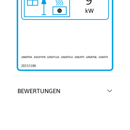
2015/1186
BEWERTUNGEN