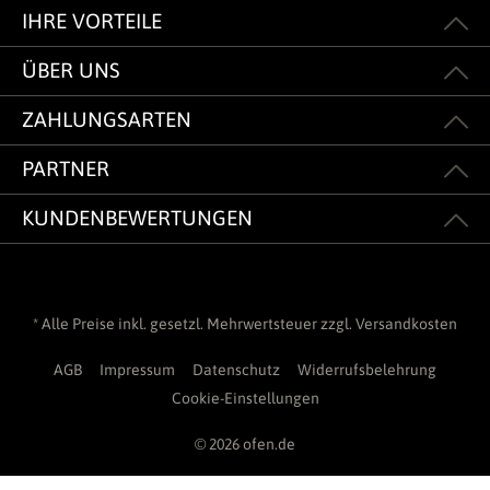
IHRE VORTEILE
ÜBER UNS
ZAHLUNGSARTEN
PARTNER
KUNDENBEWERTUNGEN
* Alle Preise inkl. gesetzl. Mehrwertsteuer zzgl.
Versandkosten
AGB
Impressum
Datenschutz
Widerrufsbelehrung
Cookie-Einstellungen
© 2026 ofen.de