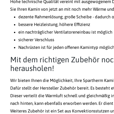
Hohe technische Qualität vereint mit ausgewogenem D
Sie Ihren Kamin von jetzt an mit noch mehr Wärme und 
dezente Rahmenlösung, große Scheibe - dadurch o
bessere Heizleistung, höhere Effizienz
ein nachträglicher Ventilatoreneinbau ist möglich
sicherer Verschluss
Nachrüsten ist für jeden offenen Kamintyp möglic
Mit dem richtigen Zubehör no
herausholen!
Wir bieten Ihnen die Möglichkeit, Ihre Spartherm Kami
Dafür stellt der Hersteller Zubehör bereit. Es besteht
Dieser verteilt die Warmluft schnell und gleichmäßig i
nach hinten, kann ebenfalls erworben werden. Er dient
Weiteres Zubehör ist ein Set aus Konvektionsstutzen 