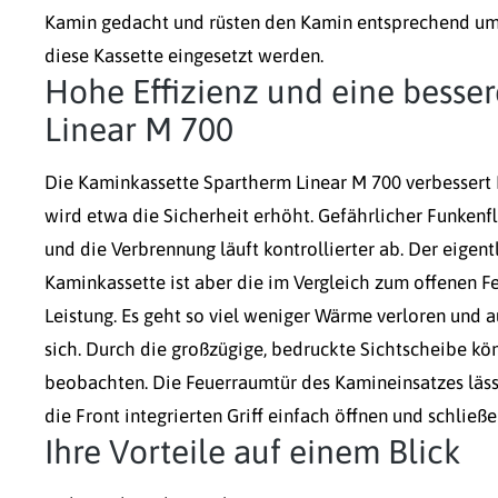
Kamin gedacht und rüsten den Kamin entsprechend um.
diese Kassette eingesetzt werden.
Hohe Effizienz und eine besse
Linear M 700
Die Kaminkassette Spartherm Linear M 700 verbessert 
wird etwa die Sicherheit erhöht. Gefährlicher Funken
und die Verbrennung läuft kontrollierter ab.
Der eigentl
Kaminkassette ist aber die im Vergleich zum offenen Fe
Leistung. Es geht so viel weniger Wärme verloren und
sich. Durch die großzügige, bedruckte Sichtscheibe kön
beobachten. Die Feuerraumtür des Kamineinsatzes läss
die Front integrierten Griff einfach öffnen und schließe
Ihre Vorteile auf einem Blick