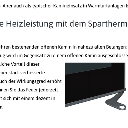
 Aber auch als typischer Kamineinsatz in Warmluftanlagen 
re Heizleistung mit dem Spartherm
Ihren bestehenden offenen Kamin in nahezu allen Belangen:
flug wird im Gegensatz zu einem offenen Kamn ausgeschloss
iche Vorteil dieser
uer stark verbesserte
 auch der Wirkungsgrad erhöht
nen Sie das Feuer jederzeit
t sich mit einem dezent in
n.