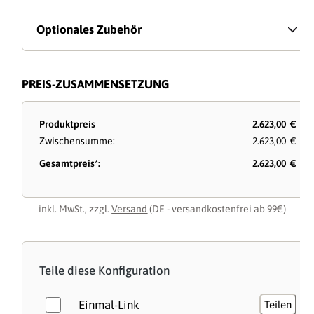
Optionales Zubehör
PREIS-ZUSAMMENSETZUNG
Produktpreis
2.623,00 €
Zwischensumme:
2.623,00 €
Gesamtpreis*:
2.623,00 €
inkl. MwSt., zzgl.
Versand
(DE - versandkostenfrei ab 99€)
Teile diese Konfiguration
Einmal-Link
Teilen