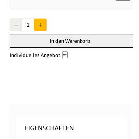
Anzahl
In den Warenkorb
Individuelles Angebot
EIGENSCHAFTEN