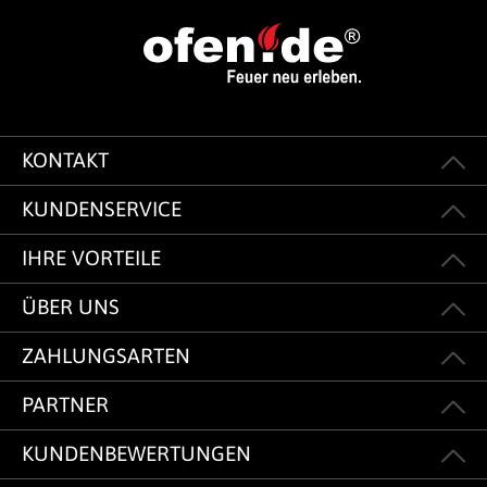
KONTAKT
KUNDENSERVICE
IHRE VORTEILE
ÜBER UNS
ZAHLUNGSARTEN
PARTNER
KUNDENBEWERTUNGEN