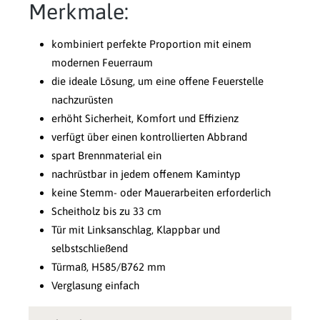
Merkmale:
kombiniert perfekte Proportion mit einem
modernen Feuerraum
die ideale Lösung, um eine offene Feuerstelle
nachzurüsten
erhöht Sicherheit, Komfort und Effizienz
verfügt über einen kontrollierten Abbrand
spart Brennmaterial ein
nachrüstbar in jedem offenem Kamintyp
keine Stemm- oder Mauerarbeiten erforderlich
Scheitholz bis zu 33 cm
Tür mit Linksanschlag, Klappbar und
selbstschließend
Türmaß, H585/B762 mm
Verglasung einfach