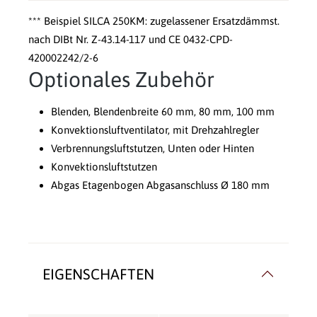
*** Beispiel SILCA 250KM: zugelassener Ersatzdämmst.
nach DIBt Nr. Z-43.14-117 und CE 0432-CPD-
420002242/2-6
Optionales Zubehör
Blenden, Blendenbreite 60 mm, 80 mm, 100 mm
Konvektionsluftventilator, mit Drehzahlregler
Verbrennungsluftstutzen, Unten oder Hinten
Konvektionsluftstutzen
Abgas Etagenbogen Abgasanschluss Ø 180 mm
EIGENSCHAFTEN