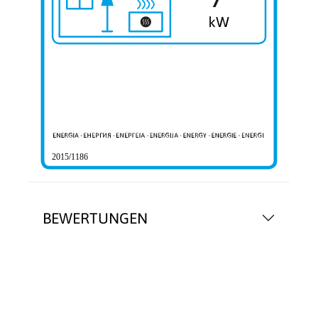
2015/1186
BEWERTUNGEN