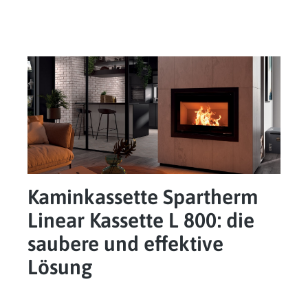
Kaminkassette Spartherm
Linear Kassette L 800: die
saubere und effektive
Lösung