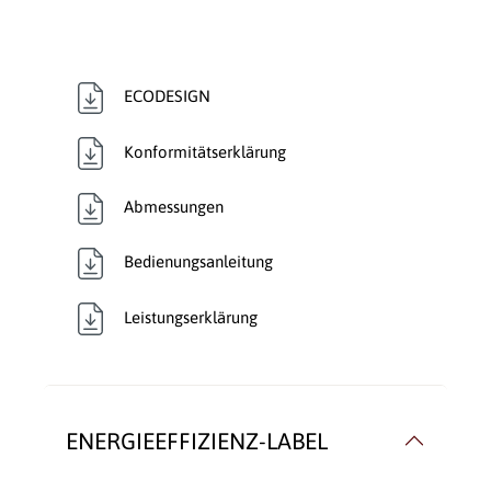
ECODESIGN
Konformitätserklärung
Abmessungen
Bedienungsanleitung
Leistungserklärung
ENERGIEEFFIZIENZ-LABEL