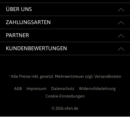
ÜBER UNS
ZAHLUNGSARTEN
PARTNER
KUNDENBEWERTUNGEN
* Alle Preise inkl. gesetzl. Mehrwertsteuer zzgl.
Versandkosten
AGB
Impressum
Datenschutz
Widerrufsbelehrung
Cookie-Einstellungen
© 2026 ofen.de