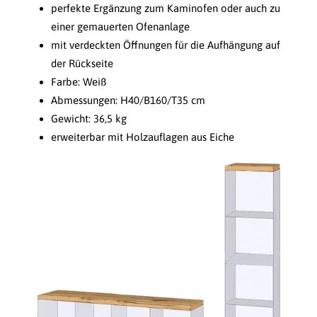
perfekte Ergänzung zum Kaminofen oder auch zu
einer gemauerten Ofenanlage
mit verdeckten Öffnungen für die Aufhängung auf
der Rückseite
Farbe: Weiß
Abmessungen: H40/B160/T35 cm
Gewicht: 36,5 kg
erweiterbar mit Holzauflagen aus Eiche