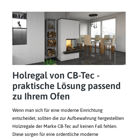
Holregal von CB-Tec -
praktische Lösung passend
zu Ihrem Ofen
Wenn man sich für eine moderne Einrichtung
entscheidet, sollten die zur Aufbewahrung hergestellten
Holzregale der Marke CB-Tec auf keinen Fall fehlen.
Diese sorgen für eine ordentliche moderne