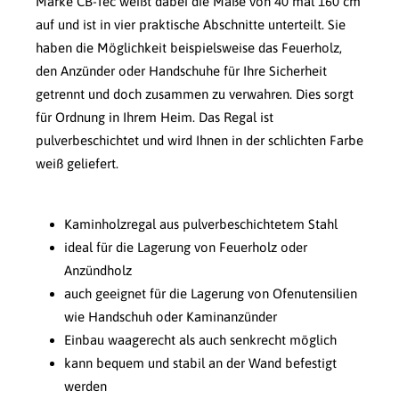
Marke CB-Tec weißt dabei die Maße von 40 mal 160 cm
auf und ist in vier praktische Abschnitte unterteilt. Sie
haben die Möglichkeit beispielsweise das Feuerholz,
den Anzünder oder Handschuhe für Ihre Sicherheit
getrennt und doch zusammen zu verwahren. Dies sorgt
für Ordnung in Ihrem Heim. Das Regal ist
pulverbeschichtet und wird Ihnen in der schlichten Farbe
weiß geliefert.
Kaminholzregal aus pulverbeschichtetem Stahl
ideal für die Lagerung von Feuerholz oder
Anzündholz
auch geeignet für die Lagerung von Ofenutensilien
wie Handschuh oder Kaminanzünder
Einbau waagerecht als auch senkrecht möglich
kann bequem und stabil an der Wand befestigt
werden