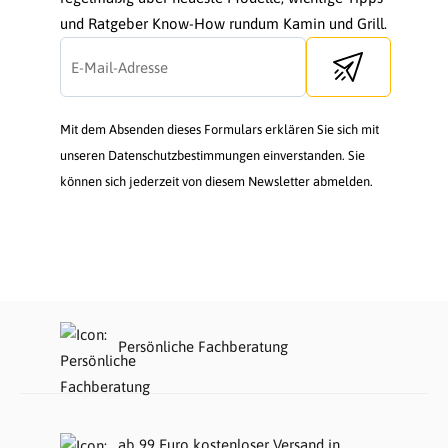
und Ratgeber Know-How rundum Kamin und Grill.
Send newsletter
Mit dem Absenden dieses Formulars erklären Sie sich mit
unseren Datenschutzbestimmungen einverstanden. Sie
können sich jederzeit von diesem Newsletter abmelden.
Persönliche Fachberatung
ab 99 Euro kostenloser Versand in