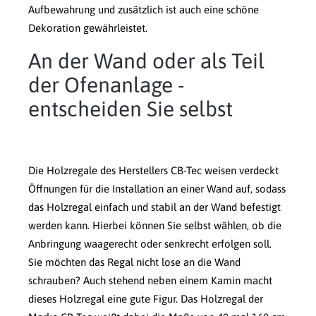
Aufbewahrung und zusätzlich ist auch eine schöne
Dekoration gewährleistet.
An der Wand oder als Teil
der Ofenanlage -
entscheiden Sie selbst
Die Holzregale des Herstellers CB-Tec weisen verdeckt
Öffnungen für die Installation an einer Wand auf, sodass
das Holzregal einfach und stabil an der Wand befestigt
werden kann. Hierbei können Sie selbst wählen, ob die
Anbringung waagerecht oder senkrecht erfolgen soll.
Sie möchten das Regal nicht lose an die Wand
schrauben? Auch stehend neben einem Kamin macht
dieses Holzregal eine gute Figur. Das Holzregal der