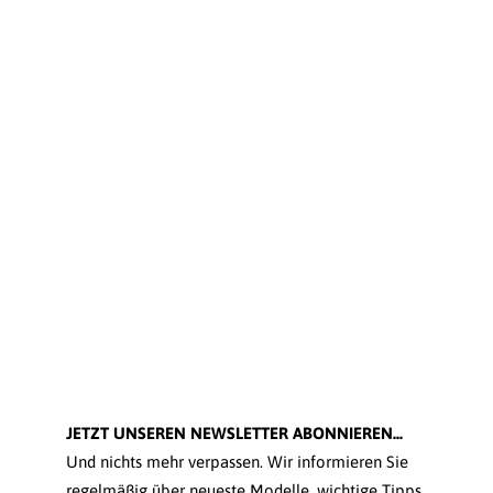
JETZT UNSEREN NEWSLETTER ABONNIEREN...
Und nichts mehr verpassen. Wir informieren Sie
regelmäßig über neueste Modelle, wichtige Tipps