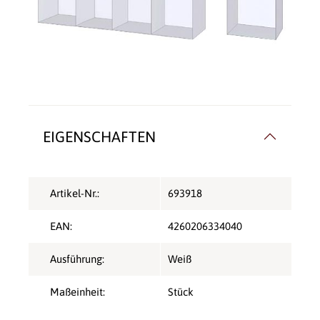
EIGENSCHAFTEN
Artikel-Nr.:
693918
EAN:
4260206334040
Ausführung:
Weiß
Maßeinheit:
Stück