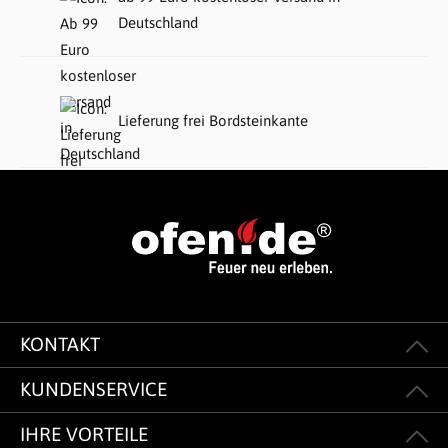
Deutschland
Lieferung frei Bordsteinkante
KONTAKT
KUNDENSERVICE
IHRE VORTEILE