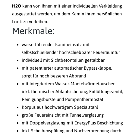
H2O
kann von Ihnen mit einer individuellen Verkleidung
ausgestattet werden, um dem Kamin Ihren persönlichen
Look zu verleihen.
Merkmale:
wasserführender Kamineinsatz mit
selbstschließender hochschiebbarer Feuerraumtür
individuell mit Sichtbetonteilen gestaltbar
mit patentierter automatischer Bypassklappe,
sorgt für noch besseren Abbrand
mit integriertem Wasser-Mantelwärmetauscher
inkl. thermischer Ablaufsicherung, Entlüftungsventil,
Reinigungsbürste und Pumpenthermostat
Korpus aus hochwertigem Spezialstahl
große Feuereinsicht mit Tunnelverglasung
mit Doppelverglasung mit EnergyPlus Beschichtung
inkl. Scheibenspülung und Nachverbrennung durch