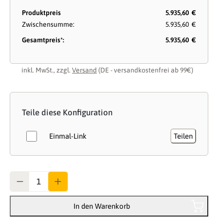
Produktpreis
5.935,60 €
Zwischensumme:
5.935,60 €
Gesamtpreis*:
5.935,60 €
inkl. MwSt., zzgl.
Versand
(DE - versandkostenfrei ab 99€)
Teile diese Konfiguration
Einmal-Link
Teilen
Anzahl
In den Warenkorb