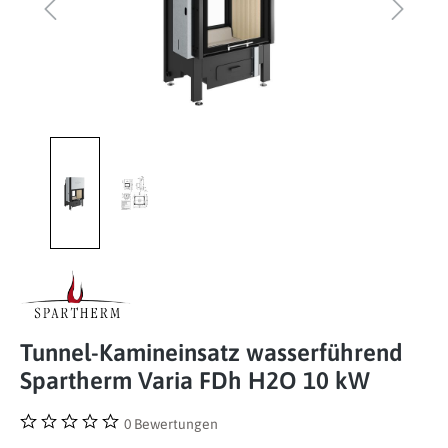
Tunnel-Kamineinsatz wasserführend
Spartherm Varia FDh H2O 10 kW
0 Bewertungen