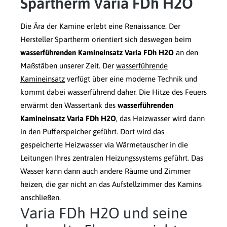
Spartherm Varia FDh H2O
Die Ära der Kamine erlebt eine Renaissance. Der
Hersteller Spartherm orientiert sich deswegen beim
wasserführenden Kamineinsatz Varia FDh H2O
an den
Maßstäben unserer Zeit. Der
wasserführende
Kamineinsatz
verfügt über eine moderne Technik und
kommt dabei wasserführend daher. Die Hitze des Feuers
erwärmt den Wassertank des
wasserführenden
Kamineinsatz Varia FDh H2O
, das Heizwasser wird dann
in den Pufferspeicher geführt. Dort wird das
gespeicherte Heizwasser via Wärmetauscher in die
Leitungen Ihres zentralen Heizungssystems geführt. Das
Wasser kann dann auch andere Räume und Zimmer
heizen, die gar nicht an das Aufstellzimmer des Kamins
anschließen.
Varia FDh H2O und seine