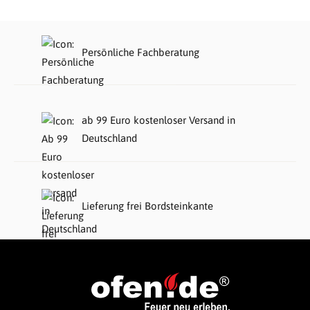
Persönliche Fachberatung
ab 99 Euro kostenloser Versand in
Deutschland
Lieferung frei Bordsteinkante