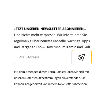
JETZT UNSEREN NEWSLETTER ABONNIEREN...
Und nichts mehr verpassen. Wir informieren Sie
regelmäßig über neueste Modelle, wichtige Tipps
und Ratgeber Know-How rundum Kamin und Grill.
Send newsletter
Mit dem Absenden dieses Formulars erklären Sie sich mit
unseren Datenschutzbestimmungen einverstanden. Sie
können sich jederzeit von diesem Newsletter abmelden.