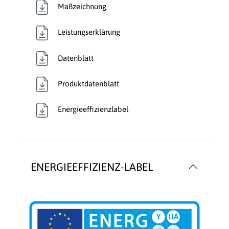
Maßzeichnung
Leistungserklärung
Datenblatt
Produktdatenblatt
Energieeffizienzlabel
ENERGIEEFFIZIENZ-LABEL