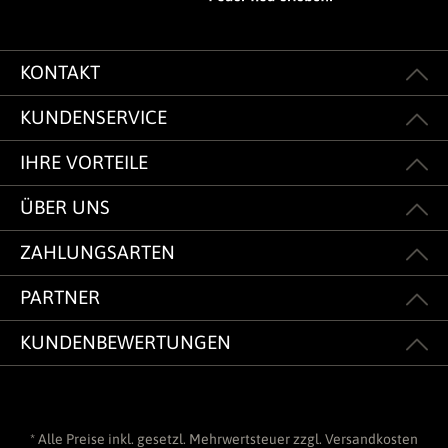
KONTAKT
KUNDENSERVICE
IHRE VORTEILE
ÜBER UNS
ZAHLUNGSARTEN
PARTNER
KUNDENBEWERTUNGEN
* Alle Preise inkl. gesetzl. Mehrwertsteuer zzgl.
Versandkosten