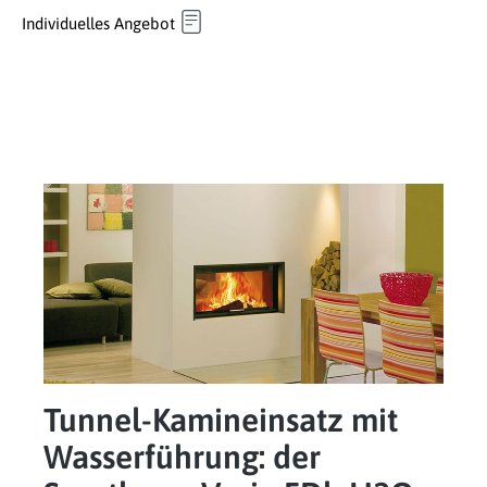
Individuelles Angebot
Tunnel-Kamineinsatz mit
Wasserführung: der