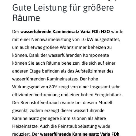
Gute Leistung für größere
Räume
Der
wasserführende Kamineinsatz Varia FDh H2O
wurde
mit einer Nennwärmeleistung von 10 kW ausgestattet,
um auch etwas größere Wohnzimmer beheizen zu
können. Dank der wasserführenden Komponente
können Sie auch Räume beheizen, die sich auf einer
anderen Etage befinden als das Aufstellzimmer des
wasserführenden Kamineinsatzes. Der hohe
Wirkungsgrad von 80% zeugt von einer insgesamt sehr
effizienten Verbrennung und einer hohen Energiebilanz.
Der Brennstoffverbrauch wurde bei diesem Modell
gesenkt, zudem erzeugt dieser wasserführende
Kamineinsatz geringere Emmissionen als ältere
Heizeinsätze. Auch die Feinstaubbelastung wurde
reduziert. Der
wasserführende Kamineinsatz Varia FDh