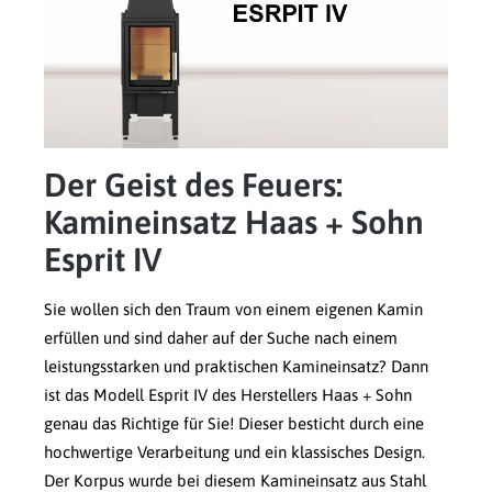
Der Geist des Feuers:
Kamineinsatz Haas + Sohn
Esprit IV
Sie wollen sich den Traum von einem eigenen Kamin
erfüllen und sind daher auf der Suche nach einem
leistungsstarken und praktischen Kamineinsatz? Dann
ist das Modell Esprit IV des Herstellers Haas + Sohn
genau das Richtige für Sie! Dieser besticht durch eine
hochwertige Verarbeitung und ein klassisches Design.
Der Korpus wurde bei diesem Kamineinsatz aus Stahl