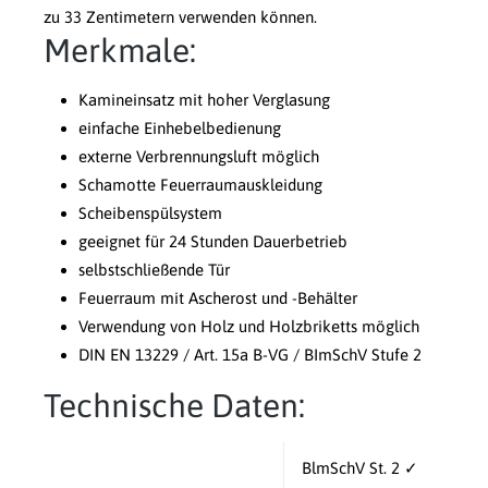
zu 33 Zentimetern verwenden können.
Merkmale:
Kamineinsatz mit hoher Verglasung
einfache Einhebelbedienung
externe Verbrennungsluft möglich
Schamotte Feuerraumauskleidung
Scheibenspülsystem
geeignet für 24 Stunden Dauerbetrieb
selbstschließende Tür
Feuerraum mit Ascherost und -Behälter
Verwendung von Holz und Holzbriketts möglich
DIN EN 13229 / Art. 15a B-VG / BImSchV Stufe 2
Technische Daten:
BlmSchV St. 2 ✓