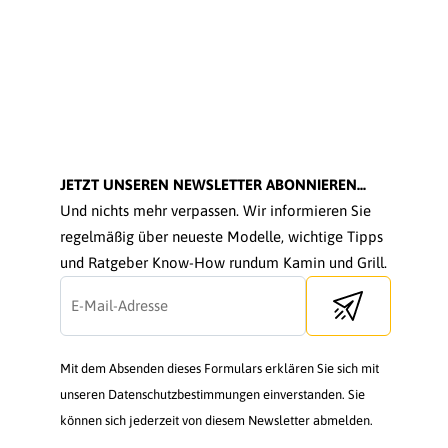
JETZT UNSEREN NEWSLETTER ABONNIEREN...
Und nichts mehr verpassen. Wir informieren Sie
regelmäßig über neueste Modelle, wichtige Tipps
und Ratgeber Know-How rundum Kamin und Grill.
Send newsletter
Mit dem Absenden dieses Formulars erklären Sie sich mit
unseren Datenschutzbestimmungen einverstanden. Sie
können sich jederzeit von diesem Newsletter abmelden.