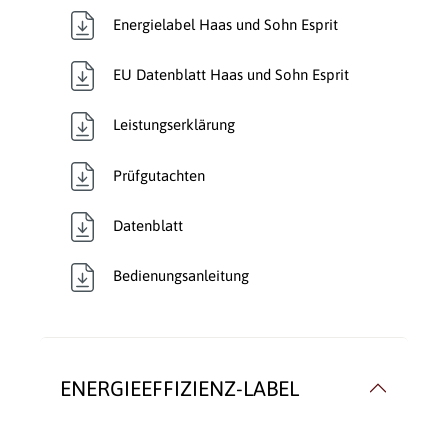
Energielabel Haas und Sohn Esprit
EU Datenblatt Haas und Sohn Esprit
Leistungserklärung
Prüfgutachten
Datenblatt
Bedienungsanleitung
ENERGIEEFFIZIENZ-LABEL