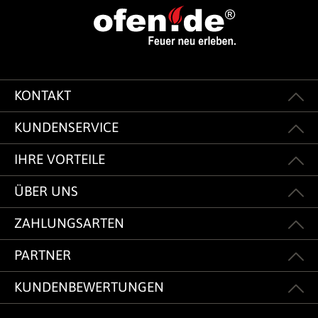
KONTAKT
KUNDENSERVICE
IHRE VORTEILE
ÜBER UNS
ZAHLUNGSARTEN
PARTNER
KUNDENBEWERTUNGEN