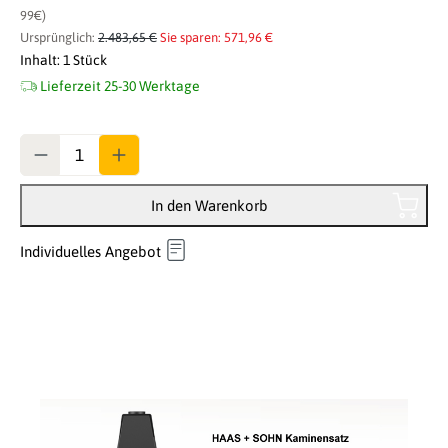
99€)
Ursprünglich:
2.483,65 €
Sie sparen: 571,96 €
Inhalt:
1 Stück
Lieferzeit 25-30 Werktage
Anzahl
In den Warenkorb
Individuelles Angebot