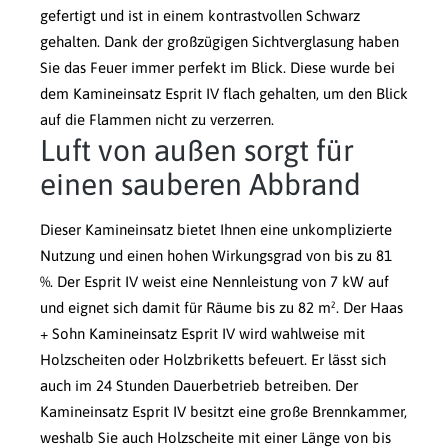
gefertigt und ist in einem kontrastvollen Schwarz
gehalten. Dank der großzügigen Sichtverglasung haben
Sie das Feuer immer perfekt im Blick. Diese wurde bei
dem Kamineinsatz Esprit IV flach gehalten, um den Blick
auf die Flammen nicht zu verzerren.
Luft von außen sorgt für
einen sauberen Abbrand
Dieser Kamineinsatz bietet Ihnen eine unkomplizierte
Nutzung und einen hohen Wirkungsgrad von bis zu 81
%. Der Esprit IV weist eine Nennleistung von 7 kW auf
und eignet sich damit für Räume bis zu 82 m². Der Haas
+ Sohn Kamineinsatz Esprit IV wird wahlweise mit
Holzscheiten oder Holzbriketts befeuert. Er lässt sich
auch im 24 Stunden Dauerbetrieb betreiben. Der
Kamineinsatz Esprit IV besitzt eine große Brennkammer,
weshalb Sie auch Holzscheite mit einer Länge von bis