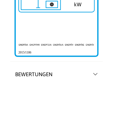
2015/1186
BEWERTUNGEN