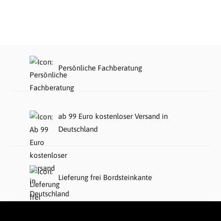
Persönliche Fachberatung
ab 99 Euro kostenloser Versand in
Deutschland
Lieferung frei Bordsteinkante