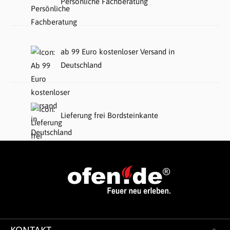
Persönliche Fachberatung
ab 99 Euro kostenloser Versand in
Deutschland
Lieferung frei Bordsteinkante