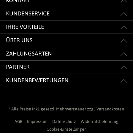
KONTAKT
KUNDENSERVICE
IHRE VORTEILE
ÜBER UNS
ZAHLUNGSARTEN
PARTNER
KUNDENBEWERTUNGEN
* Alle Preise inkl. gesetzl. Mehrwertsteuer zzgl.
Versandkosten
AGB
Impressum
Datenschutz
Widerrufsbelehrung
Cookie-Einstellungen