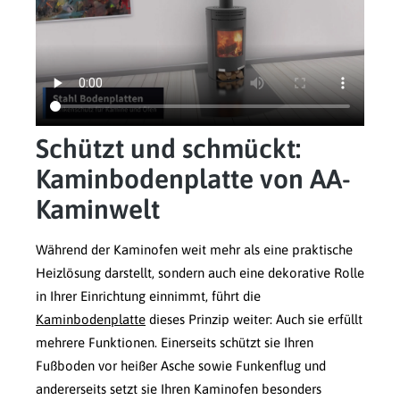
Schützt und schmückt:
Kaminbodenplatte von AA-
Kaminwelt
Während der Kaminofen weit mehr als eine praktische
Heizlösung darstellt, sondern auch eine dekorative Rolle
in Ihrer Einrichtung einnimmt, führt die
Kaminbodenplatte
dieses Prinzip weiter: Auch sie erfüllt
mehrere Funktionen. Einerseits schützt sie Ihren
Fußboden vor heißer Asche sowie Funkenflug und
andererseits setzt sie Ihren Kaminofen besonders