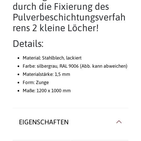
durch die Fixierung des
Pulverbeschichtungsverfah
rens 2 kleine Löcher!
Details:
Material: Stahlblech, lackiert
Farbe: silbergrau, RAL 9006 (Abb. kann abweichen)
Materialstärke: 1,5 mm
Form: Zunge
Maße: 1200 x 1000 mm
EIGENSCHAFTEN