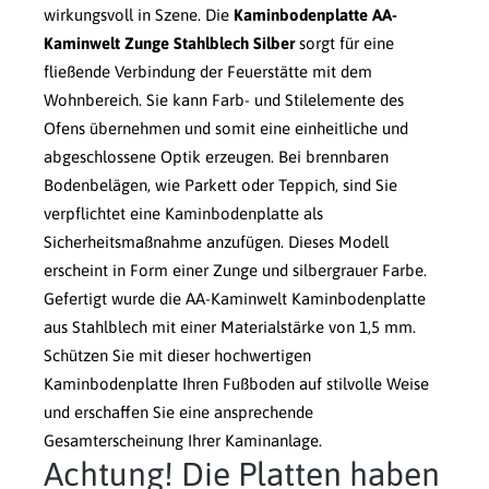
wirkungsvoll in Szene. Die
Kaminbodenplatte AA-
Kaminwelt Zunge Stahlblech Silber
sorgt für eine
fließende Verbindung der Feuerstätte mit dem
Wohnbereich. Sie kann Farb- und Stilelemente des
Ofens übernehmen und somit eine einheitliche und
abgeschlossene Optik erzeugen. Bei brennbaren
Bodenbelägen, wie Parkett oder Teppich, sind Sie
verpflichtet eine Kaminbodenplatte als
Sicherheitsmaßnahme anzufügen. Dieses Modell
erscheint in Form einer Zunge und silbergrauer Farbe.
Gefertigt wurde die AA-Kaminwelt Kaminbodenplatte
aus Stahlblech mit einer Materialstärke von 1,5 mm.
Schützen Sie mit dieser hochwertigen
Kaminbodenplatte Ihren Fußboden auf stilvolle Weise
und erschaffen Sie eine ansprechende
Gesamterscheinung Ihrer Kaminanlage.
Achtung! Die Platten haben