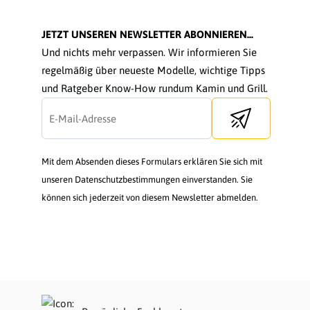
JETZT UNSEREN NEWSLETTER ABONNIEREN...
Und nichts mehr verpassen. Wir informieren Sie
regelmäßig über neueste Modelle, wichtige Tipps
und Ratgeber Know-How rundum Kamin und Grill.
Send newsletter
Mit dem Absenden dieses Formulars erklären Sie sich mit
unseren Datenschutzbestimmungen einverstanden. Sie
können sich jederzeit von diesem Newsletter abmelden.