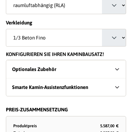
auswählen
Verkleidung
KONFIGURIEREN SIE IHREN KAMINBAUSATZ!
Optionales Zubehör
Smarte Kamin-Assistenzfunktionen
PREIS-ZUSAMMENSETZUNG
Produktpreis
5.587,00 €