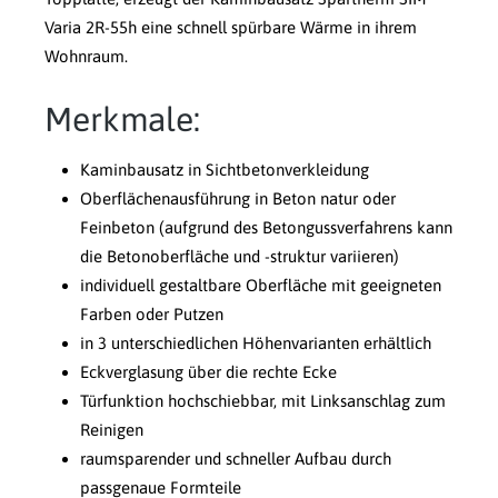
Varia 2R-55h eine schnell spürbare Wärme in ihrem
Wohnraum.
Merkmale:
Kaminbausatz in Sichtbetonverkleidung
Oberflächenausführung in Beton natur oder
Feinbeton (aufgrund des Betongussverfahrens kann
die Betonoberfläche und -struktur variieren)
individuell gestaltbare Oberfläche mit geeigneten
Farben oder Putzen
in 3 unterschiedlichen Höhenvarianten erhältlich
Eckverglasung über die rechte Ecke
Türfunktion hochschiebbar, mit Linksanschlag zum
Reinigen
raumsparender und schneller Aufbau durch
passgenaue Formteile