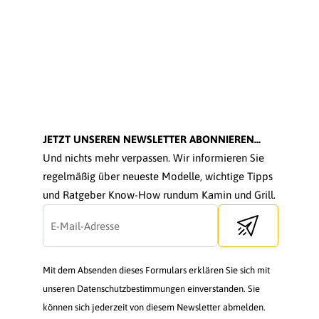
JETZT UNSEREN NEWSLETTER ABONNIEREN...
Und nichts mehr verpassen. Wir informieren Sie
regelmäßig über neueste Modelle, wichtige Tipps
und Ratgeber Know-How rundum Kamin und Grill.
Send newsletter
Mit dem Absenden dieses Formulars erklären Sie sich mit
unseren Datenschutzbestimmungen einverstanden. Sie
können sich jederzeit von diesem Newsletter abmelden.