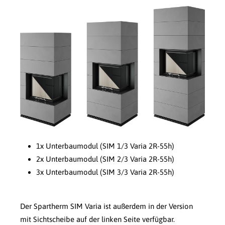
1x Unterbaumodul (SIM 1/3 Varia 2R-55h)
2x Unterbaumodul (SIM 2/3 Varia 2R-55h)
3x Unterbaumodul (SIM 3/3 Varia 2R-55h)
Der Spartherm SIM Varia ist außerdem in der Version
mit Sichtscheibe auf der linken Seite verfügbar.