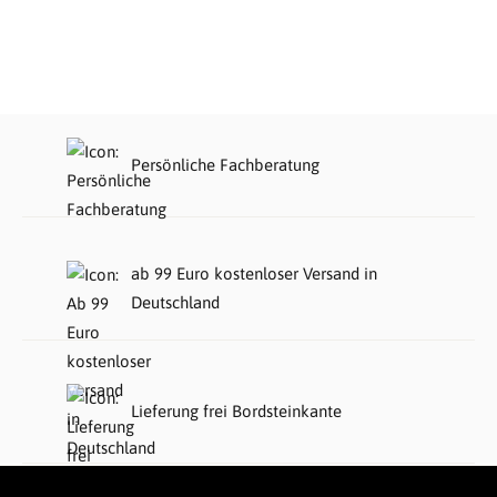
Persönliche Fachberatung
ab 99 Euro kostenloser Versand in
Deutschland
Lieferung frei Bordsteinkante