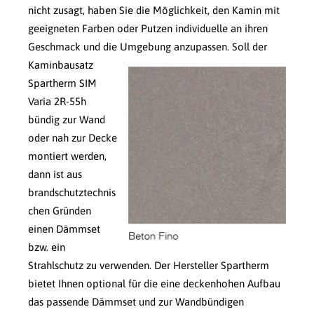
nicht zusagt, haben Sie die Möglichkeit, den Kamin mit
geeigneten Farben oder Putzen individuelle an ihren
Geschmack und die Umgebung anzupassen.
Soll der
Kaminbausatz
Spartherm SIM
Varia 2R-55h
bündig zur Wand
oder nah zur Decke
montiert werden,
dann ist aus
brandschutztechnis
chen Gründen
einen Dämmset
bzw. ein
Strahlschutz zu verwenden. Der Hersteller Spartherm
bietet Ihnen optional für die eine deckenhohen Aufbau
das passende Dämmset und zur Wandbündigen