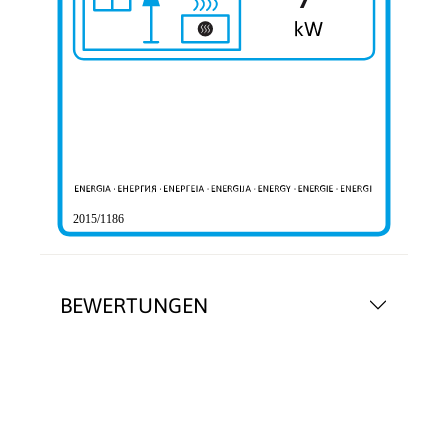
2015/1186
BEWERTUNGEN