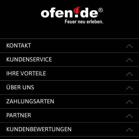
KONTAKT
KUNDENSERVICE
IHRE VORTEILE
ÜBER UNS
ZAHLUNGSARTEN
PARTNER
KUNDENBEWERTUNGEN