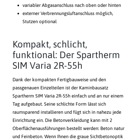
variabler Abgasanschluss nach oben oder hinten
externer Verbrennungsluftanschluss möglich,
Stutzen optional
Kompakt, schlicht,
funktional: Der Spartherm
SIM Varia 2R-55h
Dank der kompakten Fertigbauweise und den
passgenauen Einzelteilen ist der Kaminbausatz
Spartherm SIM Varia 2R-55h einfach und an nur einem
Tag aufgebaut. Seine schlichte Form lässt sich
raumsparend installieren und fügt sich in nahezu jede
Einrichtung ein. Die Betonverkleidung kann mit 2
Oberflächenausführungen bestellt werden: Beton natur
und Feinbeton. Wenn Ihnen die graue Sichtbetonoptik