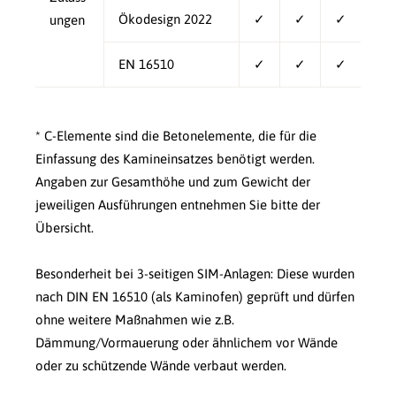
Ökodesign 2022
✓
✓
✓
ungen
EN 16510
✓
✓
✓
* C-Elemente sind die Betonelemente, die für die
Einfassung des Kamineinsatzes benötigt werden.
Angaben zur Gesamthöhe und zum Gewicht der
jeweiligen Ausführungen entnehmen Sie bitte der
Übersicht.
Besonderheit bei 3-seitigen SIM-Anlagen: Diese wurden
nach DIN EN 16510 (als Kaminofen) geprüft und dürfen
ohne weitere Maßnahmen wie z.B.
Dämmung/Vormauerung oder ähnlichem vor Wände
oder zu schützende Wände verbaut werden.