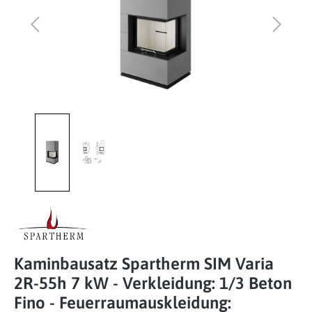
Kaminbausatz Spartherm SIM Varia
2R-55h 7 kW - Verkleidung: 1/3 Beton
Fino - Feuerraumauskleidung: