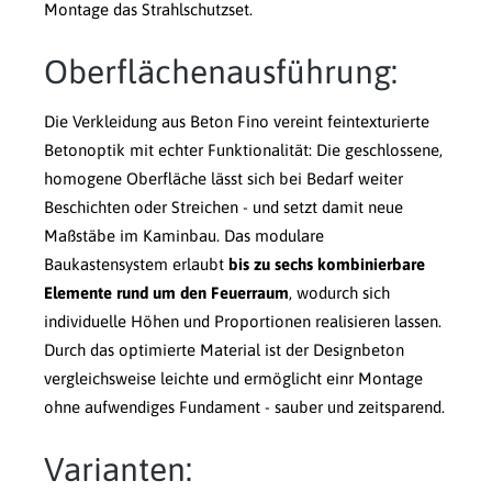
Montage das Strahlschutzset.
Oberflächenausführung:
Die Verkleidung aus Beton Fino vereint feintexturierte
Betonoptik mit echter Funktionalität: Die geschlossene,
homogene Oberfläche lässt sich bei Bedarf weiter
Beschichten oder Streichen - und setzt damit neue
Maßstäbe im Kaminbau. Das modulare
Baukastensystem erlaubt
bis zu sechs kombinierbare
Elemente rund um den Feuerraum
, wodurch sich
individuelle Höhen und Proportionen realisieren lassen.
Durch das optimierte Material ist der Designbeton
vergleichsweise leichte und ermöglicht einr Montage
ohne aufwendiges Fundament - sauber und zeitsparend.
Varianten: