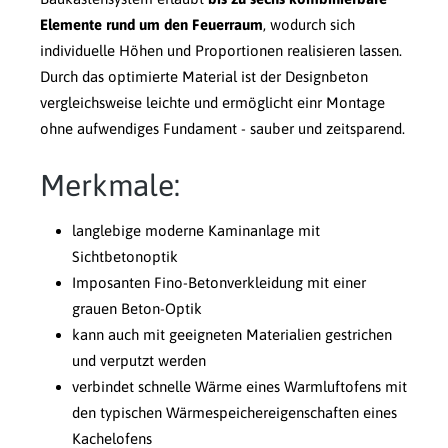
Elemente rund um den Feuerraum
, wodurch sich
individuelle Höhen und Proportionen realisieren lassen.
Durch das optimierte Material ist der Designbeton
vergleichsweise leichte und ermöglicht einr Montage
ohne aufwendiges Fundament - sauber und zeitsparend.
Merkmale:
langlebige moderne Kaminanlage mit
Sichtbetonoptik
Imposanten Fino-Betonverkleidung mit einer
grauen Beton-Optik
kann auch mit geeigneten Materialien gestrichen
und verputzt werden
verbindet schnelle Wärme eines Warmluftofens mit
den typischen Wärmespeichereigenschaften eines
Kachelofens