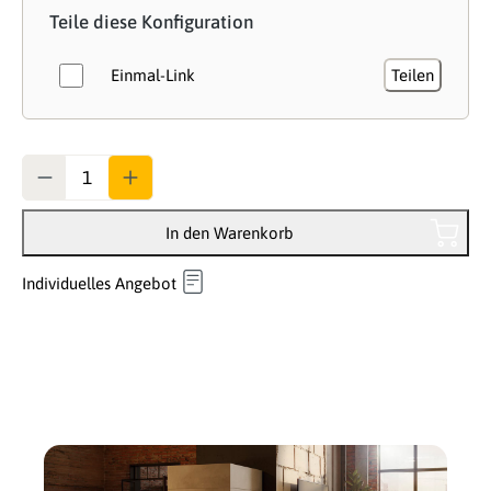
Teile diese Konfiguration
Einmal-Link
Teilen
Anzahl
In den Warenkorb
Individuelles Angebot