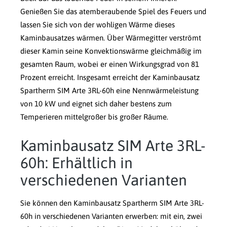
Genießen Sie das atemberaubende Spiel des Feuers und
lassen Sie sich von der wohligen Wärme dieses
Kaminbausatzes wärmen. Über Wärmegitter verströmt
dieser Kamin seine Konvektionswärme gleichmäßig im
gesamten Raum, wobei er einen Wirkungsgrad von 81
Prozent erreicht. Insgesamt erreicht der Kaminbausatz
Spartherm SIM Arte 3RL-60h eine Nennwärmeleistung
von 10 kW und eignet sich daher bestens zum
Temperieren mittelgroßer bis großer Räume.
Kaminbausatz SIM Arte 3RL-
60h: Erhältlich in
verschiedenen Varianten
Sie können den Kaminbausatz Spartherm SIM Arte 3RL-
60h in verschiedenen Varianten erwerben: mit ein, zwei