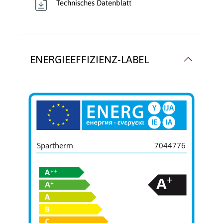
Technisches Datenblatt
ENERGIEEFFIZIENZ-LABEL
Spartherm
7044776
+
A