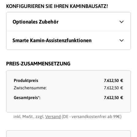
KONFIGURIEREN SIE IHREN KAMINBAUSATZ!
Optionales Zubehör
Smarte Kamin-Assistenzfunktionen
PREIS-ZUSAMMENSETZUNG
Produktpreis
7.612,50 €
Zwischensumme:
7.612,50 €
Gesamtpreis*:
7.612,50 €
inkl. MwSt., zzgl.
Versand
(DE - versandkostenfrei ab 99€)