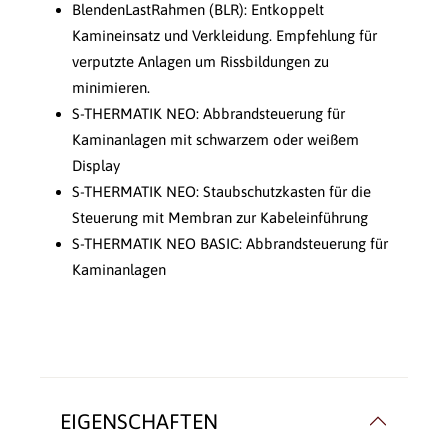
BlendenLastRahmen (BLR): Entkoppelt
Kamineinsatz und Verkleidung. Empfehlung für
verputzte Anlagen um Rissbildungen zu
minimieren.
S-THERMATIK NEO: Abbrandsteuerung für
Kaminanlagen mit schwarzem oder weißem
Display
S-THERMATIK NEO: Staubschutzkasten für die
Steuerung mit Membran zur Kabeleinführung
S-THERMATIK NEO BASIC: Abbrandsteuerung für
Kaminanlagen
EIGENSCHAFTEN