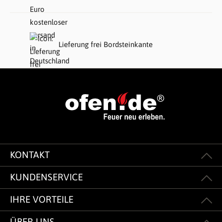
Lieferung frei Bordsteinkante
KONTAKT
KUNDENSERVICE
IHRE VORTEILE
ÜBER UNS