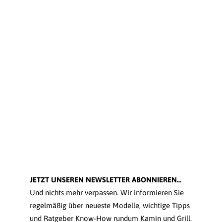
JETZT UNSEREN NEWSLETTER ABONNIEREN...
Und nichts mehr verpassen. Wir informieren Sie
regelmäßig über neueste Modelle, wichtige Tipps
und Ratgeber Know-How rundum Kamin und Grill.