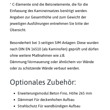
* C-Elemente sind die Betonelemente, die für die
Einfassung des Kamineinsatzes benötigt werden.
Angaben zur Gesamthöhe und zum Gewicht der
jeweiligen Ausführungen entnehmen Sie bitte der
Übersicht.
Besonderheit bei 3-seitigen SIM-Anlagen: Diese wurden
nach DIN EN 16510 (als Kaminofen) geprüft und dürfen
ohne weitere Maßnahmen wie z.B.
Dämmung/Vormauerung oder ähnlichem vor Wände
oder zu schützende Wände verbaut werden.
Optionales Zubehör:
Erweiterungsmodul Beton Fino, Höhe 265 mm
Dämmset Für deckenhohen Aufbau
Strahlschutz Für wandbündigen Aufbau