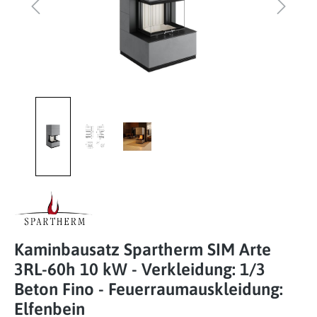
Kaminbausatz Spartherm SIM Arte
3RL-60h 10 kW - Verkleidung: 1/3
Beton Fino - Feuerraumauskleidung:
Elfenbein