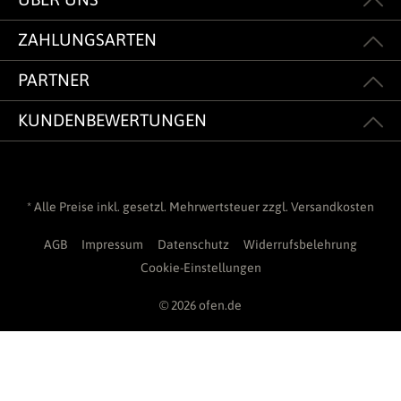
ZAHLUNGSARTEN
PARTNER
KUNDENBEWERTUNGEN
* Alle Preise inkl. gesetzl. Mehrwertsteuer zzgl.
Versandkosten
AGB
Impressum
Datenschutz
Widerrufsbelehrung
Cookie-Einstellungen
© 2026 ofen.de