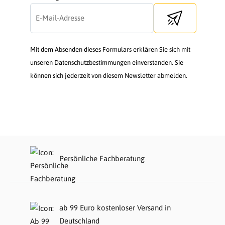
Send newsletter
Mit dem Absenden dieses Formulars erklären Sie sich mit
unseren Datenschutzbestimmungen einverstanden. Sie
können sich jederzeit von diesem Newsletter abmelden.
Persönliche Fachberatung
ab 99 Euro kostenloser Versand in
Deutschland