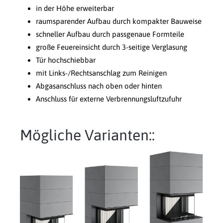
in der Höhe erweiterbar
raumsparender Aufbau durch kompakter Bauweise
schneller Aufbau durch passgenaue Formteile
große Feuereinsicht durch 3-seitige Verglasung
Tür hochschiebbar
mit Links-/Rechtsanschlag zum Reinigen
Abgasanschluss nach oben oder hinten
Anschluss für externe Verbrennungsluftzufuhr
Mögliche Varianten::