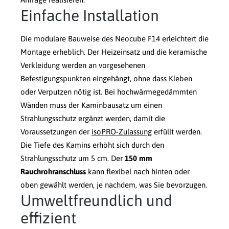
Einfache Installation
Die modulare Bauweise des Neocube F14 erleichtert die
Montage erheblich. Der Heizeinsatz und die keramische
Verkleidung werden an vorgesehenen
Befestigungspunkten eingehängt, ohne dass Kleben
oder Verputzen nötig ist. Bei hochwärmegedämmten
Wänden muss der Kaminbausatz um einen
Strahlungsschutz ergänzt werden, damit die
Voraussetzungen der
isoPRO-Zulassung
erfüllt werden.
Die Tiefe des Kamins erhöht sich durch den
Strahlungsschutz um 5 cm. Der
150 mm
Rauchrohranschluss
kann flexibel nach hinten oder
oben gewählt werden, je nachdem, was Sie bevorzugen.
Umweltfreundlich und
effizient