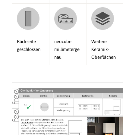
Rückseite
neocube
Weitere
geschlossen
millimeterge
Keramik-
nau
Oberflächen