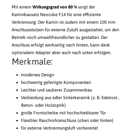
Mit einem
Wirkungsgrad von 80 %
sorgt der
Kaminbausatz Neocube F14 für eine effiziente
Verbrennung. Der Kamin ist zudem mit einem 100 mm
Anschlussstutzen für externe Zuluft ausgestattet, um den
Betrieb noch umweltfreundlicher zu gestalten. Der
Anschluss erfolgt werkseitig nach hinten, kann dank
optionalem Adapter aber auch nach unten erfolgen.
Merkmale:
modernes Design
hochwertig gefertigte Komponenten
Leichter und sauberer Zusammenbau
Verkleidung aus edler Sinterkeramik (z. B. Edelrost-,
Beton- oder Holzoptik)
große Frontscheibe mit hochschiebbarer Tür
Flexibler Rauchrohranschluss (oben oder hinten)
für externe Verbrennungsluft vorbereitet