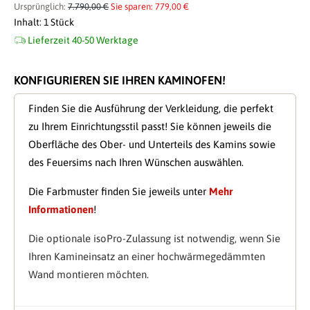
Ursprünglich:
7.790,00 €
Sie sparen: 779,00 €
Inhalt:
1 Stück
Lieferzeit 40-50 Werktage
KONFIGURIEREN SIE IHREN KAMINOFEN!
Finden Sie die Ausführung der Verkleidung, die perfekt
zu Ihrem Einrichtungsstil passt! Sie können jeweils die
Oberfläche des Ober- und Unterteils des Kamins sowie
des Feuersims nach Ihren Wünschen auswählen.
Die Farbmuster finden Sie jeweils unter
Mehr
Informationen
!
Die optionale isoPro-Zulassung ist notwendig, wenn Sie
Ihren Kamineinsatz an einer hochwärmegedämmten
Wand montieren möchten.