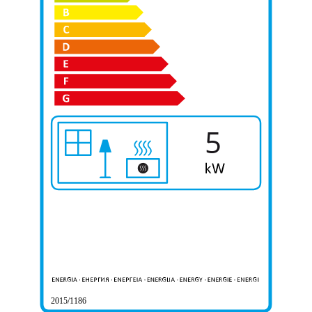
5
2015/1186