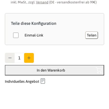
inkl. MwSt., zzgl.
Versand
(DE - versandkostenfrei ab 99€)
Teile diese Konfiguration
Einmal-Link
Teilen
Anzahl
In den Warenkorb
Individuelles Angebot