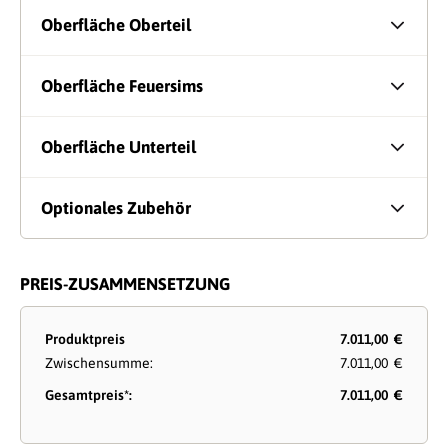
Oberfläche Oberteil
Oberfläche Feuersims
Oberfläche Unterteil
Optionales Zubehör
PREIS-ZUSAMMENSETZUNG
Produktpreis
7.011,00 €
Zwischensumme:
7.011,00 €
Gesamtpreis*:
7.011,00 €