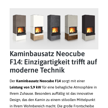
Kaminbausatz Neocube
F14: Einzigartigkeit trifft auf
moderne Technik
Der
Kaminbausatz Neocube F14
sorgt mit einer
Leistung von 5,9 kW
für eine behagliche Atmosphäre in
Ihrem Zuhause. Besonders auffällig ist das innovative
Design, das den Kamin zu einem stilvollen Mittelpunkt
in Ihrem Wohnbereich macht. Die große Frontscheibe