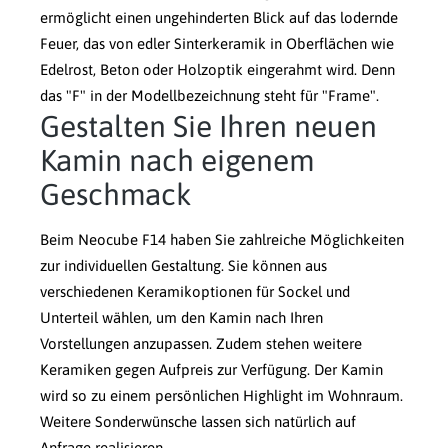
ermöglicht einen ungehinderten Blick auf das lodernde
Feuer, das von edler Sinterkeramik in Oberflächen wie
Edelrost, Beton oder Holzoptik eingerahmt wird. Denn
das "F" in der Modellbezeichnung steht für "Frame".
Gestalten Sie Ihren neuen
Kamin nach eigenem
Geschmack
Beim Neocube F14 haben Sie zahlreiche Möglichkeiten
zur individuellen Gestaltung. Sie können aus
verschiedenen Keramikoptionen für Sockel und
Unterteil wählen, um den Kamin nach Ihren
Vorstellungen anzupassen. Zudem stehen weitere
Keramiken gegen Aufpreis zur Verfügung. Der Kamin
wird so zu einem persönlichen Highlight im Wohnraum.
Weitere Sonderwünsche lassen sich natürlich auf
Anfrage realisieren.