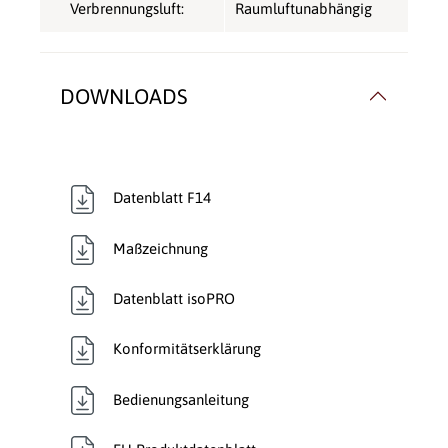
Verbrennungsluft:
Raumluftunabhängig
DOWNLOADS
Datenblatt F14
Maßzeichnung
Datenblatt isoPRO
Konformitätserklärung
Bedienungsanleitung