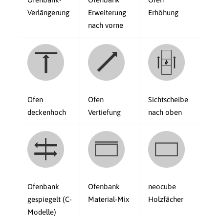
Verlängerung
Erweiterung
Erhöhung
nach vorne
Ofen
Ofen
Sichtscheibe
deckenhoch
Vertiefung
nach oben
Ofenbank
Ofenbank
neocube
gespiegelt (C-
Material-Mix
Holzfächer
Modelle)