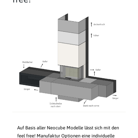
Auf Basis aller Neocube Modelle lässt sich mit den
feel free! Manufaktur Optionen eine individuelle