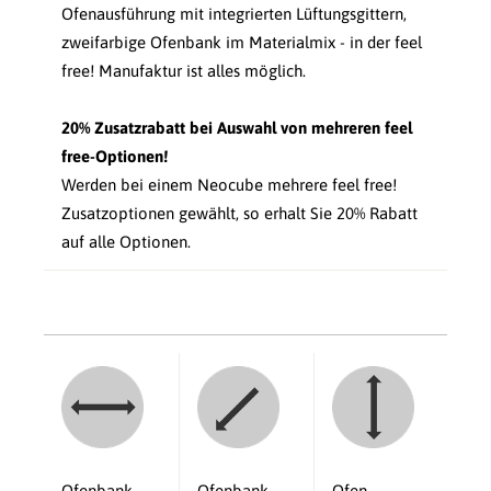
Ofenausführung mit integrierten Lüftungsgittern,
zweifarbige Ofenbank im Materialmix - in der feel
free! Manufaktur ist alles möglich.
20% Zusatzrabatt bei Auswahl von mehreren feel
free-Optionen!
Werden bei einem Neocube mehrere feel free!
Zusatzoptionen gewählt, so erhalt Sie 20% Rabatt
auf alle Optionen.
Ofenbank-
Ofenbank
Ofen