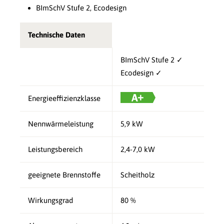
BImSchV Stufe 2, Ecodesign
Technische Daten
BImSchV Stufe 2 ✓
Ecodesign ✓
Energieeffizienzklasse
Nennwärmeleistung
5,9 kW
Leistungsbereich
2,4-7,0 kW
geeignete Brennstoffe
Scheitholz
Wirkungsgrad
80 %