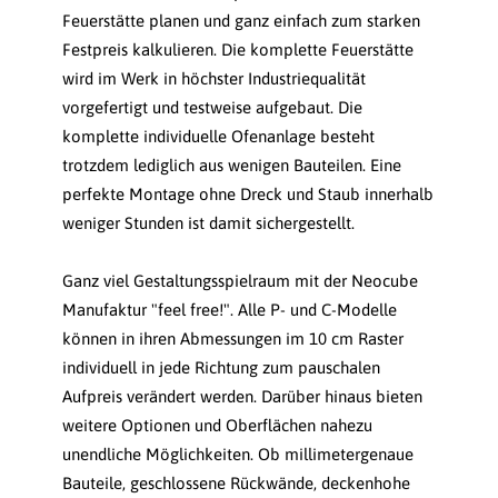
Feuerstätte planen und ganz einfach zum starken
Festpreis kalkulieren. Die komplette Feuerstätte
wird im Werk in höchster Industriequalität
vorgefertigt und testweise aufgebaut. Die
komplette individuelle Ofenanlage besteht
trotzdem lediglich aus wenigen Bauteilen. Eine
perfekte Montage ohne Dreck und Staub innerhalb
weniger Stunden ist damit sichergestellt.
Ganz viel Gestaltungsspielraum mit der Neocube
Manufaktur "feel free!". Alle P- und C-Modelle
können in ihren Abmessungen im 10 cm Raster
individuell in jede Richtung zum pauschalen
Aufpreis verändert werden. Darüber hinaus bieten
weitere Optionen und Oberflächen nahezu
unendliche Möglichkeiten. Ob millimetergenaue
Bauteile, geschlossene Rückwände, deckenhohe