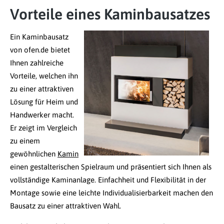
Vorteile eines Kaminbausatzes
Ein Kaminbausatz
von ofen.de bietet
Ihnen zahlreiche
Vorteile, welchen ihn
zu einer attraktiven
Lösung für Heim und
Handwerker macht.
Er zeigt im Vergleich
zu einem
gewöhnlichen
Kamin
einen gestalterischen Spielraum und präsentiert sich Ihnen als
vollständige Kaminanlage. Einfachheit und Flexibilität in der
Montage sowie eine leichte Individualisierbarkeit machen den
Bausatz zu einer attraktiven Wahl.