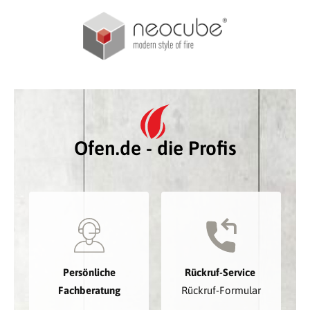
Ofen.de - die Profis
Persönliche
Rückruf-Service
Fachberatung
Rückruf-Formular