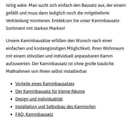
nötig wäre. Man sucht sich einfach den Bausatz aus, der einem
gefällt und muss dann lediglich noch die mitgelieferte
Verkleidung montieren. Entdekcen Sie unser Kaminbausatz-
Sortiment mit starken Marken!
Unsere Kaminbausätze erfüllen den Wunsch nach einer
einfachen und kostengünstigen Möglichkeit, Ihren Wohnraum
mit einem stilvollen und individuell anpassbaren Kamin
aufzuwerten. Der Kaminbausatz ist ohne große bauliche
Maßnahmen von Ihnen selbst installierbar.
Vorteile eines Kaminbausatzes
Der Kaminbausatz für kleine Räume
Design und Individualität
Installation und Selbstbau des Kaminofen
FAQ: Kaminbausatz