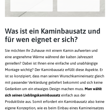
Was ist ein Kaminbausatz und
für wen eignet er sich?
Sie möchten Ihr Zuhause mit einem Kamin aufwerten und
eine angenehme Wärme während der kalten Jahreszeit
genießen? Dabei ist Ihnen eine einfache und unabhängige
Montage wichtig? Der Kaminbausatz erfüllt diese Aspekte. Er
ist so konzipiert, dass man seinen Wunschkamineinsatz gleich
mit passender Verkleidung geliefert bekommt und sich keine
Gedanken um ein etwaiges Design machen muss.
Man wählt
sich seinen Lieblingskaminbausatz
einfach aus der
Produktliste aus. Somit erfordert ein Kaminbausatz also keine
eigene Konzeption, wie es beim Einbau eines Kamineinsatzes