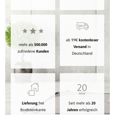
ab 99€
kostenloser
mehr als
500.000
Versand
in
zufriedene
Kunden
Deutschland
Lieferung
frei
Seit mehr als
20
Bordsteinkante
Jahren
erfolgreich