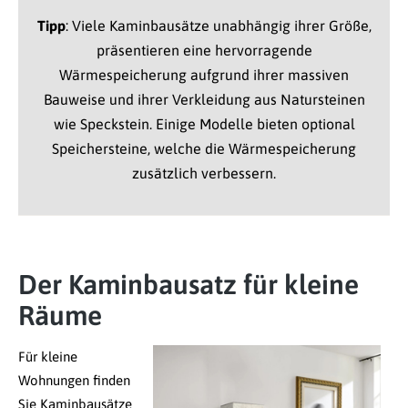
Tipp
: Viele Kaminbausätze unabhängig ihrer Größe,
präsentieren eine hervorragende
Wärmespeicherung aufgrund ihrer massiven
Bauweise und ihrer Verkleidung aus Natursteinen
wie Speckstein. Einige Modelle bieten optional
Speichersteine, welche die Wärmespeicherung
zusätzlich verbessern.
Der Kaminbausatz für kleine
Räume
Für kleine
Wohnungen finden
Sie Kaminbausätze