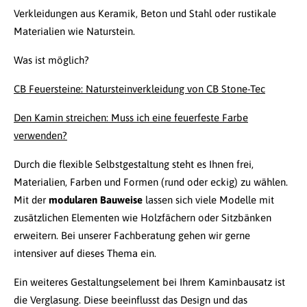
Verkleidungen aus Keramik, Beton und Stahl oder rustikale
Materialien wie Naturstein.
Was ist möglich?
CB Feuersteine: Natursteinverkleidung von CB Stone-Tec
Den Kamin streichen: Muss ich eine feuerfeste Farbe
verwenden?
Durch die flexible Selbstgestaltung steht es Ihnen frei,
Materialien, Farben und Formen (rund oder eckig) zu wählen.
Mit der
modularen Bauweise
lassen sich viele Modelle mit
zusätzlichen Elementen wie Holzfächern oder Sitzbänken
erweitern. Bei unserer Fachberatung gehen wir gerne
intensiver auf dieses Thema ein.
Ein weiteres Gestaltungselement bei Ihrem Kaminbausatz ist
die Verglasung. Diese beeinflusst das Design und das