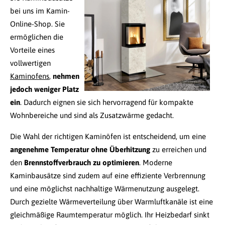
bei uns im Kamin-
Online-Shop. Sie
ermöglichen die
Vorteile eines
vollwertigen
Kaminofens
,
nehmen
jedoch weniger Platz
ein
. Dadurch eignen sie sich hervorragend für kompakte
Wohnbereiche und sind als Zusatzwärme gedacht.
Die Wahl der richtigen Kaminöfen ist entscheidend, um eine
angenehme Temperatur ohne Überhitzung
zu erreichen und
den
Brennstoffverbrauch zu optimieren
. Moderne
Kaminbausätze sind zudem auf eine effiziente Verbrennung
und eine möglichst nachhaltige Wärmenutzung ausgelegt.
Durch gezielte Wärmeverteilung über Warmluftkanäle ist eine
gleichmäßige Raumtemperatur möglich. Ihr Heizbedarf sinkt