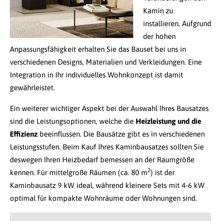
Kamin zu
installieren. Aufgrund
der hohen
Anpassungsfähigkeit erhalten Sie das Bauset bei uns in
verschiedenen Designs, Materialien und Verkleidungen. Eine
Integration in Ihr individuelles Wohnkonzept ist damit
gewährleistet.
Ein weiterer wichtiger Aspekt bei der Auswahl Ihres Bausatzes
sind die Leistungsoptionen, welche die
Heizleistung und die
Effizienz
beeinflussen. Die Bausätze gibt es in verschiedenen
Leistungsstufen. Beim Kauf Ihres Kaminbausatzes sollten Sie
deswegen Ihren Heizbedarf bemessen an der Raumgröße
2
kennen. Für mittelgroße Räumen (ca. 80 m
) ist der
Kaminbausatz 9 kW ideal, während kleinere Sets mit 4-6 kW
optimal für kompakte Wohnräume oder Wohnungen sind.