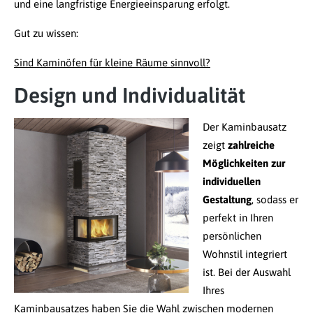
und eine langfristige Energieeinsparung erfolgt.
Gut zu wissen:
Sind Kaminöfen für kleine Räume sinnvoll?
Design und Individualität
Der Kaminbausatz
zeigt
zahlreiche
Möglichkeiten zur
individuellen
Gestaltung
, sodass er
perfekt in Ihren
persönlichen
Wohnstil integriert
ist. Bei der Auswahl
Ihres
Kaminbausatzes haben Sie die Wahl zwischen modernen