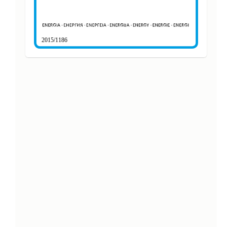
2015/1186