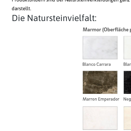
darstellt.
Die Natursteinvielfalt: