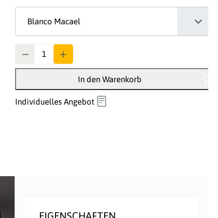
Anzahl
In den Warenkorb
Individuelles Angebot
EIGENSCHAFTEN