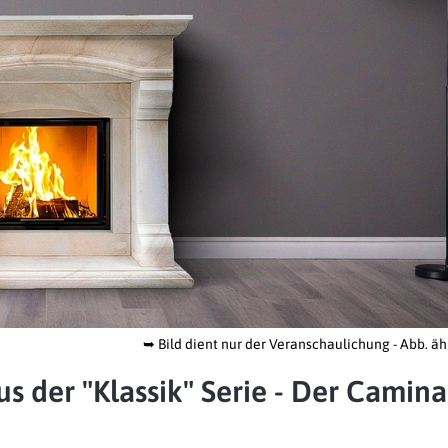
➥
Bild dient nur der Veranschaulichung - Abb. äh
s der "Klassik" Serie - Der Camina