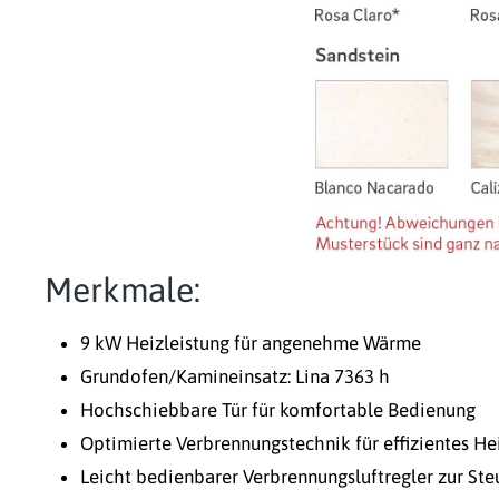
Merkmale:
9 kW Heizleistung für angenehme Wärme
Grundofen/Kamineinsatz: Lina 7363 h
Hochschiebbare Tür für komfortable Bedienung
Optimierte Verbrennungstechnik für effizientes He
Leicht bedienbarer Verbrennungsluftregler zur Ste