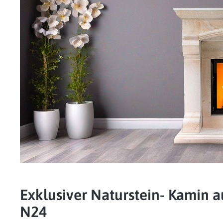
Exklusiver Naturstein- Kamin au
N24