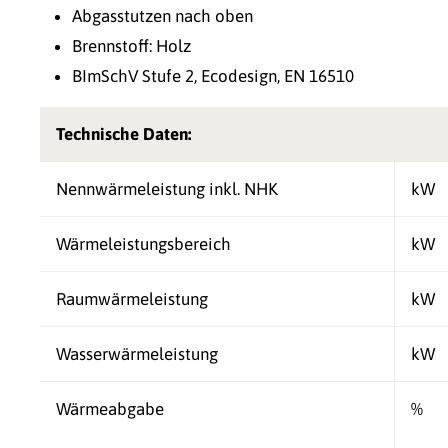
Abgasstutzen nach oben
Brennstoff: Holz
BImSchV Stufe 2, Ecodesign, EN 16510
Technische Daten:
Nennwärmeleistung inkl. NHK
kW
Wärmeleistungsbereich
kW
Raumwärmeleistung
kW
Wasserwärmeleistung
kW
Wärmeabgabe
%