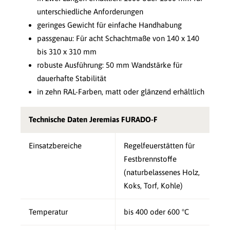
unterschiedliche Anforderungen
geringes Gewicht für einfache Handhabung
passgenau: Für acht Schachtmaße von 140 x 140
bis 310 x 310 mm
robuste Ausführung: 50 mm Wandstärke für
dauerhafte Stabilität
in zehn RAL-Farben, matt oder glänzend erhältlich
Technische Daten Jeremias FURADO-F
Einsatzbereiche
Regelfeuerstätten für
Festbrennstoffe
(naturbelassenes Holz,
Koks, Torf, Kohle)
Temperatur
bis 400 oder 600 °C