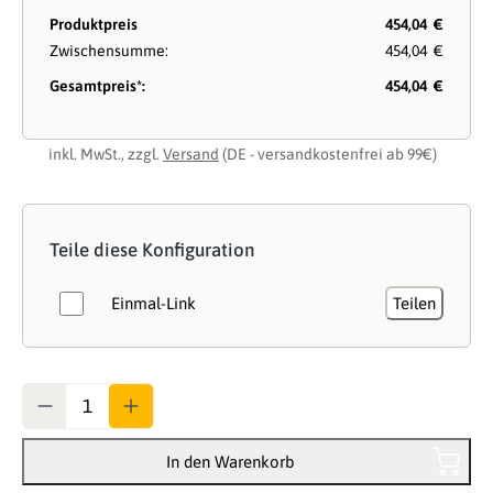
Produktpreis
454,04 €
Zwischensumme:
454,04 €
Gesamtpreis*:
454,04 €
inkl. MwSt., zzgl.
Versand
(DE - versandkostenfrei ab 99€)
Teile diese Konfiguration
Einmal-Link
Teilen
Anzahl
In den Warenkorb