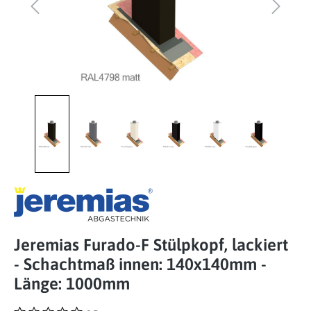
Jeremias Furado-F Stülpkopf, lackiert
- Schachtmaß innen: 140x140mm -
Länge: 1000mm