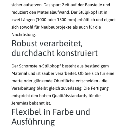
sicher aufsetzen. Das spart Zeit auf der Baustelle und
reduziert den Materialaufwand. Der Stülpkopf ist in
zwei Längen (1000 oder 1500 mm) erhältlich und eignet
sich sowohl für Neubauprojekte als auch für die
Nachrüstung.
Robust verarbeitet,
durchdacht konstruiert
Der Schornstein-Stülpkopf besteht aus beständigem
Material und ist sauber verarbeitet. Ob Sie sich für eine
matte oder glänzende Oberfläche entscheiden - die
Verarbeitung bleibt gleich zuverlässig. Die Fertigung
entspricht den hohen Qualitätsstandards, für die
Jeremias bekannt ist.
Flexibel in Farbe und
Ausführung