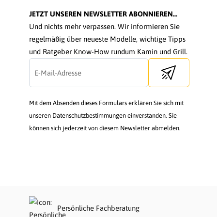
JETZT UNSEREN NEWSLETTER ABONNIEREN...
Und nichts mehr verpassen. Wir informieren Sie
regelmäßig über neueste Modelle, wichtige Tipps
und Ratgeber Know-How rundum Kamin und Grill.
Send newsletter
Mit dem Absenden dieses Formulars erklären Sie sich mit
unseren Datenschutzbestimmungen einverstanden. Sie
können sich jederzeit von diesem Newsletter abmelden.
Persönliche Fachberatung