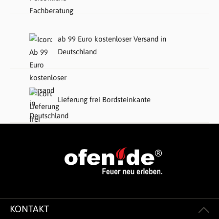
ab 99 Euro kostenloser Versand in
Deutschland
Lieferung frei Bordsteinkante
KONTAKT