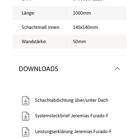
Länge:
1000mm
Schachtmaß innen:
140x140mm
Wandstärke:
50mm
DOWNLOADS
Schachtabdichtung über/unter Dach
Systemsteckbrief Jeremias Furado-F
Leistungserklärung Jeremias Furado-F