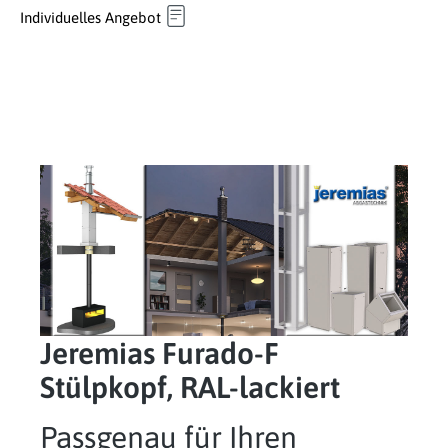
Individuelles Angebot
Jeremias Furado-F
Stülpkopf, RAL-lackiert
Passgenau für Ihren