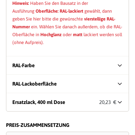
Hinweis:
Haben Sie den Bausatz in der
Ausführung
Oberfläche: RAL-lackiert
gewählt, dann
geben Sie hier bitte die gewünschte
vierstellige RAL-
Nummer
ein. Wählen Sie danach außerdem, ob die RAL-
Oberfläche in
Hochglanz
oder
matt
lackiert werden soll
(ohne Aufpreis).
RAL-Farbe
RAL-Lackoberfläche
Ersatzlack, 400 ml Dose
20,23 €
PREIS-ZUSAMMENSETZUNG