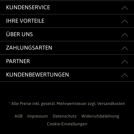
KUNDENSERVICE
IHRE VORTEILE
ÜBER UNS
ZAHLUNGSARTEN
PARTNER
KUNDENBEWERTUNGEN
* Alle Preise inkl. gesetzl. Mehrwertsteuer zzgl.
Versandkosten
AGB
Impressum
Datenschutz
Widerrufsbelehrung
Cookie-Einstellungen