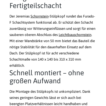
Fertigteilschacht
Der Jeremias
Schornstein
-Stülpkopf rundet das Furado-
F Schachtsystem funktional ab. Er schützt den Schacht
zuverlässig vor Witterungseinflüssen und sorgt für einen
sauberen oberen Abschluss des
Leichtbauschornstein
.
Mit einer Wandstärke von 50 mm bietet das Bauteil die
nötige Stabilität für den dauerhaften Einsatz auf dem
Dach. Der Stülpkopf ist für acht verschiedene
Schachtmaße von 140 x 140 bis 310 x 310 mm
erhältlich.
Schnell montiert – ohne
großen Aufwand
Die Montage des Stülpkopfs ist unkompliziert. Dank
seines geringen Gewichts lässt er sich auch bei
beengten Platzverhältnissen leicht handhaben und