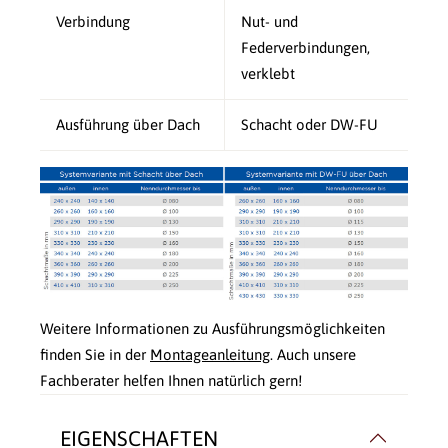
Verbindung
Nut- und
Federverbindungen,
verklebt
Ausführung über Dach
Schacht oder DW-FU
Weitere Informationen zu Ausführungsmöglichkeiten
finden Sie in der
Montageanleitung
. Auch unsere
Fachberater helfen Ihnen natürlich gern!
EIGENSCHAFTEN