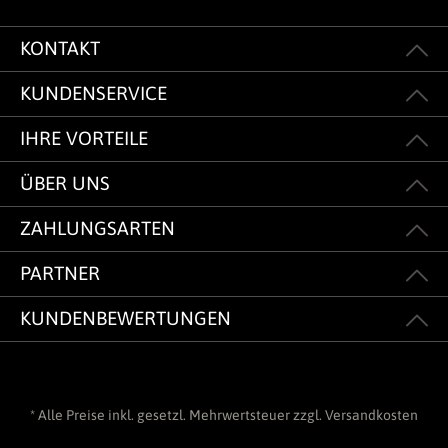
KONTAKT
KUNDENSERVICE
IHRE VORTEILE
ÜBER UNS
ZAHLUNGSARTEN
PARTNER
KUNDENBEWERTUNGEN
* Alle Preise inkl. gesetzl. Mehrwertsteuer zzgl.
Versandkosten