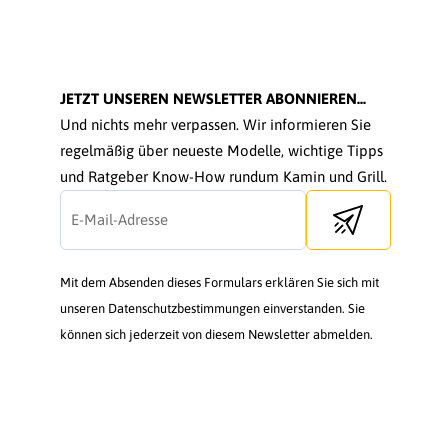
JETZT UNSEREN NEWSLETTER ABONNIEREN...
Und nichts mehr verpassen. Wir informieren Sie
regelmäßig über neueste Modelle, wichtige Tipps
und Ratgeber Know-How rundum Kamin und Grill.
Send newsletter
Mit dem Absenden dieses Formulars erklären Sie sich mit
unseren Datenschutzbestimmungen einverstanden. Sie
können sich jederzeit von diesem Newsletter abmelden.