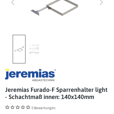
Jeremias Furado-F Sparrenhalter light
- Schachtmaß innen: 140x140mm
0 Bewertungen