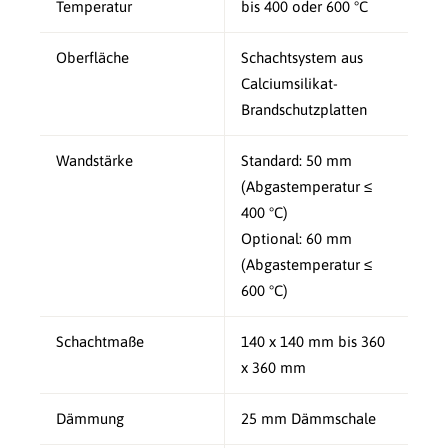
Temperatur
bis 400 oder 600 °C
Oberfläche
Schachtsystem aus
Calciumsilikat-
Brandschutzplatten
Wandstärke
Standard: 50 mm
(Abgastemperatur ≤
400 °C)
Optional: 60 mm
(Abgastemperatur ≤
600 °C)
Schachtmaße
140 x 140 mm bis 360
x 360 mm
Dämmung
25 mm Dämmschale