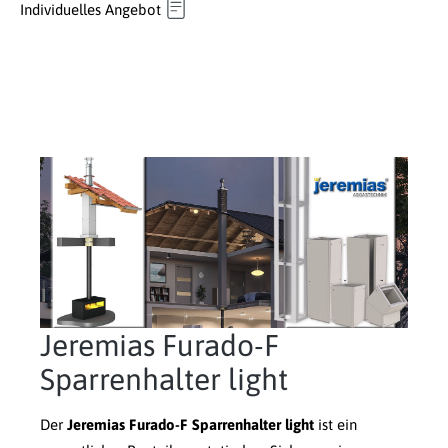
Individuelles Angebot
Jeremias Furado-F
Sparrenhalter light
Der
Jeremias Furado-F Sparrenhalter light
ist ein