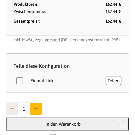
Produktpreis
162,44 €
Zwischensumme:
162,44 €
Gesamtpreis*:
162,44 €
inkl. MwSt., zzgl.
Versand
(DE - versandkostenfrei ab 99€)
Teile diese Konfiguration
Einmal-Link
Teilen
Anzahl
In den Warenkorb