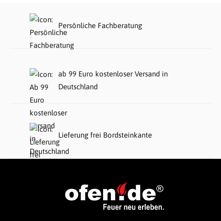
Persönliche Fachberatung
ab 99 Euro kostenloser Versand in
Deutschland
Lieferung frei Bordsteinkante