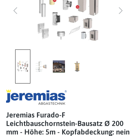
Jeremias Furado-F
Leichtbauschornstein-Bausatz Ø 200
mm - Höhe: 5m - Kopfabdeckung: nein