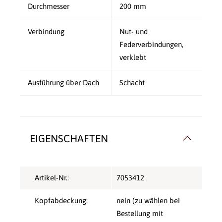
Durchmesser
200 mm
Verbindung
Nut- und
Federverbindungen,
verklebt
Ausführung über Dach
Schacht
EIGENSCHAFTEN
Artikel-Nr.:
7053412
Kopfabdeckung:
nein (zu wählen bei
Bestellung mit