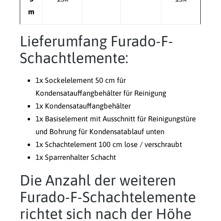
m
Lieferumfang Furado-F-
Schachtlemente:
1x Sockelelement 50 cm für
Kondensatauffangbehälter für Reinigung
1x Kondensatauffangbehälter
1x Basiselement mit Ausschnitt für Reinigungstüre
und Bohrung für Kondensatablauf unten
1x Schachtelement 100 cm lose / verschraubt
1x Sparrenhalter Schacht
Die Anzahl der weiteren
Furado-F-Schachtelemente
richtet sich nach der Höhe