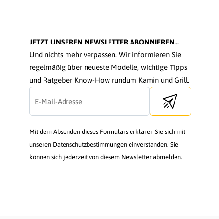
JETZT UNSEREN NEWSLETTER ABONNIEREN...
Und nichts mehr verpassen. Wir informieren Sie
regelmäßig über neueste Modelle, wichtige Tipps
und Ratgeber Know-How rundum Kamin und Grill.
Send newsletter
Mit dem Absenden dieses Formulars erklären Sie sich mit
unseren Datenschutzbestimmungen einverstanden. Sie
können sich jederzeit von diesem Newsletter abmelden.