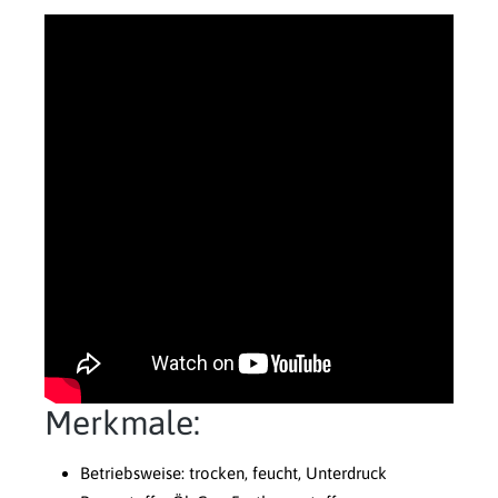
Merkmale:
Betriebsweise: trocken, feucht, Unterdruck