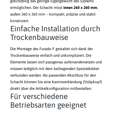
gleichzeitig das geringe Eigengewicht des Systems
ermöglichen. Der Schacht misst
innen 260 x 260 mm
,
außen 360 x 360 mm – kompakt, präzise und stabil
konstruiert.
Einfache Installation durch
Trockenbauweise
Die Montage des Furado-F gestaltet sich dank der
Trockenbauweise einfach und unkompliziert. Die
Elemente lassen sich passgenau aufeinandersetzen und
müssen lediglich mit dem beiliegenden Spezialkleber
verbunden werden. Als passenden Abschluss für den
Schacht können Sie eine Kaminverkleidung (Stülpkopf)
direkt über die Artikelkonfiguration mitbestellen.
Für verschiedene
Betriebsarten geeignet