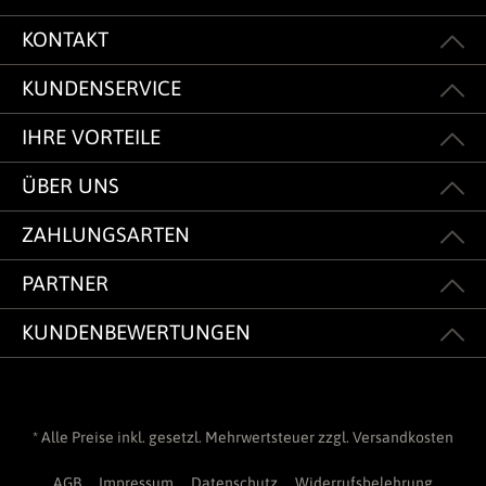
KONTAKT
KUNDENSERVICE
IHRE VORTEILE
ÜBER UNS
ZAHLUNGSARTEN
PARTNER
KUNDENBEWERTUNGEN
* Alle Preise inkl. gesetzl. Mehrwertsteuer zzgl.
Versandkosten
AGB
Impressum
Datenschutz
Widerrufsbelehrung