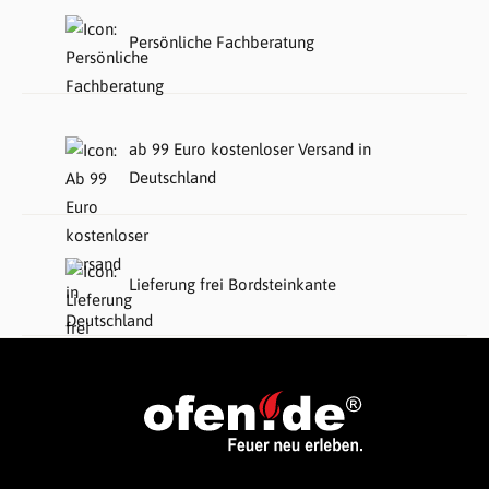
Persönliche Fachberatung
ab 99 Euro kostenloser Versand in
Deutschland
Lieferung frei Bordsteinkante