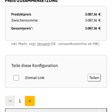
PREIS-ZUSAMMENSETZUNG
Produktpreis
3.087,36 €
Zwischensumme:
3.087,36 €
Gesamtpreis*:
3.087,36 €
inkl. MwSt., zzgl.
Versand
(DE - versandkostenfrei ab 99€)
Teile diese Konfiguration
Einmal-Link
Teilen
Anzahl