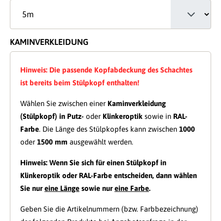
KAMINVERKLEIDUNG
Hinweis: Die passende Kopfabdeckung des Schachtes
ist bereits beim Stülpkopf enthalten!
Wählen Sie zwischen einer
Kaminverkleidung
(Stülpkopf) in Putz-
oder
Klinkeroptik
sowie in
RAL-
Farbe
. Die Länge des Stülpkopfes kann zwischen
1000
oder
1500 mm
ausgewählt werden.
Hinweis:
Wenn Sie sich für einen Stülpkopf in
Klinkeroptik oder RAL-Farbe entscheiden, dann wählen
Sie nur
eine Länge
sowie nur
eine Farbe
.
Geben Sie die Artikelnummern (bzw. Farbbezeichnung)