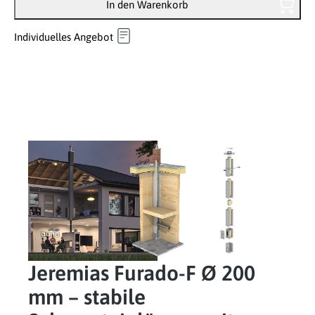
In den Warenkorb
Individuelles Angebot
Jeremias Furado-F Ø 200
mm – stabile