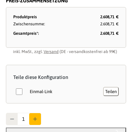
PREIS-ZUSAMMENSETZUNG
Produktpreis
2.608,71 €
Zwischensumme:
2.608,71 €
Gesamtpreis*:
2.608,71 €
inkl. MwSt., zzgl.
Versand
(DE - versandkostenfrei ab 99€)
Teile diese Konfiguration
Einmal-Link
Teilen
Anzahl