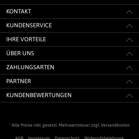
KONTAKT
KUNDENSERVICE
IHRE VORTEILE
ÜBER UNS
ZAHLUNGSARTEN
PARTNER
KUNDENBEWERTUNGEN
* Alle Preise inkl. gesetzl. Mehrwertsteuer zzgl.
Versandkosten
AGB
Impressum
Datenschutz
Widerrufsbelehrung