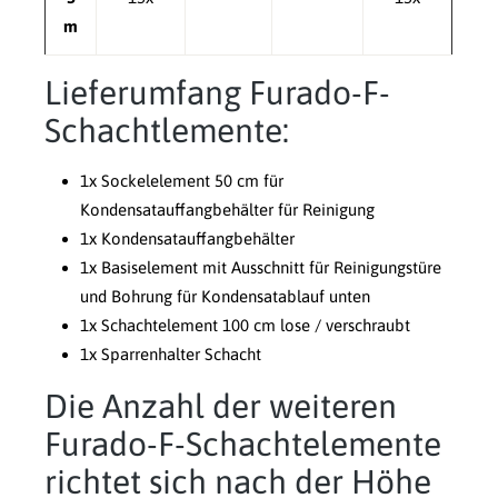
m
Lieferumfang Furado-F-
Schachtlemente:
1x Sockelelement 50 cm für
Kondensatauffangbehälter für Reinigung
1x Kondensatauffangbehälter
1x Basiselement mit Ausschnitt für Reinigungstüre
und Bohrung für Kondensatablauf unten
1x Schachtelement 100 cm lose / verschraubt
1x Sparrenhalter Schacht
Die Anzahl der weiteren
Furado-F-Schachtelemente
richtet sich nach der Höhe