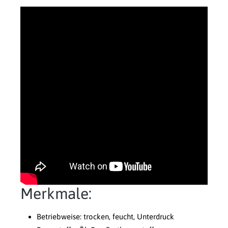
Merkmale:
Betriebweise: trocken, feucht, Unterdruck