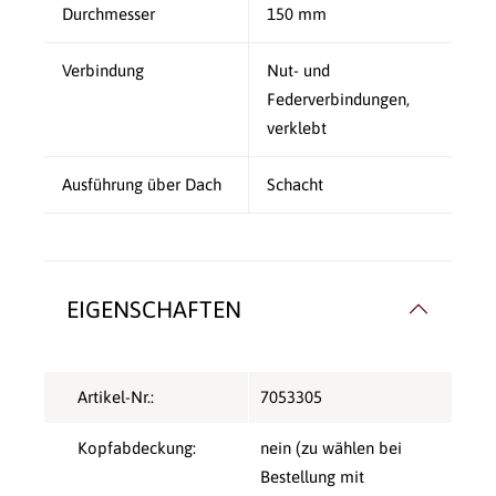
Durchmesser
150 mm
Verbindung
Nut- und
Federverbindungen,
verklebt
Ausführung über Dach
Schacht
EIGENSCHAFTEN
Artikel-Nr.:
7053305
Kopfabdeckung:
nein (zu wählen bei
Bestellung mit