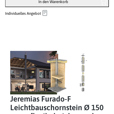
In den Warenkorb
Individuelles Angebot
Jeremias Furado-F
Leichtbauschornstein Ø 150