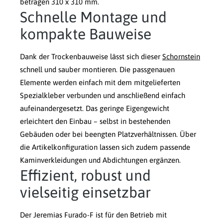
betragen 310 x 310 mm.
Schnelle Montage und
kompakte Bauweise
Dank der Trockenbauweise lässt sich dieser
Schornstein
schnell und sauber montieren. Die passgenauen
Elemente werden einfach mit dem mitgelieferten
Spezialkleber verbunden und anschließend einfach
aufeinandergesetzt. Das geringe Eigengewicht
erleichtert den Einbau – selbst in bestehenden
Gebäuden oder bei beengten Platzverhältnissen. Über
die Artikelkonfiguration lassen sich zudem passende
Kaminverkleidungen und Abdichtungen ergänzen.
Effizient, robust und
vielseitig einsetzbar
Der Jeremias Furado-F ist für den Betrieb mit