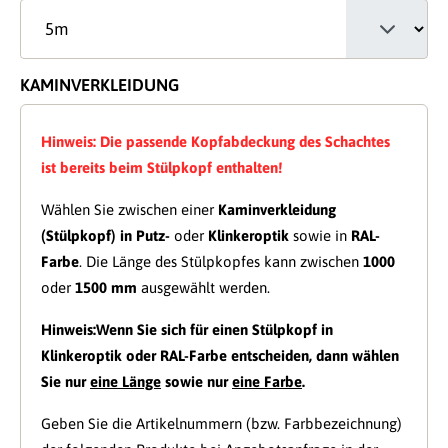
KAMINVERKLEIDUNG
Hinweis: Die passende Kopfabdeckung des Schachtes
ist bereits beim Stülpkopf enthalten!
Wählen Sie zwischen einer
Kaminverkleidung
(Stülpkopf) in Putz-
oder
Klinkeroptik
sowie in
RAL-
Farbe
. Die Länge des Stülpkopfes kann zwischen
1000
oder
1500 mm
ausgewählt werden.
Hinweis:
Wenn Sie sich für einen Stülpkopf in
Klinkeroptik oder RAL-Farbe entscheiden, dann wählen
Sie nur
eine Länge
sowie nur
eine Farbe
.
Geben Sie die Artikelnummern (bzw. Farbbezeichnung)