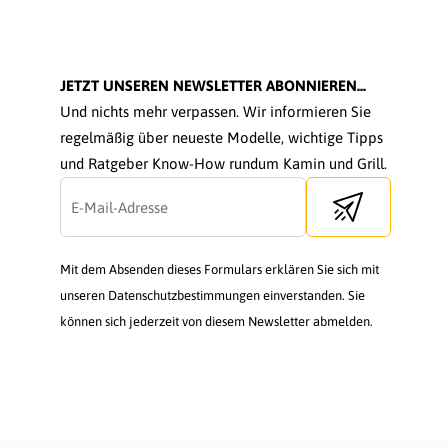
JETZT UNSEREN NEWSLETTER ABONNIEREN...
Und nichts mehr verpassen. Wir informieren Sie
regelmäßig über neueste Modelle, wichtige Tipps
und Ratgeber Know-How rundum Kamin und Grill.
Send newsletter
Mit dem Absenden dieses Formulars erklären Sie sich mit
unseren Datenschutzbestimmungen einverstanden. Sie
können sich jederzeit von diesem Newsletter abmelden.