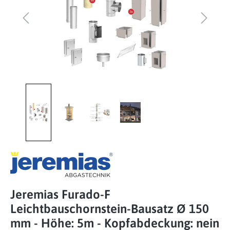
Jeremias Furado-F
Leichtbauschornstein-Bausatz Ø 150
mm - Höhe: 5m - Kopfabdeckung: nein