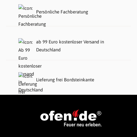
Persönliche Fachberatung
ab 99 Euro kostenloser Versand in
Deutschland
Lieferung frei Bordsteinkante