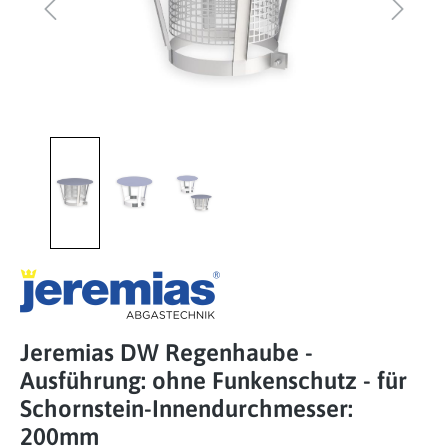
Jeremias DW Regenhaube -
Ausführung: ohne Funkenschutz - für
Schornstein-Innendurchmesser:
200mm