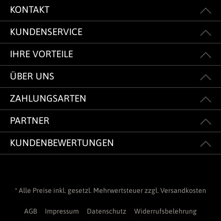
KONTAKT
KUNDENSERVICE
IHRE VORTEILE
ÜBER UNS
ZAHLUNGSARTEN
PARTNER
KUNDENBEWERTUNGEN
* Alle Preise inkl. gesetzl. Mehrwertsteuer zzgl.
Versandkosten
AGB
Impressum
Datenschutz
Widerrufsbelehrung