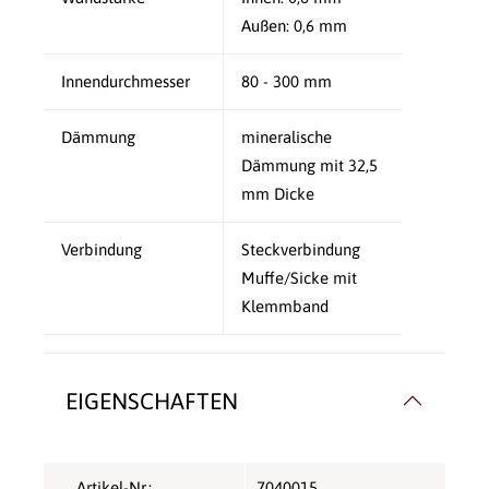
Außen: 0,6 mm
Innendurchmesser
80 - 300 mm
Dämmung
mineralische
Dämmung mit 32,5
mm Dicke
Verbindung
Steckverbindung
Muffe/Sicke mit
Klemmband
EIGENSCHAFTEN
Artikel-Nr.:
7040015