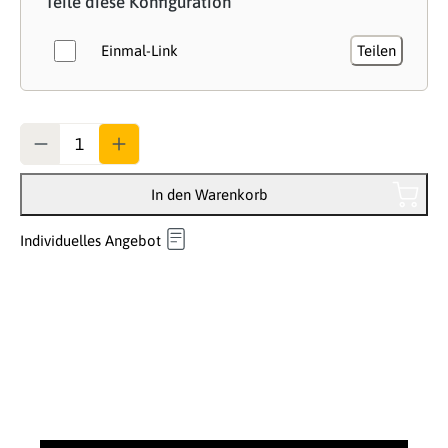
Teile diese Konfiguration
Einmal-Link
Teilen
Anzahl
In den Warenkorb
Individuelles Angebot