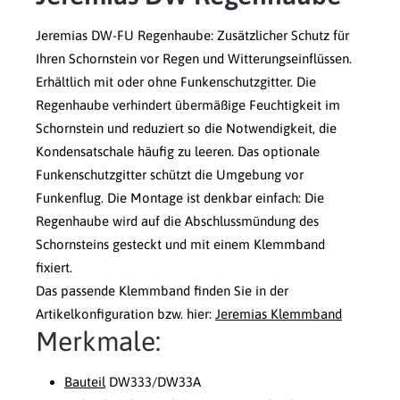
Jeremias DW-FU Regenhaube: Zusätzlicher Schutz für
Ihren Schornstein vor Regen und Witterungseinflüssen.
Erhältlich mit oder ohne Funkenschutzgitter. Die
Regenhaube verhindert übermäßige Feuchtigkeit im
Schornstein und reduziert so die Notwendigkeit, die
Kondensatschale häufig zu leeren. Das optionale
Funkenschutzgitter schützt die Umgebung vor
Funkenflug. Die Montage ist denkbar einfach: Die
Regenhaube wird auf die Abschlussmündung des
Schornsteins gesteckt und mit einem Klemmband
fixiert.
Das passende Klemmband finden Sie in der
Artikelkonfiguration bzw. hier:
Jeremias Klemmband
Merkmale:
Bauteil
DW333/DW33A