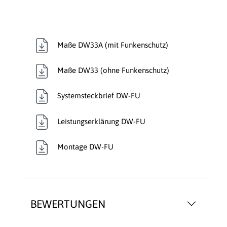
Maße DW33A (mit Funkenschutz)
Maße DW33 (ohne Funkenschutz)
Systemsteckbrief DW-FU
Leistungserklärung DW-FU
Montage DW-FU
BEWERTUNGEN