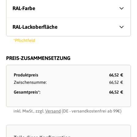
RAL-Farbe
RAL-Lackoberfläche
*Pflichtfeld
PREIS-ZUSAMMENSETZUNG
Produktpreis
66,52 €
Zwischensumme:
66,52 €
Gesamtpreis*:
66,52 €
inkl. MwSt., zzgl.
Versand
(DE - versandkostenfrei ab 99€)