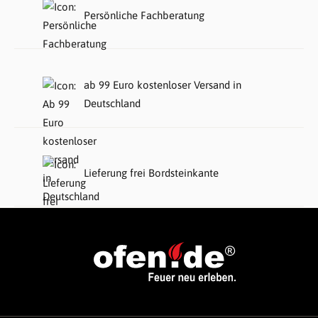
Persönliche Fachberatung
ab 99 Euro kostenloser Versand in
Deutschland
Lieferung frei Bordsteinkante