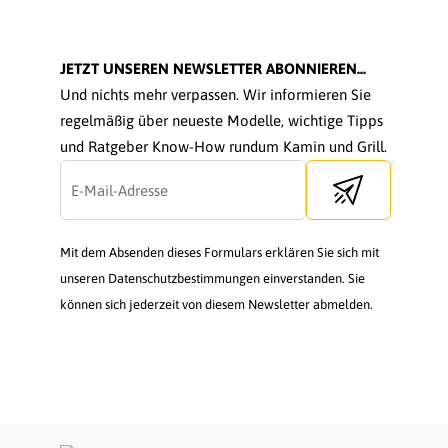
JETZT UNSEREN NEWSLETTER ABONNIEREN...
Und nichts mehr verpassen. Wir informieren Sie
regelmäßig über neueste Modelle, wichtige Tipps
und Ratgeber Know-How rundum Kamin und Grill.
Send newsletter
Mit dem Absenden dieses Formulars erklären Sie sich mit
unseren Datenschutzbestimmungen einverstanden. Sie
können sich jederzeit von diesem Newsletter abmelden.