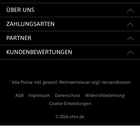
ÜBER UNS
ZAHLUNGSARTEN
PARTNER
KUNDENBEWERTUNGEN
* Alle Preise inkl. gesetzl. Mehrwertsteuer zzgl.
Versandkosten
AGB
Impressum
Datenschutz
Widerrufsbelehrung
Cookie-Einstellungen
© 2026 ofen.de