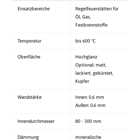
Einsatzbereiche
Regelfeuerstätten für
Öl, Gas,
Festbrennstoffe
Temperatur
bis 600 °C
Oberfläche
Hochglanz
Optional: matt,
lackiert, gebürstet,
Kupfer
Wandstärke
Innen: 0,6 mm
Außen: 0,6 mm
Innendurchmesser
80 - 300 mm
Dämmung
mineralische