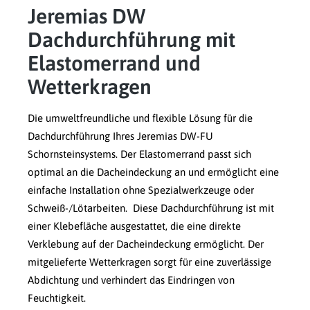
Jeremias DW
Dachdurchführung mit
Elastomerrand und
Wetterkragen
Die umweltfreundliche und flexible Lösung für die
Dachdurchführung Ihres Jeremias DW-FU
Schornsteinsystems. Der Elastomerrand passt sich
optimal an die Dacheindeckung an und ermöglicht eine
einfache Installation ohne Spezialwerkzeuge oder
Schweiß-/Lötarbeiten. Diese Dachdurchführung ist mit
einer Klebefläche ausgestattet, die eine direkte
Verklebung auf der Dacheindeckung ermöglicht. Der
mitgelieferte Wetterkragen sorgt für eine zuverlässige
Abdichtung und verhindert das Eindringen von
Feuchtigkeit.