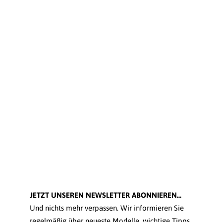
JETZT UNSEREN NEWSLETTER ABONNIEREN...
Und nichts mehr verpassen. Wir informieren Sie
regelmäßig über neueste Modelle, wichtige Tipps