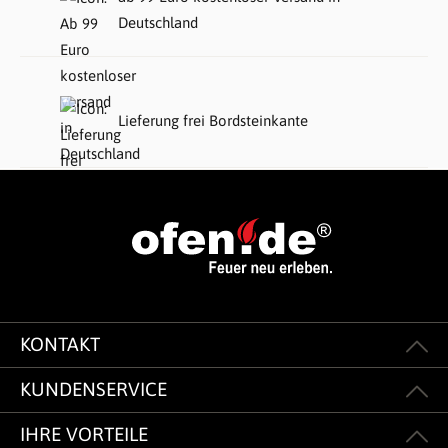
Deutschland
Lieferung frei Bordsteinkante
KONTAKT
KUNDENSERVICE
IHRE VORTEILE