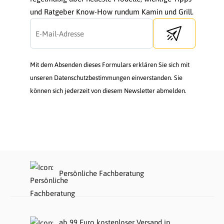
und Ratgeber Know-How rundum Kamin und Grill.
Send newsletter
Mit dem Absenden dieses Formulars erklären Sie sich mit
unseren Datenschutzbestimmungen einverstanden. Sie
können sich jederzeit von diesem Newsletter abmelden.
Persönliche Fachberatung
ab 99 Euro kostenloser Versand in