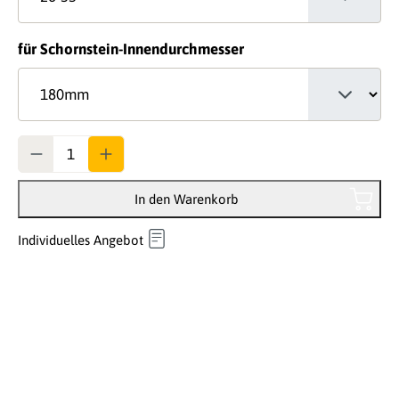
auswählen
für Schornstein-Innendurchmesser
Anzahl
In den Warenkorb
Individuelles Angebot