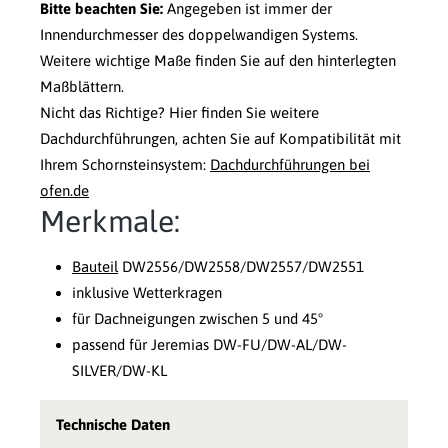
Bitte beachten Sie:
Angegeben ist immer der
Innendurchmesser des doppelwandigen Systems.
Weitere wichtige Maße finden Sie auf den hinterlegten
Maßblättern.
Nicht das Richtige? Hier finden Sie weitere
Dachdurchführungen, achten Sie auf Kompatibilität mit
Ihrem Schornsteinsystem:
Dachdurchführungen bei
ofen.de
Merkmale:
Bauteil
DW2556/DW2558/DW2557/DW2551
inklusive Wetterkragen
für Dachneigungen zwischen 5 und 45°
passend für Jeremias DW-FU/DW-AL/DW-
SILVER/DW-KL
Technische Daten