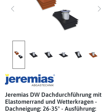
Jeremias DW Dachdurchführung mit
Elastomerrand und Wetterkragen -
Dachneigung: 26-35° - Ausführung: