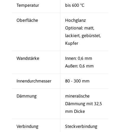
Temperatur
bis 600 °C
Oberfläche
Hochglanz
Optional: matt,
lackiert, gebürstet,
Kupfer
Wandstärke
Innen: 0,6 mm
Außen: 0,6 mm
Innendurchmesser
80 - 300 mm
Dämmung
mineralische
Dämmung mit 32,5
mm Dicke
Verbindung
Steckverbindung