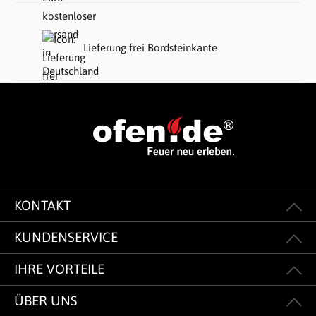
Lieferung frei Bordsteinkante
KONTAKT
KUNDENSERVICE
IHRE VORTEILE
ÜBER UNS