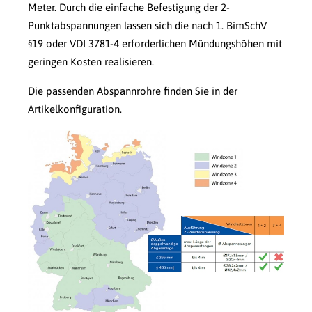
Meter. Durch die einfache Befestigung der 2-
Punktabspannungen lassen sich die nach 1. BimSchV
§19 oder VDI 3781-4 erforderlichen Mündungshöhen mit
geringen Kosten realisieren.
Die passenden Abspannrohre finden Sie in der
Artikelkonfiguration.