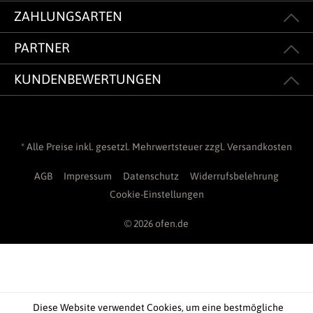
ZAHLUNGSARTEN
PARTNER
KUNDENBEWERTUNGEN
* Alle Preise inkl. gesetzl. Mehrwertsteuer zzgl.
Versandkosten
AGB
Impressum
Datenschutz
Widerrufsbelehrung
Cookie-Einstellungen
© 2026 ofen.de
Diese Website verwendet Cookies, um eine bestmögliche