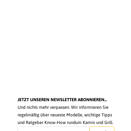
JETZT UNSEREN NEWSLETTER ABONNIEREN...
Und nichts mehr verpassen. Wir informieren Sie
regelmäßig über neueste Modelle, wichtige Tipps
und Ratgeber Know-How rundum Kamin und Grill.