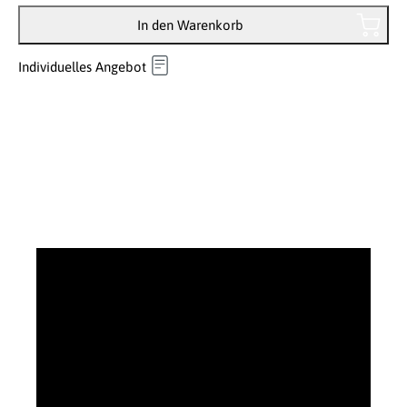
In den Warenkorb
Individuelles Angebot