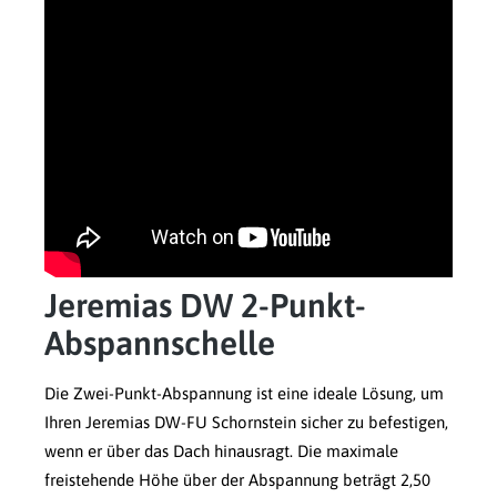
Jeremias DW 2-Punkt-
Abspannschelle
Die Zwei-Punkt-Abspannung ist eine ideale Lösung, um
Ihren Jeremias DW-FU Schornstein sicher zu befestigen,
wenn er über das Dach hinausragt. Die maximale
freistehende Höhe über der Abspannung beträgt 2,50