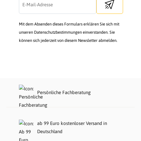
Send newsletter
Mit dem Absenden dieses Formulars erklären Sie sich mit
unseren Datenschutzbestimmungen einverstanden. Sie
können sich jederzeit von diesem Newsletter abmelden.
Persönliche Fachberatung
ab 99 Euro kostenloser Versand in
Deutschland