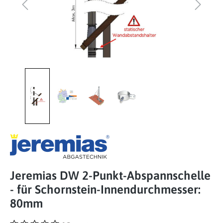
Jeremias DW 2-Punkt-Abspannschelle
- für Schornstein-Innendurchmesser:
80mm