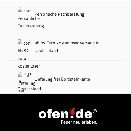
Persönliche Fachberatung
ab 99 Euro kostenloser Versand in
Deutschland
Lieferung frei Bordsteinkante