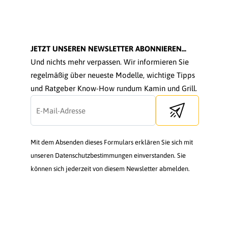
JETZT UNSEREN NEWSLETTER ABONNIEREN...
Und nichts mehr verpassen. Wir informieren Sie
regelmäßig über neueste Modelle, wichtige Tipps
und Ratgeber Know-How rundum Kamin und Grill.
Send newsletter
Mit dem Absenden dieses Formulars erklären Sie sich mit
unseren Datenschutzbestimmungen einverstanden. Sie
können sich jederzeit von diesem Newsletter abmelden.