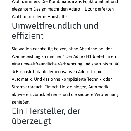
Wohnzimmers. Die Kombination aus Funktionalität und
elegantem Design macht den Aduro H1 zur perfekten
Wahl für moderne Haushalte.
Umweltfreundlich und
effizient
Sie wollen nachhaltig heizen, ohne Abstriche bei der
Wärmeleistung zu machen? Der Aduro H1 bietet Ihnen
eine umweltfreundliche Verbrennung und spart bis zu 40
% Brennstoff dank der innovativen Aduro-tronic
Automatik. Und das ohne komplizierte Technik oder
Stromverbrauch. Einfach Holz einlegen, Automatik
aktivieren, zurücklehnen – und die saubere Verbrennung
genießen.
Ein Hersteller, der
überzeugt