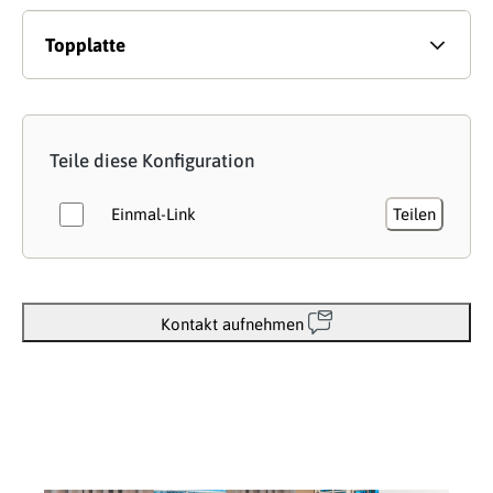
Topplatte
Teile diese Konfiguration
Einmal-Link
Teilen
Kontakt aufnehmen