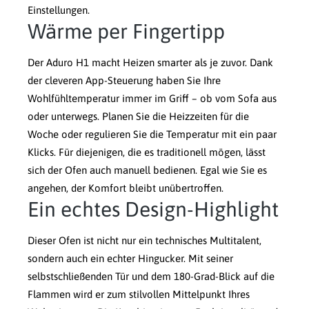
Einstellungen.
Wärme per Fingertipp
Der Aduro H1 macht Heizen smarter als je zuvor. Dank
der cleveren App-Steuerung haben Sie Ihre
Wohlfühltemperatur immer im Griff – ob vom Sofa aus
oder unterwegs. Planen Sie die Heizzeiten für die
Woche oder regulieren Sie die Temperatur mit ein paar
Klicks. Für diejenigen, die es traditionell mögen, lässt
sich der Ofen auch manuell bedienen. Egal wie Sie es
angehen, der Komfort bleibt unübertroffen.
Ein echtes Design-Highlight
Dieser Ofen ist nicht nur ein technisches Multitalent,
sondern auch ein echter Hingucker. Mit seiner
selbstschließenden Tür und dem 180-Grad-Blick auf die
Flammen wird er zum stilvollen Mittelpunkt Ihres