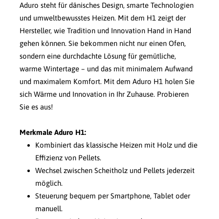
Aduro steht für dänisches Design, smarte Technologien
und umweltbewusstes Heizen. Mit dem H1 zeigt der
Hersteller, wie Tradition und Innovation Hand in Hand
gehen können. Sie bekommen nicht nur einen Ofen,
sondern eine durchdachte Lösung für gemütliche,
warme Wintertage – und das mit minimalem Aufwand
und maximalem Komfort. Mit dem Aduro H1 holen Sie
sich Wärme und Innovation in Ihr Zuhause. Probieren
Sie es aus!
Merkmale Aduro H1:
Kombiniert das klassische Heizen mit Holz und die
Effizienz von Pellets.
Wechsel zwischen Scheitholz und Pellets jederzeit
möglich.
Steuerung bequem per Smartphone, Tablet oder
manuell.