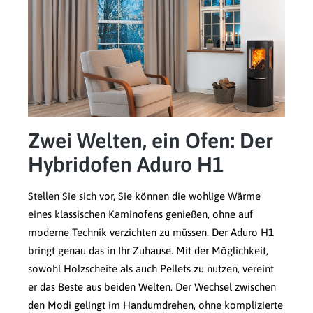
Zwei Welten, ein Ofen: Der
Hybridofen Aduro H1
Stellen Sie sich vor, Sie können die wohlige Wärme
eines klassischen Kaminofens genießen, ohne auf
moderne Technik verzichten zu müssen. Der Aduro H1
bringt genau das in Ihr Zuhause. Mit der Möglichkeit,
sowohl Holzscheite als auch Pellets zu nutzen, vereint
er das Beste aus beiden Welten. Der Wechsel zwischen
den Modi gelingt im Handumdrehen, ohne komplizierte