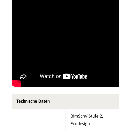
Technische Daten
BImSchV Stufe 2,
Ecodesign