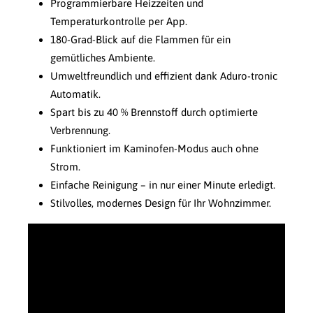
Programmierbare Heizzeiten und
Temperaturkontrolle per App.
180-Grad-Blick auf die Flammen für ein
gemütliches Ambiente.
Umweltfreundlich und effizient dank Aduro-tronic
Automatik.
Spart bis zu 40 % Brennstoff durch optimierte
Verbrennung.
Funktioniert im Kaminofen-Modus auch ohne
Strom.
Einfache Reinigung – in nur einer Minute erledigt.
Stilvolles, modernes Design für Ihr Wohnzimmer.