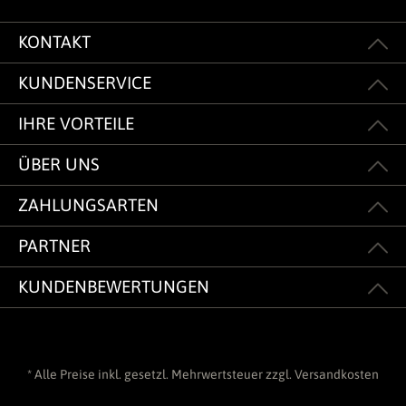
KONTAKT
KUNDENSERVICE
IHRE VORTEILE
ÜBER UNS
ZAHLUNGSARTEN
PARTNER
KUNDENBEWERTUNGEN
* Alle Preise inkl. gesetzl. Mehrwertsteuer zzgl.
Versandkosten