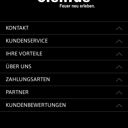
KONTAKT
KUNDENSERVICE
IHRE VORTEILE
ÜBER UNS
ZAHLUNGSARTEN
PARTNER
KUNDENBEWERTUNGEN