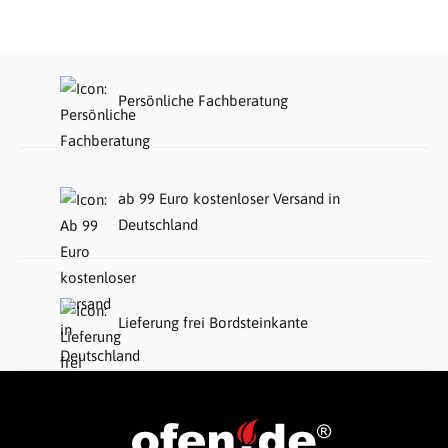
Persönliche Fachberatung
ab 99 Euro kostenloser Versand in
Deutschland
Lieferung frei Bordsteinkante