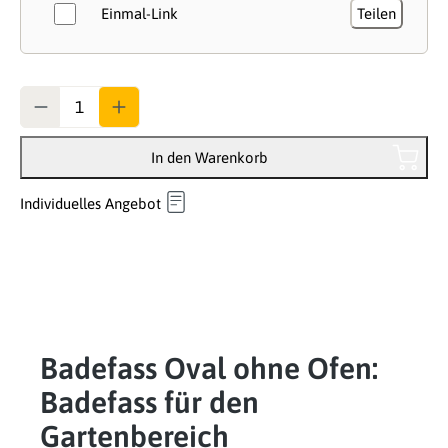
Einmal-Link
Teilen
Anzahl
In den Warenkorb
Individuelles Angebot
Badefass Oval ohne Ofen:
Badefass für den
Gartenbereich