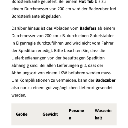
Bordsteinkante geliefert. Bei einem
Hot Tub
bis zu
einem Durchmesser von 200 cm wird der Badezuber frei
Bordsteinkante abgeladen.
Darüber hinaus ist das Abladen vom
Badefass
ab einem
Durchmesser von 200 cm z.B. durch einen Gabelstabler
in Eigenregie durchzuführen und wird nicht vom Fahrer
der Spedition erledigt. Bitte beachten Sie, dass die
Lieferbedienungen von der beauftragen Spedition
abhängig sind. Bei allen Lieferungen gilt, dass der
Abholungsort von einem LKW befahren werden muss.
Um Komplikationen zu vermeiden, kann der
Badezuber
also nur zu einem gut zugänglichen Lieferort gesendet
werden.
Persone
Wasserin
Größe
Gewicht
n
halt