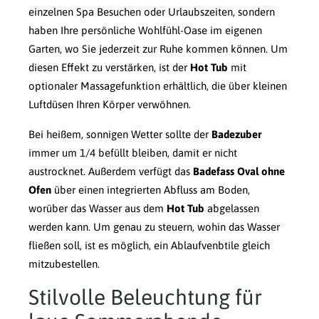
einzelnen Spa Besuchen oder Urlaubszeiten, sondern
haben Ihre persönliche Wohlfühl-Oase im eigenen
Garten, wo Sie jederzeit zur Ruhe kommen können. Um
diesen Effekt zu verstärken, ist der
Hot Tub
mit
optionaler Massagefunktion erhältlich, die über kleinen
Luftdüsen Ihren Körper verwöhnen.
Bei heißem, sonnigen Wetter sollte der
Badezuber
immer um 1/4 befüllt bleiben, damit er nicht
austrocknet. Außerdem verfügt das
Badefass Oval ohne
Ofen
über einen integrierten Abfluss am Boden,
worüber das Wasser aus dem
Hot Tub
abgelassen
werden kann. Um genau zu steuern, wohin das Wasser
fließen soll, ist es möglich, ein Ablaufvenbtile gleich
mitzubestellen.
Stilvolle Beleuchtung für