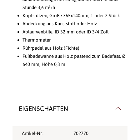
Stunde 3,6 m³/h
Kopfstützen, Größe 365x140mm, 1 oder 2 Stück
Abdeckung aus Kunststoff oder Holz
Ablaufvenbtile, ID 32 mm oder ID 3/4 Zoll
Thermometer
Rührpadel aus Holz (Fichte)
Fußbadewanne aus Holz passend zum Badefass, Ø
640 mm, Höhe 0,3 m
EIGENSCHAFTEN
Artikel-Nr.:
702770