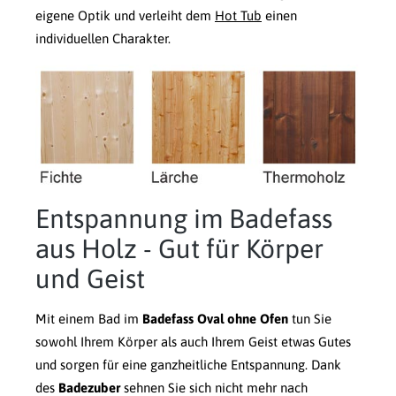
eigene Optik und verleiht dem
Hot Tub
einen
individuellen Charakter.
Entspannung im Badefass
aus Holz - Gut für Körper
und Geist
Mit einem Bad im
Badefass Oval ohne Ofen
tun Sie
sowohl Ihrem Körper als auch Ihrem Geist etwas Gutes
und sorgen für eine ganzheitliche Entspannung. Dank
des
Badezuber
sehnen Sie sich nicht mehr nach