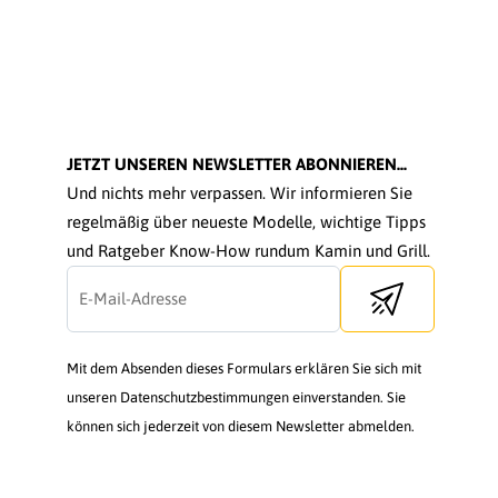
JETZT UNSEREN NEWSLETTER ABONNIEREN...
Und nichts mehr verpassen. Wir informieren Sie
regelmäßig über neueste Modelle, wichtige Tipps
und Ratgeber Know-How rundum Kamin und Grill.
Send newsletter
Mit dem Absenden dieses Formulars erklären Sie sich mit
unseren Datenschutzbestimmungen einverstanden. Sie
können sich jederzeit von diesem Newsletter abmelden.