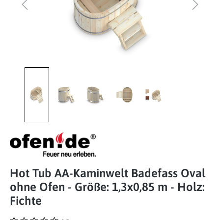
Hot Tub AA-Kaminwelt Badefass Oval
ohne Ofen - Größe: 1,3x0,85 m - Holz:
Fichte