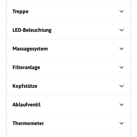
Treppe
LED-Beleuchtung
Massagesystem
Filteranlage
Kopfstütze
Ablaufventil
Thermometer