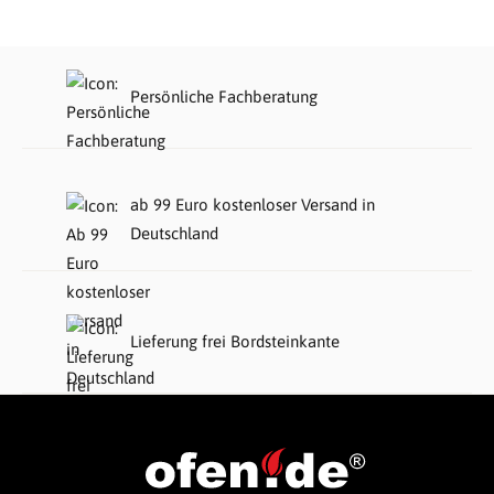
Persönliche Fachberatung
ab 99 Euro kostenloser Versand in
Deutschland
Lieferung frei Bordsteinkante