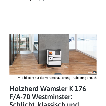
➥
Bild dient nur der Veranschaulichung - Abbildung ähnlich
Holzherd Wamsler K 176
F/A-70 Westminster:
Schlicht, klassisch und