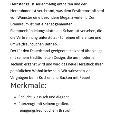
Herdstange ist serienmäßig enthalten und der
Herdrahmen ist verchromt, was dem Festbrennstoffherd
von Wamsler eine besondere Eleganz verleiht. Der
Brennraum ist mit einer sogenannten
Flammenbündelungsplatte aus Schamott versehen, die
die Verbrennung unterstützt - für einen effizienten und
umweltfreundlichen Betrieb.
Der für den Dauerbrand geeignete Holzherd überzeugt
mit seinem traditionellen Design, die um moderne
Technik ergänzt wird und wird das neue Herzstück Ihrer
gemütlichen Wohnküche sein. Wir wünschen viel
Vergnügen beim Kochen und Backen mit Feuer!
Merkmale:
Schlicht, klassisch und elegant
überzeugt mit seinem großen,
reinigungsfreundlichem Bratrohr