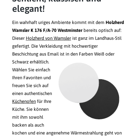
elegant!
Ein wahrhaft uriges Ambiente kommt mit dem
Holzherd
Wamsler K 176 F/A-70 Westminster
bereits optisch auf:
Dieser
Holzherd von Wamsler
ist ganz im Landhaus-Stil
gefertigt. Die Verkleidung mit hochwertiger
Beschichtung aus Email ist in den Farben Weiß oder
Schwarz erhältlich.
Wählen Sie einfach
Ihren Favoriten und
freuen Sie sich auf
einen authentischen
Küchenofen
für Ihre
Küche. Sie können
mit ihm sowohl
backen als auch
kochen und eine angenehme Wärmestrahlung geht von