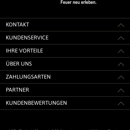
KONTAKT
KUNDENSERVICE
IHRE VORTEILE
ÜBER UNS
ZAHLUNGSARTEN
PARTNER
KUNDENBEWERTUNGEN