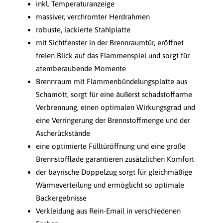
inkl. Temperaturanzeige
massiver, verchromter Herdrahmen
robuste, lackierte Stahlplatte
mit Sichtfenster in der Brennraumtür, eröffnet
freien Blick auf das Flammenspiel und sorgt für
atemberaubende Momente
Brennraum mit Flammenbündelungsplatte aus
Schamott, sorgt für eine äußerst schadstoffarme
Verbrennung, einen optimalen Wirkungsgrad und
eine Verringerung der Brennstoffmenge und der
Ascherückstände
eine optimierte Fülltüröffnung und eine große
Brennstofflade garantieren zusätzlichen Komfort
der bayrische Doppelzug sorgt für gleichmäßige
Wärmeverteilung und ermöglicht so optimale
Backergebnisse
Verkleidung aus Rein-Email in verschiedenen