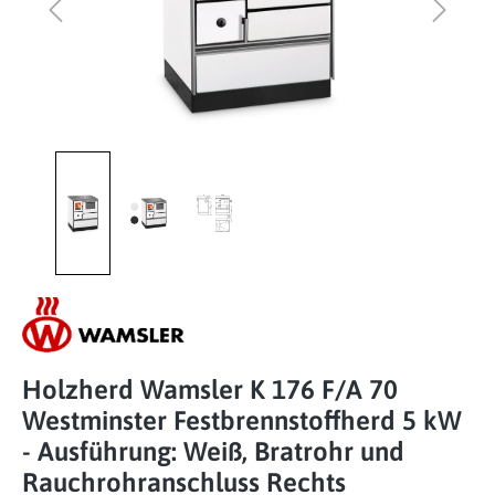
Holzherd Wamsler K 176 F/A 70
Westminster Festbrennstoffherd 5 kW
- Ausführung: Weiß, Bratrohr und
Rauchrohranschluss Rechts