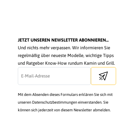
JETZT UNSEREN NEWSLETTER ABONNIEREN...
Und nichts mehr verpassen. Wir informieren Sie
regelmäßig über neueste Modelle, wichtige Tipps
und Ratgeber Know-How rundum Kamin und Grill.
Send newsletter
Mit dem Absenden dieses Formulars erklären Sie sich mit
unseren Datenschutzbestimmungen einverstanden. Sie
können sich jederzeit von diesem Newsletter abmelden.