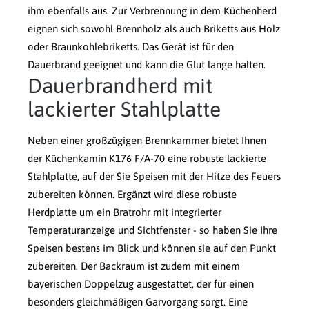
ihm ebenfalls aus. Zur Verbrennung in dem Küchenherd
eignen sich sowohl Brennholz als auch Briketts aus Holz
oder Braunkohlebriketts. Das Gerät ist für den
Dauerbrand geeignet und kann die Glut lange halten.
Dauerbrandherd mit
lackierter Stahlplatte
Neben einer großzügigen Brennkammer bietet Ihnen
der Küchenkamin K176 F/A-70 eine robuste lackierte
Stahlplatte, auf der Sie Speisen mit der Hitze des Feuers
zubereiten können. Ergänzt wird diese robuste
Herdplatte um ein Bratrohr mit integrierter
Temperaturanzeige und Sichtfenster - so haben Sie Ihre
Speisen bestens im Blick und können sie auf den Punkt
zubereiten. Der Backraum ist zudem mit einem
bayerischen Doppelzug ausgestattet, der für einen
besonders gleichmäßigen Garvorgang sorgt. Eine