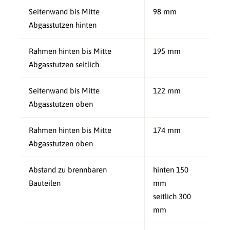
Seitenwand bis Mitte
98 mm
Abgasstutzen hinten
Rahmen hinten bis Mitte
195 mm
Abgasstutzen seitlich
Seitenwand bis Mitte
122 mm
Abgasstutzen oben
Rahmen hinten bis Mitte
174 mm
Abgasstutzen oben
Abstand zu brennbaren
hinten 150
Bauteilen
mm
seitlich 300
mm