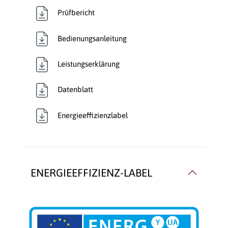
Prüfbericht
Bedienungsanleitung
Leistungserklärung
Datenblatt
Energieeffizienzlabel
ENERGIEEFFIZIENZ-LABEL